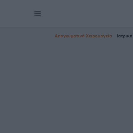
Απογευματινά Χειρουργεία
Ιατρικό