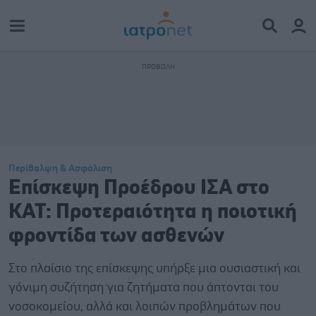
Περίθαλψη & Ασφάλιση
Επίσκεψη Προέδρου ΙΣΑ στο
ΚΑΤ: Προτεραιότητα η ποιοτική
φροντίδα των ασθενών
Στο πλαίσιο της επίσκεψης υπήρξε μια ουσιαστική και
γόνιμη συζήτηση για ζητήματα που άπτονται του
νοσοκομείου, αλλά και λοιπών προβλημάτων που