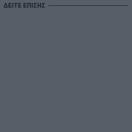
ΔΕΙΤΕ ΕΠΙΣΗΣ