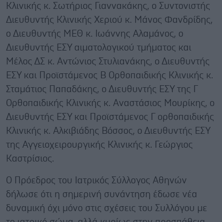
Κλινικής κ. Σωτήριος Γιαννακάκης, ο Συντονιστής
Διευθυντής Κλινικής Χεριού κ. Μάνος Φανδρίδης,
ο Διευθυντής ΜΕΘ κ. Ιωάννης Αλαμάνος, ο
Διευθυντής ΕΣΥ αιματολογικού τμήματος και
Μέλος ΔΣ κ. Αντώνιος Στυλιανάκης, ο Διευθυντής
ΕΣΥ και Προϊστάμενος Β Ορθοπαιδικής Κλινικής κ.
Σταμάτιος Παπαδάκης, ο Διευθυντής ΕΣΥ της Γ
Ορθοπαιδικής Κλινικής κ. Αναστάσιος Μουρίκης, ο
Διευθυντής ΕΣΥ και Προϊστάμενος Γ ορθοπαιδικής
Κλινικής κ. Αλκιβιάδης Βόσσος, ο Διευθυντής ΕΣΥ
της Αγγειοχειρουργικής Κλινικής κ. Γεώργιος
Καστρίσιος.
Ο Πρόεδρος του Ιατρικός Σύλλογος Αθηνών
δήλωσε ότι η σημερινή συνάντηση έδωσε νέα
δυναμική όχι μόνο στις σχέσεις του Συλλόγου με