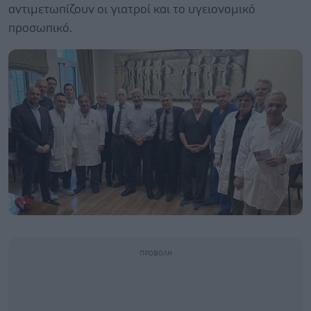
αντιμετωπίζουν οι γιατροί και το υγειονομικό
προσωπικό.