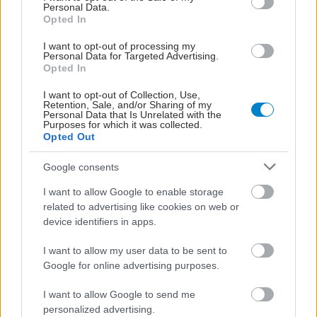
Personal Data.
Opted In
I want to opt-out of processing my
Personal Data for Targeted Advertising.
Opted In
I want to opt-out of Collection, Use,
Retention, Sale, and/or Sharing of my
Personal Data that Is Unrelated with the
Purposes for which it was collected.
Opted Out
Google consents
I want to allow Google to enable storage
related to advertising like cookies on web or
device identifiers in apps.
I want to allow my user data to be sent to
Google for online advertising purposes.
I want to allow Google to send me
personalized advertising.