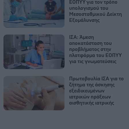
ΕΟΠΥΥ για τον τρόπο
υπολογισμού του
Μεσοσταθμικού Δείκτη
Εξομάλυνσης
ΙΣΑ: Άμεση
αποκατάσταση του
προβλήματος στην
πλατφόρμα του ΕΟΠΥΥ
για τις γνωματεύσεις
Πρωτοβουλία ΙΣΑ για το
ζήτημα της άσκησης
εξειδικευμένων
ιατρικών πράξεων
αισθητικής ιατρικής