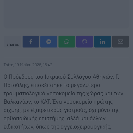
shares
Τρίτη, 19 Μαΐου 2026, 18:42
Ο Πρόεδρος του Ιατρικού Συλλόγου Αθηνών, Γ.
Πατούλης, επισκέφτηκε το μεγαλύτερο
τραυματιολογικό νοσοκομείο της χώρας και των
Βαλκανίων, το ΚΑΤ. Ένα νοσοκομείο πρώτης
αιχμής, με εξαιρετικούς γιατρούς, όχι μόνο της
ορθοπαιδικής επιστήμης, αλλά και άλλων
ειδικοτήτων, όπως της αγγειοχειρουργικής,