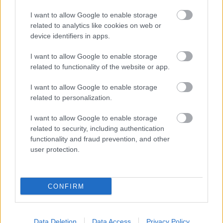
I want to allow Google to enable storage
related to analytics like cookies on web or
device identifiers in apps.
I want to allow Google to enable storage
related to functionality of the website or app.
I want to allow Google to enable storage
related to personalization.
ΣΗΜΕΡΑ ΣΤΟ IATRONET.GR
I want to allow Google to enable storage
related to security, including authentication
functionality and fraud prevention, and other
user protection.
CONFIRM
Data Deletion
Data Access
Privacy Policy