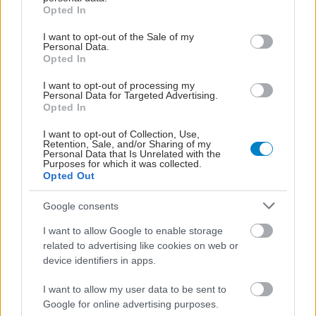
grant or deny consent to Google and its third-party tags to
Opted In
use your data for below specified purposes in below Google
consent section.
I want to opt-out of the Sale of my
Personal Data.
Opted In
I want to opt-out of processing my
Personal Data for Targeted Advertising.
Opted In
I want to opt-out of Collection, Use,
Retention, Sale, and/or Sharing of my
Personal Data that Is Unrelated with the
Purposes for which it was collected.
Opted Out
Google consents
I want to allow Google to enable storage
related to advertising like cookies on web or
device identifiers in apps.
I want to allow my user data to be sent to
Google for online advertising purposes.