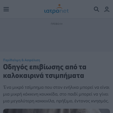
Περίθαλψη & Ασφάλιση
Οδηγός επιβίωσης από τα
καλοκαιρινά τσιμπήματα
'Ενα μικρό τσίμπημα που στον ενήλικα μπορεί να είναι
μια μικρή κόκκινη κουκκίδα, στο παιδί μπορεί να γίνει
μια μεγαλύτερη κοκκινίλα, πρήξιμο, έντονος κνησμός.