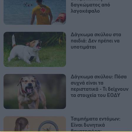
δαγκώματος από
λαγοκέφαλο
Δάγκωμα σκύλου στα
παιδιά: Δεν πρέπει να
υποτιμάται
Δάγκωμα σκύλου: Πόσα
συχνά είναι τα
περιστατικά - Τι δείχνουν
τα στοιχεία του ΕΟΔΥ
Τσιμπήματα εντόμων:
Είναι δυνητικά
θανατηφόρα;