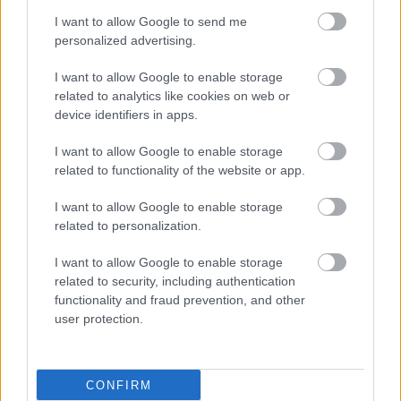
I want to allow Google to send me
personalized advertising.
I want to allow Google to enable storage
related to analytics like cookies on web or
device identifiers in apps.
I want to allow Google to enable storage
related to functionality of the website or app.
I want to allow Google to enable storage
related to personalization.
I want to allow Google to enable storage
related to security, including authentication
functionality and fraud prevention, and other
user protection.
CONFIRM