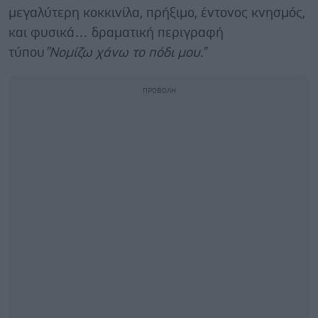
μεγαλύτερη κοκκινίλα, πρήξιμο, έντονος κνησμός,
και φυσικά… δραματική περιγραφή
τύπου
"Νομίζω χάνω το πόδι μου."