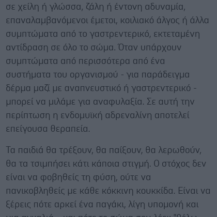
σε χείλη ή γλώσσα, ζάλη ή έντονη αδυναμία,
επαναλαμβανόμενοι έμετοι, κοιλιακό άλγος ή άλλα
συμπτώματα από το γαστρεντερικό, εκτεταμένη
αντίδραση σε όλο το σώμα. Όταν υπάρχουν
συμπτώματα από περισσότερα από ένα
συστήματα του οργανισμού - για παράδειγμα
δέρμα μαζί με αναπνευστικό ή γαστρεντερικό -
μπορεί να μιλάμε για αναφυλαξία. Σε αυτή την
περίπτωση η ενδομυϊκή αδρεναλίνη αποτελεί
επείγουσα θεραπεία.
Τα παιδιά θα τρέξουν, θα παίξουν, θα λερωθούν,
θα τα τσιμπήσει κάτι κάποια στιγμή. Ο στόχος δεν
είναι να φοβηθείς τη φύση, ούτε να
πανικοβληθείς με κάθε κόκκινη κουκκίδα. Είναι να
ξέρεις πότε αρκεί ένα παγάκι, λίγη υπομονή και