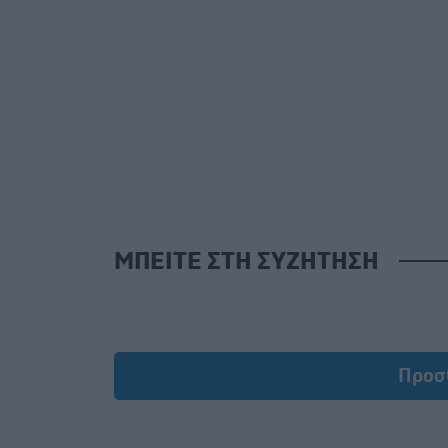
ΜΠΕΙΤΕ ΣΤΗ ΣΥΖΗΤΗΣΗ
Προσ