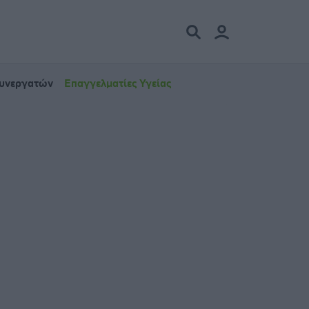
Συνεργατών
Επαγγελματίες Υγείας