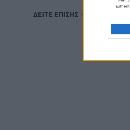
authenti
ΔΕΙΤΕ ΕΠΙΣΗΣ