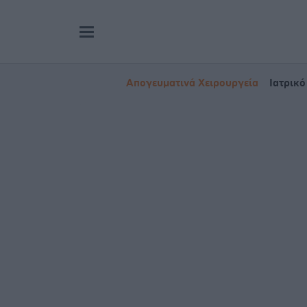
Απογευματινά Χειρουργεία
Ιατρικό