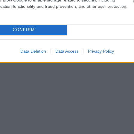
cation functionality and fraud prevention, and other user protection.
CONFIRM
Data Deletion
Data Access
Privacy Policy