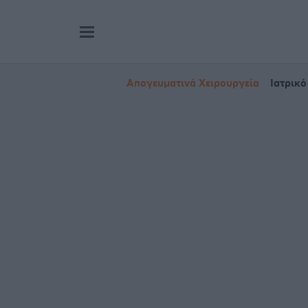
Απογευματινά Χειρουργεία
Ιατρικό