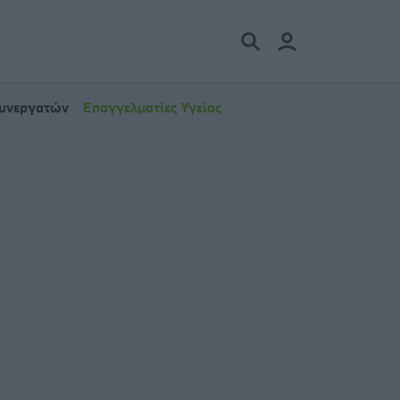
Συνεργατών
Επαγγελματίες Υγείας