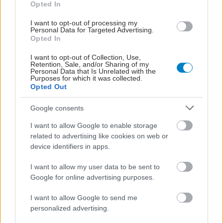
Opted In
I want to opt-out of processing my
Personal Data for Targeted Advertising.
Opted In
I want to opt-out of Collection, Use,
Retention, Sale, and/or Sharing of my
Personal Data that Is Unrelated with the
Purposes for which it was collected.
Opted Out
Google consents
I want to allow Google to enable storage
related to advertising like cookies on web or
device identifiers in apps.
I want to allow my user data to be sent to
Google for online advertising purposes.
ΜΠΕΙΤΕ ΣΤΗ ΣΥΖΗΤΗΣΗ
Loading...
I want to allow Google to send me
personalized advertising.