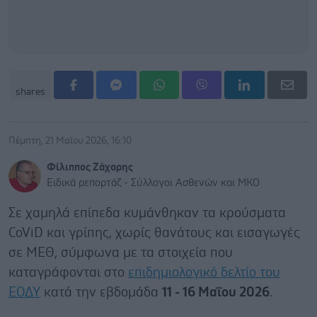
shares
Πέμπτη, 21 Μαΐου 2026, 16:10
Φίλιππος Ζάχαρης
Ειδικά ρεπορτάζ - Σύλλογοι Ασθενών και ΜΚΟ
Σε χαμηλά επίπεδα κυμάνθηκαν τα κρούσματα
CoViD και γρίπης, χωρίς θανάτους και εισαγωγές
σε ΜΕΘ, σύμφωνα με τα στοιχεία που
καταγράφονται στο
επιδημιολογικό δελτίο του
ΕΟΔΥ
κατά την εβδομάδα
11 - 16 Μαΐου 2026
.