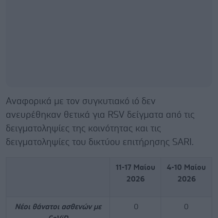
Αναφορικά με τον συγκυτιακό ιό δεν
ανευρέθηκαν θετικά για RSV δείγματα από τις
δειγματοληψίες της κοινότητας και τις
δειγματοληψίες του δικτύου επιτήρησης SARI.
11-17 Μαίου
4-10 Μαίου
2026
2026
Νέοι θάνατοι ασθενών με
0
0