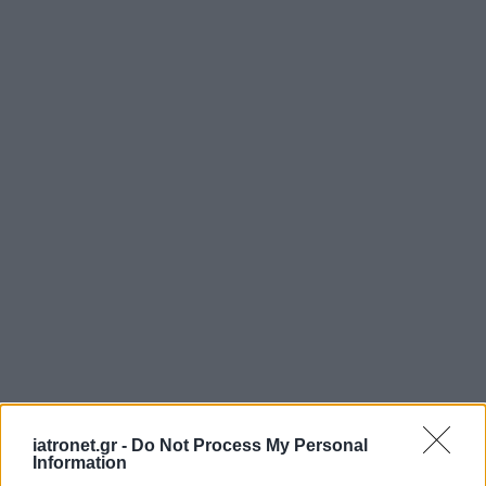
iatronet.gr -
Do Not Process My Personal
Information