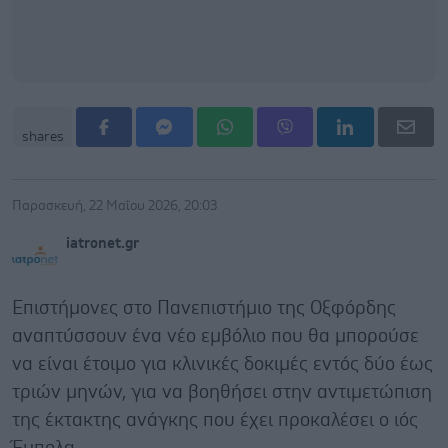
shares
Παρασκευή, 22 Μαΐου 2026, 20:03
iatronet.gr
Επιστήμονες στο Πανεπιστήμιο της Οξφόρδης
αναπτύσσουν ένα νέο εμβόλιο που θα μπορούσε
να είναι έτοιμο για κλινικές δοκιμές εντός δύο έως
τριών μηνών, για να βοηθήσει στην αντιμετώπιση
της έκτακτης ανάγκης που έχει προκαλέσει ο ιός