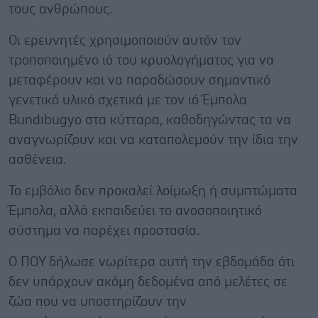
τους ανθρώπους.
Οι ερευνητές χρησιμοποιούν αυτόν τον
τροποποιημένο ιό του κρυολογήματος για να
μεταφέρουν και να παραδώσουν σημαντικό
γενετικό υλικό σχετικά με τον ιό Έμπολα
Bundibugyo στα κύτταρα, καθοδηγώντας τα να
αναγνωρίζουν και να καταπολεμούν την ίδια την
ασθένεια.
Το εμβόλιο δεν προκαλεί λοίμωξη ή συμπτώματα
Έμπολα, αλλά εκπαιδεύει το ανοσοποιητικό
σύστημα να παρέχει προστασία.
Ο ΠΟΥ δήλωσε νωρίτερα αυτή την εβδομάδα ότι
δεν υπάρχουν ακόμη δεδομένα από μελέτες σε
ζώα που να υποστηρίζουν την