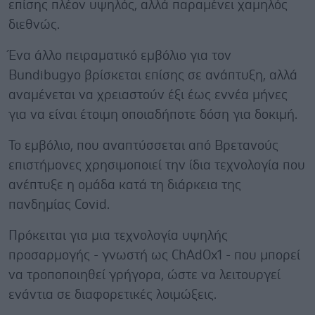
επίσης πλέον υψηλός, αλλά παραμένει χαμηλός
διεθνώς.
Ένα άλλο πειραματικό εμβόλιο για τον
Bundibugyo βρίσκεται επίσης σε ανάπτυξη, αλλά
αναμένεται να χρειαστούν έξι έως εννέα μήνες
για να είναι έτοιμη οποιαδήποτε δόση για δοκιμή.
Το εμβόλιο, που αναπτύσσεται από Βρετανούς
επιστήμονες χρησιμοποιεί την ίδια τεχνολογία που
ανέπτυξε η ομάδα κατά τη διάρκεια της
πανδημίας Covid.
Πρόκειται για μια τεχνολογία υψηλής
προσαρμογής - γνωστή ως ChAdOx1 - που μπορεί
να τροποποιηθεί γρήγορα, ώστε να λειτουργεί
ενάντια σε διαφορετικές λοιμώξεις.