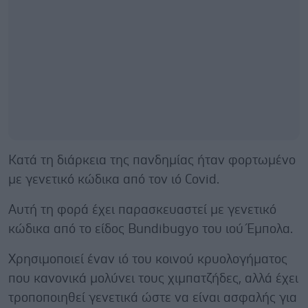
Κατά τη διάρκεια της πανδημίας ήταν φορτωμένο
με γενετικό κώδικα από τον ιό Covid.
Αυτή τη φορά έχει παρασκευαστεί με γενετικό
κώδικα από το είδος Bundibugyo του ιού Έμπολα.
Χρησιμοποιεί έναν ιό του κοινού κρυολογήματος
που κανονικά μολύνει τους χιμπατζήδες, αλλά έχει
τροποποιηθεί γενετικά ώστε να είναι ασφαλής για