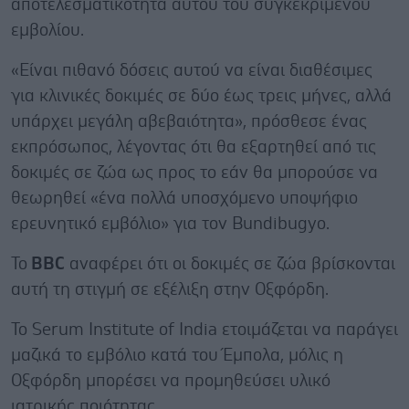
αποτελεσματικότητα αυτού του συγκεκριμένου
εμβολίου.
«Είναι πιθανό δόσεις αυτού να είναι διαθέσιμες
για κλινικές δοκιμές σε δύο έως τρεις μήνες, αλλά
υπάρχει μεγάλη αβεβαιότητα», πρόσθεσε ένας
εκπρόσωπος, λέγοντας ότι θα εξαρτηθεί από τις
δοκιμές σε ζώα ως προς το εάν θα μπορούσε να
θεωρηθεί «ένα πολλά υποσχόμενο υποψήφιο
ερευνητικό εμβόλιο» για τον Bundibugyo.
Το
BBC
αναφέρει ότι οι δοκιμές σε ζώα βρίσκονται
αυτή τη στιγμή σε εξέλιξη στην Οξφόρδη.
Το Serum Institute of India ετοιμάζεται να παράγει
μαζικά το εμβόλιο κατά του Έμπολα, μόλις η
Οξφόρδη μπορέσει να προμηθεύσει υλικό
ιατρικής ποιότητας.