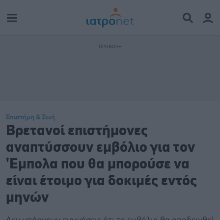
Επιστήμη & Ζωή
Βρετανοί επιστήμονες
αναπτύσσουν εμβόλιο για τον
'Εμπολα που θα μπορούσε να
είναι έτοιμο για δοκιμές εντός
μηνών