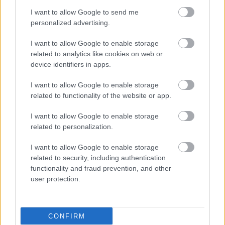
I want to allow Google to send me
personalized advertising.
I want to allow Google to enable storage
related to analytics like cookies on web or
device identifiers in apps.
I want to allow Google to enable storage
related to functionality of the website or app.
I want to allow Google to enable storage
related to personalization.
I want to allow Google to enable storage
related to security, including authentication
functionality and fraud prevention, and other
user protection.
CONFIRM