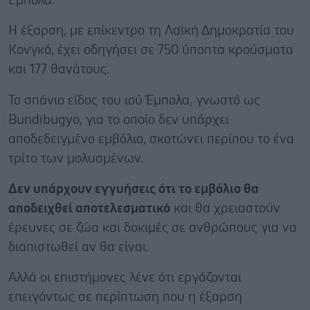
Έμπολα.
Η έξαρση, με επίκεντρο τη Λαϊκή Δημοκρατία του
Κονγκό, έχει οδηγήσει σε 750 ύποπτα κρούσματα
και 177 θανάτους.
Το σπάνιο είδος του ιού Έμπολα, γνωστό ως
Bundibugyo, για το οποίο δεν υπάρχει
αποδεδειγμένο εμβόλιο, σκοτώνει περίπου το ένα
τρίτο των μολυσμένων.
Δεν υπάρχουν εγγυήσεις ότι το εμβόλιο θα
αποδειχθεί αποτελεσματικό
και θα χρειαστούν
έρευνες σε ζώα και δοκιμές σε ανθρώπους για να
διαπιστωθεί αν θα είναι.
Αλλά οι επιστήμονες λένε ότι εργάζονται
επειγόντως σε περίπτωση που η έξαρση