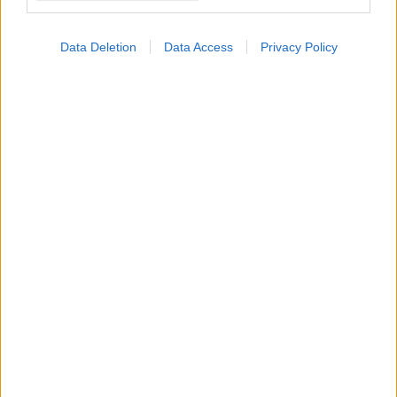
Data Deletion
Data Access
Privacy Policy