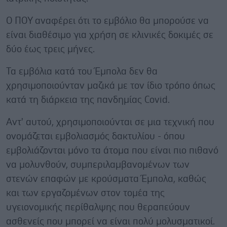
Ο ΠΟΥ αναφέρει ότι το εμβόλιο θα μπορούσε να
είναι διαθέσιμο για χρήση σε κλινικές δοκιμές σε
δύο έως τρεις μήνες.
Τα εμβόλια κατά του Έμπολα δεν θα
χρησιμοποιούνταν μαζικά με τον ίδιο τρόπο όπως
κατά τη διάρκεια της πανδημίας Covid.
Αντ' αυτού, χρησιμοποιούνται σε μια τεχνική που
ονομάζεται εμβολιασμός δακτυλίου - όπου
εμβολιάζονται μόνο τα άτομα που είναι πιο πιθανό
να μολυνθούν, συμπεριλαμβανομένων των
στενών επαφών με κρούσματα Έμπολα, καθώς
και των εργαζομένων στον τομέα της
υγειονομικής περίθαλψης που θεραπεύουν
ασθενείς που μπορεί να είναι πολύ μολυσματικοί.