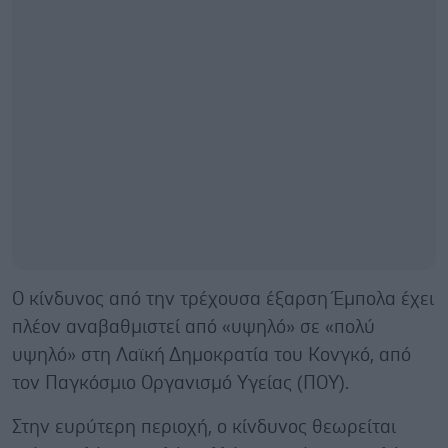
Ο κίνδυνος από την τρέχουσα έξαρση Έμπολα έχει
πλέον αναβαθμιστεί από «υψηλό» σε «πολύ
υψηλό» στη Λαϊκή Δημοκρατία του Κονγκό, από
τον Παγκόσμιο Οργανισμό Υγείας (ΠΟΥ).
Στην ευρύτερη περιοχή, ο κίνδυνος θεωρείται