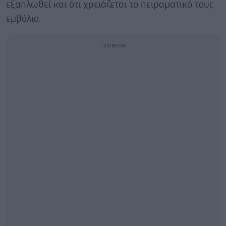
εξαπλωθεί και ότι χρειάζεται το πειραματικό τους
εμβόλιο.