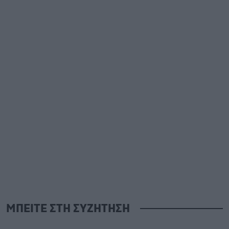
ΜΠΕΙΤΕ ΣΤΗ ΣΥΖΗΤΗΣΗ