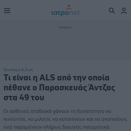
Επιστήμη & Ζωή
Τι είναι η ALS από την οποία
πέθανε ο Παρασκευάς Άντζας
στα 49 του
Οι ασθενείς σταδιακά χάνουν τη δυνατότητα να
κινούνται, να μιλούν, να καταπίνουν και να αναπνέουν,
ενώ παραμένουν πλήρως διαυγείς πνευματικά.