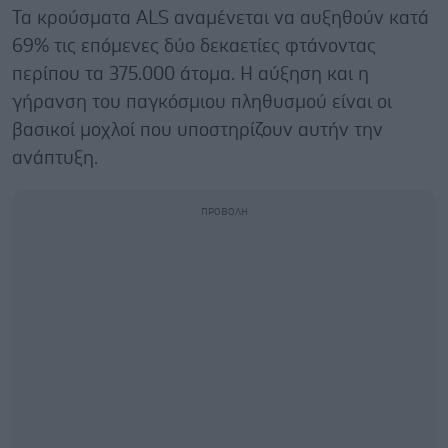
Τα κρούσματα ALS αναμένεται να αυξηθούν κατά
69% τις επόμενες δύο δεκαετίες φτάνοντας
περίπου τα 375.000 άτομα. Η αύξηση και η
γήρανση του παγκόσμιου πληθυσμού είναι οι
βασικοί μοχλοί που υποστηρίζουν αυτήν την
ανάπτυξη.