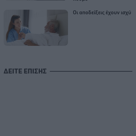
Oι αποδείξεις έχουν ισχύ
ΔΕΙΤΕ ΕΠΙΣΗΣ