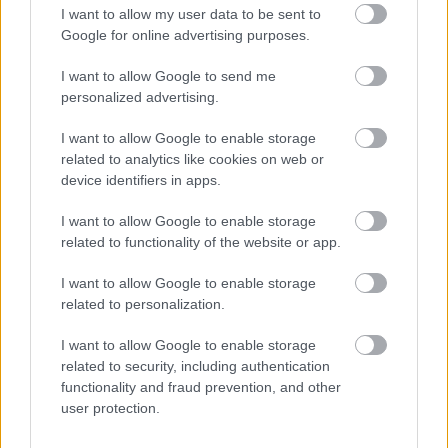
I want to allow my user data to be sent to
Google for online advertising purposes.
I want to allow Google to send me
personalized advertising.
I want to allow Google to enable storage
related to analytics like cookies on web or
device identifiers in apps.
I want to allow Google to enable storage
related to functionality of the website or app.
I want to allow Google to enable storage
Φρούτα, σακχαρώδης διαβήτης και καλοκαίρι
related to personalization.
I want to allow Google to enable storage
related to security, including authentication
functionality and fraud prevention, and other
user protection.