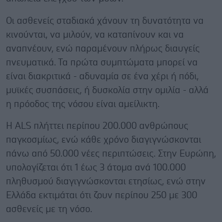
Οι ασθενείς σταδιακά χάνουν τη δυνατότητα να
κινούνται, να μιλούν, να καταπίνουν και να
αναπνέουν, ενώ παραμένουν πλήρως διαυγείς
πνευματικά. Τα πρώτα συμπτώματα μπορεί να
είναι διακριτικά - αδυναμία σε ένα χέρι ή πόδι,
μυϊκές συσπάσεις, ή δυσκολία στην ομιλία - αλλά
η πρόοδος της νόσου είναι αμείλικτη.
Η ALS πλήττει περίπου 200.000 ανθρώπους
παγκοσμίως, ενώ κάθε χρόνο διαγιγνώσκονται
πάνω από 50.000 νέες περιπτώσεις. Στην Ευρώπη,
υπολογίζεται ότι 1 έως 3 άτομα ανά 100.000
πληθυσμού διαγιγνώσκονται ετησίως, ενώ στην
Ελλάδα εκτιμάται ότι ζουν περίπου 250 με 300
ασθενείς με τη νόσο.