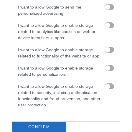
I want to allow Google to send me
personalized advertising.
I want to allow Google to enable storage
related to analytics like cookies on web or
device identifiers in apps.
I want to allow Google to enable storage
related to functionality of the website or app.
I want to allow Google to enable storage
related to personalization.
I want to allow Google to enable storage
related to security, including authentication
functionality and fraud prevention, and other
user protection.
CONFIRM