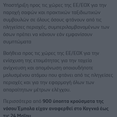
Υποστήριξη προς τις χώρες της ΕΕ/ΕΟΧ για την
παροχή σαφών και πρακτικών ταξιδιωτικών
συμβουλών σε όλους όσους φτάνουν από τις
πληγείσες περιοχές, συμπεριλαμβανομένων των
όσων πρέπει να κάνουν εάν εμφανίσουν
συμπτώματα
Βοήθεια προς τις χώρες της ΕΕ/ΕΟΧ για την
ενίσχυση της ετοιμότητας για την ταχεία
ανίχνευση και απομόνωση οποιουδήποτε
μολυσμένου ατόμου που φτάνει από τις πληγείσες
περιοχές και για την εφαρμογή όλων των
απαραίτητων μέτρων ελέγχου.
Περισσότερα από
900 ύποπτα κρούσματα της
νόσου Έμπολα είχαν αναφερθεί στο Κογνκό έως
τις 24 Μαΐου
.