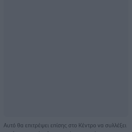
Αυτό θα επιτρέψει επίσης στο Κέντρο να συλλέξει