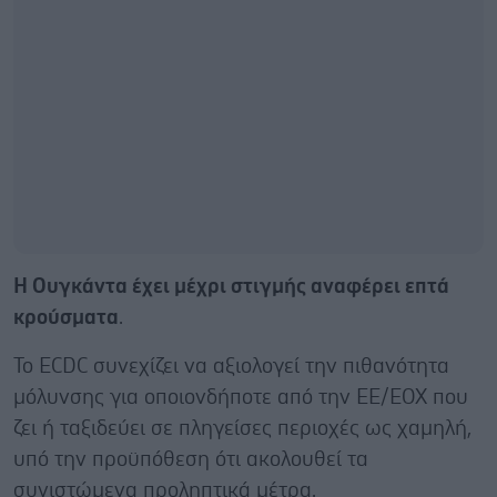
Η Ουγκάντα ​​έχει μέχρι στιγμής αναφέρει επτά
κρούσματα
.
Το ECDC συνεχίζει να αξιολογεί την πιθανότητα
μόλυνσης για οποιονδήποτε από την ΕΕ/ΕΟΧ που
ζει ή ταξιδεύει σε πληγείσες περιοχές ως χαμηλή,
υπό την προϋπόθεση ότι ακολουθεί τα
συνιστώμενα προληπτικά μέτρα.