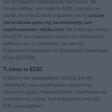
πιο λεπτομερείς πληροφορίες σχετικά με τον
έλεγχο εξόδου, τον οποίο το ECDC συνεχίζει να
τονίζει ότι είναι ζωτικής σημασίας για τη
μείωση
του κινδύνου μέσω της ταυτοποίησης των
συμπτωματικών ταξιδιωτών
. Θα επιτρέψει επίσης
στο ECDC να ενημερώνει άμεσα την αξιολόγηση
κινδύνου και τις συστάσεις του για την
Ευρωπαϊκή Ένωση και τον Ευρωπαϊκό Οικονομικό
Χώρο (ΕΕ/ΕΟΧ).
Τι κάνει το ECDC
Η δράση που αναλαμβάνει το ECDC για την
υποστήριξη των υγειονομικών αρχών στις
πληγείσες χώρες, διασφαλίζοντας παράλληλα την
ασφάλεια της υγείας των ανθρώπων στην ΕΕ/
ΕΟΧ, περιλαμβάνει: