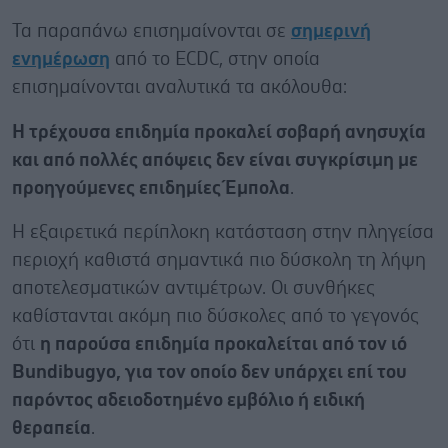
Τα παραπάνω επισημαίνονται σε
σημερινή
ενημέρωση
από το ECDC, στην οποία
επισημαίνονται αναλυτικά τα ακόλουθα:
Η τρέχουσα επιδημία προκαλεί σοβαρή ανησυχία
και από πολλές απόψεις δεν είναι συγκρίσιμη με
προηγούμενες επιδημίες Έμπολα
.
Η εξαιρετικά περίπλοκη κατάσταση στην πληγείσα
περιοχή καθιστά σημαντικά πιο δύσκολη τη λήψη
αποτελεσματικών αντιμέτρων. Οι συνθήκες
καθίστανται ακόμη πιο δύσκολες από το γεγονός
ότι
η παρούσα επιδημία προκαλείται από τον ιό
Bundibugyo, για τον οποίο δεν υπάρχει επί του
παρόντος αδειοδοτημένο εμβόλιο ή ειδική
θεραπεία
.