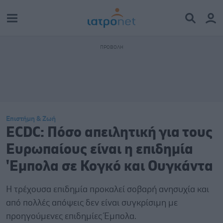
Επιστήμη & Ζωή
ECDC: Πόσο απειλητική για τους
Ευρωπαίους είναι η επιδημία
'Εμπολα σε Κογκό και Ουγκάντα
Η τρέχουσα επιδημία προκαλεί σοβαρή ανησυχία και
από πολλές απόψεις δεν είναι συγκρίσιμη με
προηγούμενες επιδημίες Έμπολα.