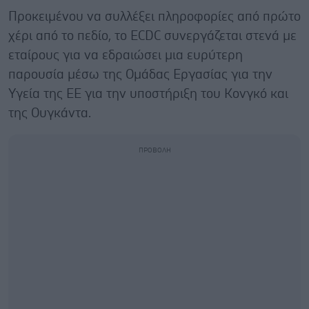
Προκειμένου να συλλέξει πληροφορίες από πρώτο
χέρι από το πεδίο, το ECDC συνεργάζεται στενά με
εταίρους για να εδραιώσει μια ευρύτερη
παρουσία μέσω της Ομάδας Εργασίας για την
Υγεία της ΕΕ για την υποστήριξη του Κονγκό και
της Ουγκάντα.