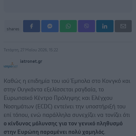
shares
Τετάρτη, 27 Μαΐου 2026, 15:22
iatronet.gr
Καθώς η επιδημία του ιού Έμπολα στο Κονγκό και
στην Ουγκάντα ​​εξελίσσεται ραγδαία, το
Ευρωπαϊκό Κέντρο Πρόληψης και Ελέγχου
Νοσημάτων (ECDC) εντείνει την υποστήριξή του
επί τόπου, ενώ παράλληλα συνεχίζει να τονίζει ότι
ο κίνδυνος μόλυνσης για τον γενικό πληθυσμό
στην Ευρώπη παραμένει πολύ χαμηλός
.