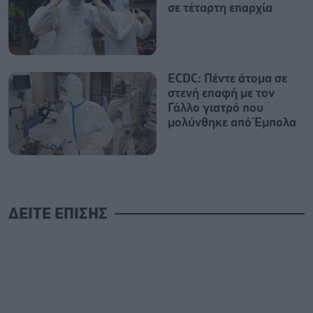
σε τέταρτη επαρχία
ECDC: Πέντε άτομα σε
στενή επαφή με τον
Γάλλο γιατρό που
μολύνθηκε από Έμπολα
ΔΕΙΤΕ ΕΠΙΣΗΣ