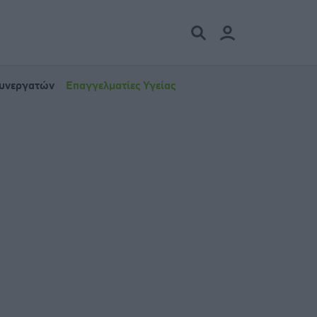
Συνεργατών
Επαγγελματίες Υγείας