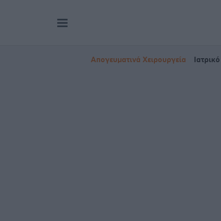
Απογευματινά Χειρουργεία
Ιατρικό