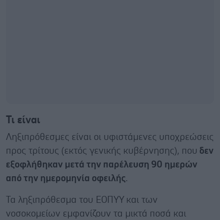
Τι είναι
Ληξιπρόθεσμες είναι οι υφιστάμενες υποχρεώσεις
προς τρίτους (εκτός γενικής κυβέρνησης), που
δεν
εξοφλήθηκαν μετά την παρέλευση 90 ημερών
από την ημερομηνία οφειλής
.
Τα ληξιπρόθεσμα του ΕΟΠΥΥ και των
νοσοκομείων εμφανίζουν τα μικτά ποσά και