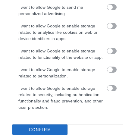
I want to allow Google to send me
personalized advertising.
I want to allow Google to enable storage
related to analytics like cookies on web or
device identifiers in apps.
I want to allow Google to enable storage
related to functionality of the website or app.
I want to allow Google to enable storage
related to personalization.
I want to allow Google to enable storage
related to security, including authentication
functionality and fraud prevention, and other
user protection.
CONFIRM