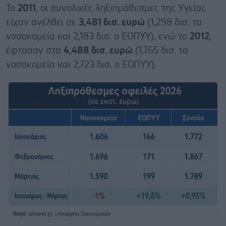
Το
2011
, οι συνολικές ληξιπρόθεσμες της Υγείας
είχαν ανέλθει σε
3,481 δισ. ευρώ
(1,298 δισ. τα
νοσοκομεία και 2,183 δισ. ο ΕΟΠΥΥ), ενώ το
2012
,
έφτασαν στα
4,488 δισ. ευρώ
(1,765 δισ. τα
νοσοκομεία και 2,723 δισ. ο ΕΟΠΥΥ).