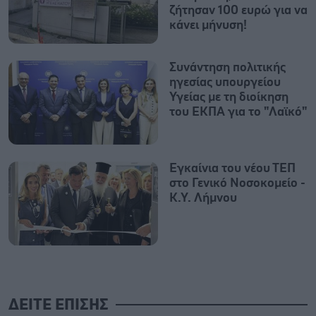
ζήτησαν 100 ευρώ για να
κάνει μήνυση!
Συνάντηση πολιτικής
ηγεσίας υπουργείου
Υγείας με τη διοίκηση
του ΕΚΠΑ για το "Λαϊκό"
Εγκαίνια του νέου ΤΕΠ
στο Γενικό Νοσοκομείο -
Κ.Υ. Λήμνου
ΔΕΙΤΕ ΕΠΙΣΗΣ