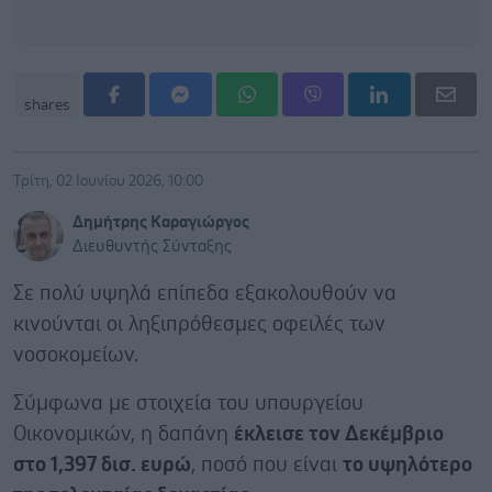
shares
Τρίτη, 02 Ιουνίου 2026, 10:00
Δημήτρης Καραγιώργος
Διευθυντής Σύνταξης
Σε πολύ υψηλά επίπεδα εξακολουθούν να
κινούνται οι ληξιπρόθεσμες οφειλές των
νοσοκομείων.
Σύμφωνα με στοιχεία του υπουργείου
Οικονομικών, η δαπάνη
έκλεισε τον Δεκέμβριο
στο 1,397 δισ. ευρώ
, ποσό που είναι
το υψηλότερο