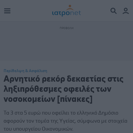
Περίθαλψη & Ασφάλιση
Αρνητικό ρεκόρ δεκαετίας στις
ληξιπρόθεσμες οφειλές των
νοσοκομείων [πίνακες]
Τα 3 στα 5 ευρώ που οφείλει το ελληνικό Δημόσιο
αφορούν τον τομέα της Υγείας, σύμφωνα με στοιχεία
του υπουργείου Οικονομικών.