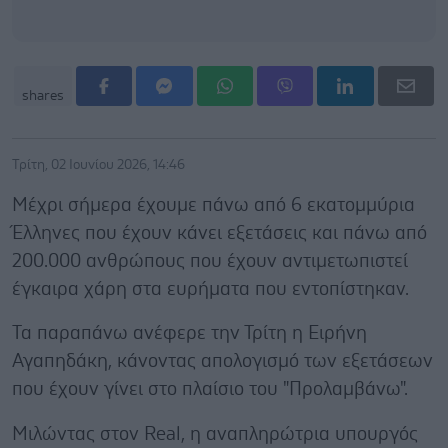
shares
Τρίτη, 02 Ιουνίου 2026, 14:46
Μέχρι σήμερα έχουμε πάνω από 6 εκατομμύρια
Έλληνες που έχουν κάνει εξετάσεις και πάνω από
200.000 ανθρώπους που έχουν αντιμετωπιστεί
έγκαιρα χάρη στα ευρήματα που εντοπίστηκαν.
Τα παραπάνω ανέφερε την Τρίτη η Ειρήνη
Αγαπηδάκη, κάνοντας απολογισμό των εξετάσεων
που έχουν γίνει στο πλαίσιο του "Προλαμβάνω".
Μιλώντας στον Real, η αναπληρώτρια υπουργός