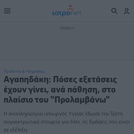
Προϊόντα & Υπηρεσίες
Αγαπηδάκη: Πόσες εξετάσεις
έχουν γίνει, ανά πάθηση, στο
πλαίσιο του "Προλαμβάνω"
Η αναπληρώτρια υπουργός Υγείας έδωσε την Τρίτη
συγκεντρωτικά στοιχεία για όλες τις δράσεις που είναι
σε εξέλιξη.