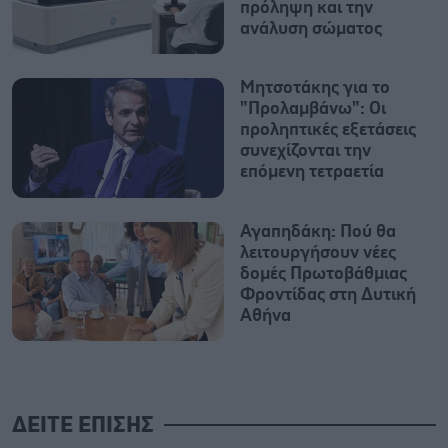
πρόληψη και την
ανάλυση σώματος
Μητσοτάκης για το
"Προλαμβάνω": Οι
προληπτικές εξετάσεις
συνεχίζονται την
επόμενη τετραετία
Αγαπηδάκη: Πού θα
λειτουργήσουν νέες
δομές Πρωτοβάθμιας
Φροντίδας στη Δυτική
Αθήνα
ΔΕΙΤΕ ΕΠΙΣΗΣ