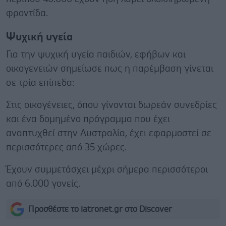
φροντίδα.
Ψυχική υγεία
Για την ψυχική υγεία παιδιών, εφήβων και
οικογενειών σημείωσε πως η παρέμβαση γίνεται
σε τρία επίπεδα:
Στις οικογένειες, όπου γίνονται δωρεάν συνεδρίες
και ένα δομημένο πρόγραμμα που έχει
αναπτυχθεί στην Αυστραλία, έχει εφαρμοστεί σε
περισσότερες από 35 χώρες.
Έχουν συμμετάσχει μέχρι σήμερα περισσότεροι
από 6.000 γονείς.
Προσθέστε το iatronet.gr στο Discover