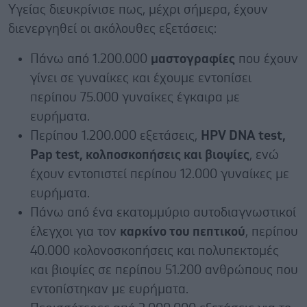
Υγείας διευκρίνισε πως, μέχρι σήμερα, έχουν
διενεργηθεί οι ακόλουθες εξετάσεις:
Πάνω από 1.200.000
μαστογραφίες
που έχουν
γίνει σε γυναίκες και έχουμε εντοπίσει
περίπου 75.000 γυναίκες έγκαιρα με
ευρήματα.
Περίπου 1.200.000 εξετάσεις,
HPV DNA test,
Pap test, κολποσκοπήσεις και βιοψίες
, ενώ
έχουν εντοπιστεί περίπου 12.000 γυναίκες με
ευρήματα.
Πάνω από ένα εκατομμύριο αυτοδιαγνωστικοί
έλεγχοι για τον
καρκίνο του πεπτικού
, περίπου
40.000 κολονοσκοπήσεις και πολυπεκτομές
και βιοψίες σε περίπου 51.200 ανθρώπους που
εντοπίστηκαν με ευρήματα.