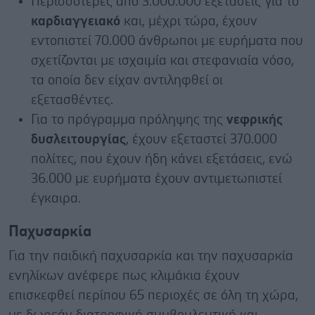
Περισσότερες από 3.000.000 εξετάσεις για το
καρδιαγγειακό
και, μέχρι τώρα, έχουν
εντοπιστεί 70.000 άνθρωποι με ευρήματα που
σχετίζονται με ισχαιμία και στεφανιαία νόσο,
τα οποία δεν είχαν αντιληφθεί οι
εξετασθέντες.
Για το πρόγραμμα πρόληψης της
νεφρικής
δυσλειτουργίας
, έχουν εξεταστεί 370.000
πολίτες, που έχουν ήδη κάνει εξετάσεις, ενώ
36.000 με ευρήματα έχουν αντιμετωπιστεί
έγκαιρα.
Παχυσαρκία
Για την παιδική παχυσαρκία και την παχυσαρκία
ενηλίκων ανέφερε πως κλιμάκια έχουν
επισκεφθεί περίπου 65 περιοχές σε όλη τη χώρα,