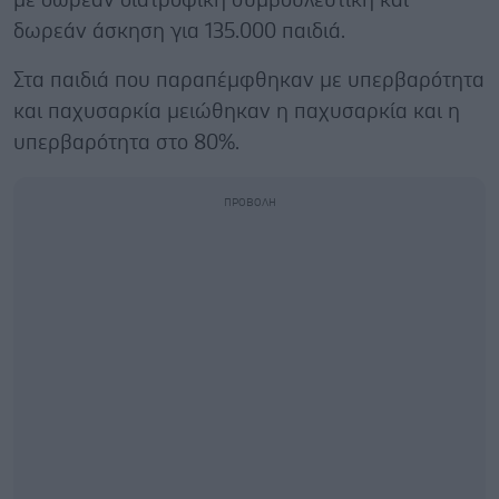
με δωρεάν διατροφική συμβουλευτική και
δωρεάν άσκηση για 135.000 παιδιά.
Στα παιδιά που παραπέμφθηκαν με υπερβαρότητα
και παχυσαρκία μειώθηκαν η παχυσαρκία και η
υπερβαρότητα στο 80%.