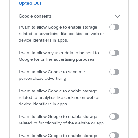
Opted Out
Google consents
ΜΠΕΙΤΕ ΣΤΗ ΣΥΖΗΤΗΣΗ
I want to allow Google to enable storage
Loading...
related to advertising like cookies on web or
device identifiers in apps.
I want to allow my user data to be sent to
Google for online advertising purposes.
Προσθήκη Σχολίου
I want to allow Google to send me
personalized advertising.
ΣΗΜΕΡΑ ΣΤΟ IATRONET.GR
I want to allow Google to enable storage
related to analytics like cookies on web or
device identifiers in apps.
I want to allow Google to enable storage
related to functionality of the website or app.
I want to allow Google to enable storage