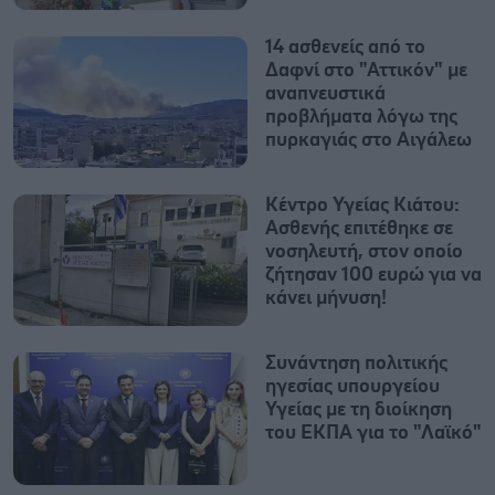
14 ασθενείς από το
Δαφνί στο "Αττικόν" με
αναπνευστικά
προβλήματα λόγω της
πυρκαγιάς στο Αιγάλεω
Κέντρο Υγείας Κιάτου:
Ασθενής επιτέθηκε σε
νοσηλευτή, στον οποίο
ζήτησαν 100 ευρώ για να
κάνει μήνυση!
Συνάντηση πολιτικής
ηγεσίας υπουργείου
Υγείας με τη διοίκηση
του ΕΚΠΑ για το "Λαϊκό"