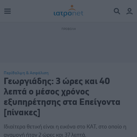
Περίθαλψη & Ασφάλιση
Γεωργιάδης: 3 ώρες και 40
λεπτά ο μέσος χρόνος
εξυπηρέτησης στα Επείγοντα
[πίνακες]
Ιδιαίτερα θετική είναι η εικόνα στο ΚΑΤ, στο οποίο η
αναμονή ήταν 2 ώρες και 37 λεπτά.