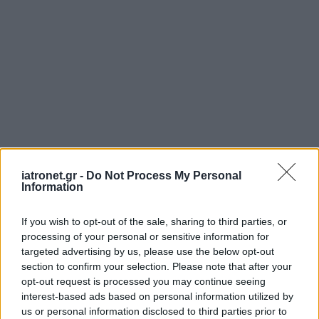
iatronet.gr -
Do Not Process My Personal
Information
If you wish to opt-out of the sale, sharing to third parties, or
processing of your personal or sensitive information for
targeted advertising by us, please use the below opt-out
section to confirm your selection. Please note that after your
opt-out request is processed you may continue seeing
interest-based ads based on personal information utilized by
us or personal information disclosed to third parties prior to