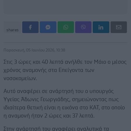
shares
Παρασκευή, 05 Ιουνίου 2026, 10:38
Στις 3 ώρες και 40 λεπτά ανήλθε τον Μάιο ο μέσος
χρόνος αναμονής στα Επείγοντα των
νοσοκομείων.
Αυτό αναφέρει σε ανάρτησή του ο υπουργός
Υγείας Άδωνις Γεωργιάδης, σημειώνοντας πως
ιδιαίτερα θετική είναι η εικόνα στο ΚΑΤ, στο οποίο
η αναμονή ήταν 2 ώρες και 37 λεπτά.
Στην ανάρτησή του αναφέρει αναλυτικά τα