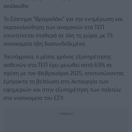
ακόλουθα:
Το Σύστημα "Βραχιολάκι" για την ενημέρωση και
παρακολούθηση των αναμονών στα ΤΕΠ
επεκτείνεται σταθερά σε όλη τη χώρα, με 73
νοσοκομεία ήδη διασυνδεδεμένα.
Ταυτόχρονα, ο μέσος χρόνος εξυπηρέτησης
ασθενών στα ΤΕΠ έχει μειωθεί κατά 63% σε
σχέση με τον Φεβρουάριο 2025, αποτυπώνοντας
έμπρακτα τη βελτίωση στη λειτουργία των
εφημεριών και στην εξυπηρέτηση των πολιτών
στα νοσοκομεία του ΕΣΥ.