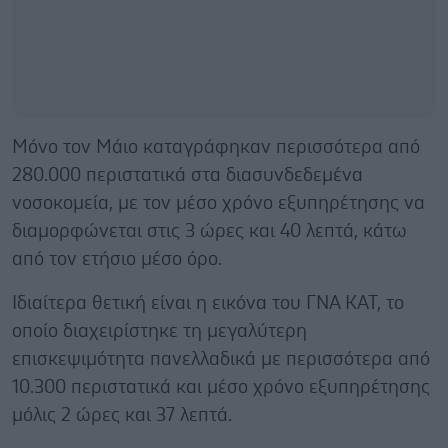
Μόνο τον Μάιο καταγράφηκαν περισσότερα από
280.000 περιστατικά στα διασυνδεδεμένα
νοσοκομεία, με τον μέσο χρόνο εξυπηρέτησης να
διαμορφώνεται στις 3 ώρες και 40 λεπτά, κάτω
από τον ετήσιο μέσο όρο.
Ιδιαίτερα θετική είναι η εικόνα του ΓΝΑ ΚΑΤ, το
οποίο διαχειρίστηκε τη μεγαλύτερη
επισκεψιμότητα πανελλαδικά με περισσότερα από
10.300 περιστατικά και μέσο χρόνο εξυπηρέτησης
μόλις 2 ώρες και 37 λεπτά.