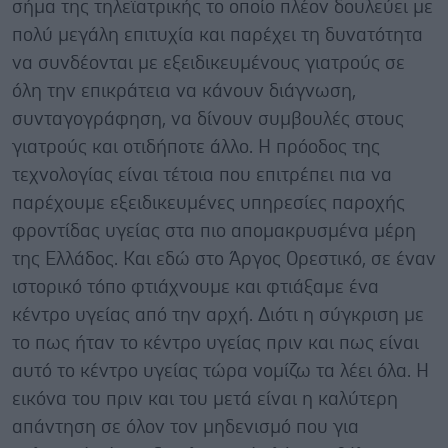
σήμα της τηλεϊατρικής το οποίο πλέον δουλεύει με
πολύ μεγάλη επιτυχία και παρέχει τη δυνατότητα
να συνδέονται με εξειδικευμένους γιατρούς σε
όλη την επικράτεια να κάνουν διάγνωση,
συνταγογράφηση, να δίνουν συμβουλές στους
γιατρούς και οτιδήποτε άλλο. Η πρόοδος της
τεχνολογίας είναι τέτοια που επιτρέπει πια να
παρέχουμε εξειδικευμένες υπηρεσίες παροχής
φροντίδας υγείας στα πιο απομακρυσμένα μέρη
της Ελλάδος. Και εδώ στο Άργος Ορεστικό, σε έναν
ιστορικό τόπο φτιάχνουμε και φτιάξαμε ένα
κέντρο υγείας από την αρχή. Διότι η σύγκριση με
το πως ήταν το κέντρο υγείας πριν και πως είναι
αυτό το κέντρο υγείας τώρα νομίζω τα λέει όλα. Η
εικόνα του πριν και του μετά είναι η καλύτερη
απάντηση σε όλον τον μηδενισμό που για