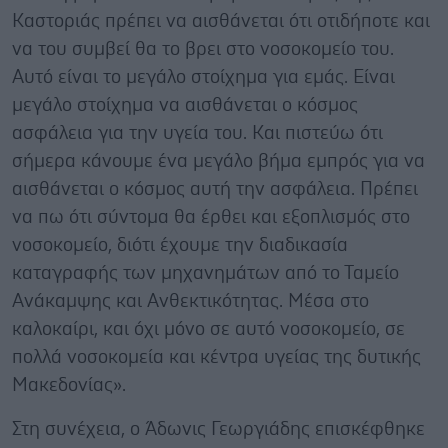
Καστοριάς πρέπει να αισθάνεται ότι οτιδήποτε και
να του συμβεί θα το βρει στο νοσοκομείο του.
Αυτό είναι το μεγάλο στοίχημα για εμάς. Είναι
μεγάλο στοίχημα να αισθάνεται ο κόσμος
ασφάλεια για την υγεία του. Και πιστεύω ότι
σήμερα κάνουμε ένα μεγάλο βήμα εμπρός για να
αισθάνεται ο κόσμος αυτή την ασφάλεια. Πρέπει
να πω ότι σύντομα θα έρθει και εξοπλισμός στο
νοσοκομείο, διότι έχουμε την διαδικασία
καταγραφής των μηχανημάτων από το Ταμείο
Ανάκαμψης και Ανθεκτικότητας. Μέσα στο
καλοκαίρι, και όχι μόνο σε αυτό νοσοκομείο, σε
πολλά νοσοκομεία και κέντρα υγείας της δυτικής
Μακεδονίας».
Στη συνέχεια, ο Άδωνις Γεωργιάδης επισκέφθηκε