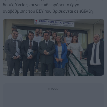
δομές Υγείας και να επιθεωρήσει τα έργα
αναβάθμισης του ΕΣΥ που βρίσκονται σε εξέλιξη.