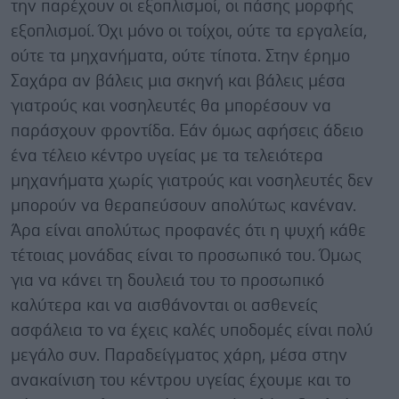
την παρέχουν οι εξοπλισμοί, οι πάσης μορφής
εξοπλισμοί. Όχι μόνο οι τοίχοι, ούτε τα εργαλεία,
ούτε τα μηχανήματα, ούτε τίποτα. Στην έρημο
Σαχάρα αν βάλεις μια σκηνή και βάλεις μέσα
γιατρούς και νοσηλευτές θα μπορέσουν να
παράσχουν φροντίδα. Εάν όμως αφήσεις άδειο
ένα τέλειο κέντρο υγείας με τα τελειότερα
μηχανήματα χωρίς γιατρούς και νοσηλευτές δεν
μπορούν να θεραπεύσουν απολύτως κανέναν.
Άρα είναι απολύτως προφανές ότι η ψυχή κάθε
τέτοιας μονάδας είναι το προσωπικό του. Όμως
για να κάνει τη δουλειά του το προσωπικό
καλύτερα και να αισθάνονται οι ασθενείς
ασφάλεια το να έχεις καλές υποδομές είναι πολύ
μεγάλο συν. Παραδείγματος χάρη, μέσα στην
ανακαίνιση του κέντρου υγείας έχουμε και το