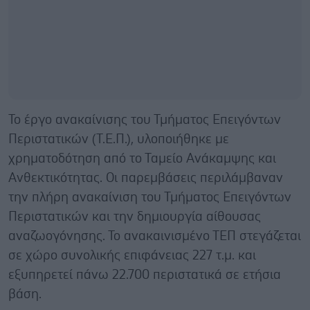
Το έργο ανακαίνισης του Τμήματος Επειγόντων
Περιστατικών (Τ.Ε.Π.), υλοποιήθηκε με
χρηματοδότηση από το Ταμείο Ανάκαμψης και
Ανθεκτικότητας. Οι παρεμβάσεις περιλάμβαναν
την πλήρη ανακαίνιση του Τμήματος Επειγόντων
Περιστατικών και την δημιουργία αίθουσας
αναζωογόνησης. Το ανακαινισμένο ΤΕΠ στεγάζεται
σε χώρο συνολικής επιφάνειας 227 τ.μ. και
εξυπηρετεί πάνω 22.700 περιστατικά σε ετήσια
βάση.