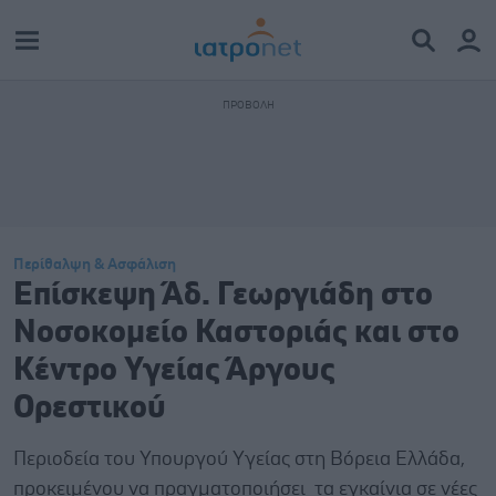
Περίθαλψη & Ασφάλιση
Επίσκεψη Άδ. Γεωργιάδη στο
Νοσοκομείο Καστοριάς και στο
Κέντρο Υγείας Άργους
Ορεστικού
Περιοδεία του Υπουργού Υγείας στη Βόρεια Ελλάδα,
προκειμένου να πραγματοποιήσει τα εγκαίνια σε νέες