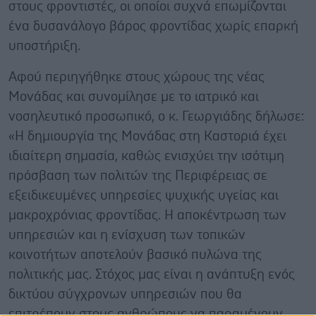
στους φροντιστές, οι οποίοι συχνά επωμίζονται
ένα δυσανάλογο βάρος φροντίδας χωρίς επαρκή
υποστήριξη.
Αφού περιηγήθηκε στους χώρους της νέας
Μονάδας και συνομίλησε με το ιατρικό και
νοσηλευτικό προσωπικό, ο κ. Γεωργιάδης δήλωσε:
«Η δημιουργία της Μονάδας στη Καστοριά έχει
ιδιαίτερη σημασία, καθώς ενισχύει την ισότιμη
πρόσβαση των πολιτών της Περιφέρειας σε
εξειδικευμένες υπηρεσίες ψυχικής υγείας και
μακροχρόνιας φροντίδας. Η αποκέντρωση των
υπηρεσιών και η ενίσχυση των τοπικών
κοινοτήτων αποτελούν βασικό πυλώνα της
πολιτικής μας. Στόχος μας είναι η ανάπτυξη ενός
δικτύου σύγχρονων υπηρεσιών που θα
επιτρέπουν στους ανθρώπους να παραμένουν