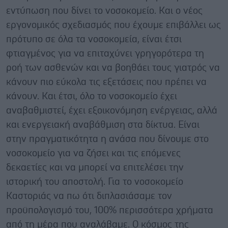
εντύπωση που δίνει το νοσοκομείο. Και ο νέος
εργονομικός σχεδιασμός που έχουμε επιβάλλει ως
πρότυπο σε όλα τα νοσοκομεία, είναι έτσι
φτιαγμένος για να επιταχύνει γρηγορότερα τη
ροή των ασθενών και να βοηθάει τους γιατρός να
κάνουν πιο εύκολα τις εξετάσεις που πρέπει να
κάνουν. Και έτσι, όλο το νοσοκομείο έχει
αναβαθμιστεί, έχει εξοικονόμηση ενέργειας, αλλά
και ενεργειακή αναβάθμιση στα δίκτυα. Είναι
στην πραγματικότητα η ανάσα που δίνουμε στο
νοσοκομείο για να ζήσει και τις επόμενες
δεκαετίες και να μπορεί να επιτελέσει την
ιστορική του αποστολή. Για το νοσοκομείο
Καστοριάς να πω ότι διπλασιάσαμε τον
προϋπολογισμό του, 100% περισσότερα χρήματα
από τη μέρα που αναλάβαμε. Ο κόσμος της