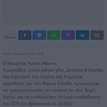
shares
Τρίτη, 09 Ιουνίου 2026, 10:33
Ο Υπουργός Υγείας Άδωνις
Γεωργιάδης επισκέφθηκε χθες, Δευτέρα 8 Ιουνίου,
την Καστοριά, στο πλαίσιο της διήμερης
περιοδείας του στη Βόρεια Ελλάδα, προκειμένου
να πραγματοποιήσει τα εγκαίνια σε νέες δομές
Υγείας και να επιθεωρήσει τα έργα αναβάθμισης
του ΕΣΥ που βρίσκονται σε εξέλιξη.