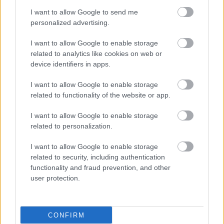
I want to allow Google to send me
personalized advertising.
I want to allow Google to enable storage
related to analytics like cookies on web or
device identifiers in apps.
I want to allow Google to enable storage
related to functionality of the website or app.
I want to allow Google to enable storage
related to personalization.
I want to allow Google to enable storage
related to security, including authentication
functionality and fraud prevention, and other
user protection.
CONFIRM