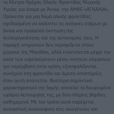
το Κέντρο Ημέρας Ολικής Φροντίδας Ψυχικής
Υγείας για άτομα με Άνοια, την ΑΜΚΕ «ΑΓΚΑΛΙΑ».
Πρόκειται για μια δομή ολικής φροντίδας,
σχεδιασμένη να καλύπτει τις ανάγκες ατόμων με
άνοια και προϊούσα έκπτωση της
λειτουργικότητας και της αυτονομίας τους. Η
παροχή υπηρεσιών δεν περιορίζεται στους
χώρους της Μονάδας, αλλά επεκτείνεται μέχρι την
οικία των ωφελούμενων μέσω κινητών κλιμακίων
για παρέμβαση στην κρίση, εξασφαλίζοντας
συνέχεια στη φροντίδα και άμεση υποστήριξη
όταν αυτή απαιτείται. Ιδιαίτερα σημαντικό
χαρακτηριστικό της δομής αποτελεί το διευρυμένο
ωράριο λειτουργίας της, με δύο πλήρεις βάρδιες
καθημερινά. Με τον τρόπο αυτό παρέχεται
ουσιαστική ανακούφιση στις οικογένειες και