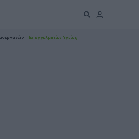
Συνεργατών
Επαγγελματίες Υγείας