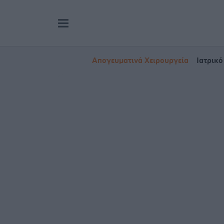
Απογευματινά Χειρουργεία
Ιατρικό