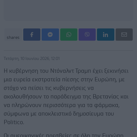
shares
Τετάρτη, 10 Ιουνίου 2026, 12:01
Η κυβέρνηση του Ντόναλντ Τραμπ έχει ξεκινήσει
μια ευρεία εκστρατεία πίεσης στην Ευρώπη, με
στόχο να πείσει τις κυβερνήσεις να
ακολουθήσουν το παράδειγμα της Βρετανίας και
να πληρώνουν περισσότερα για τα φάρμακα,
σύμφωνα με αποκλειστικό δημοσίευμα του
Politico.
Οι αμερικανικές πρεσβείες σε όλη την Ευρώπη