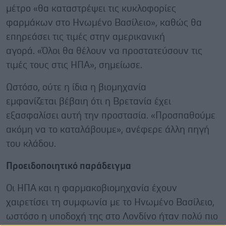
μέτρο «θα καταστρέψει τις κυκλοφορίες
φαρμάκων στο Ηνωμένο Βασίλειο», καθώς θα
επηρεάσει τις τιμές στην αμερικανική
αγορά. «Όλοι θα θέλουν να προστατεύσουν τις
τιμές τους στις ΗΠΑ», σημείωσε.
Ωστόσο, ούτε η ίδια η βιομηχανία
εμφανίζεται βέβαιη ότι η Βρετανία έχει
εξασφαλίσει αυτή την προστασία. «Προσπαθούμε
ακόμη να το καταλάβουμε», ανέφερε άλλη πηγή
του κλάδου.
Προειδοποιητικό παράδειγμα
Οι ΗΠΑ και η φαρμακοβιομηχανία έχουν
χαιρετίσει τη συμφωνία με το Ηνωμένο Βασίλειο,
ωστόσο η υποδοχή της στο Λονδίνο ήταν πολύ πιο