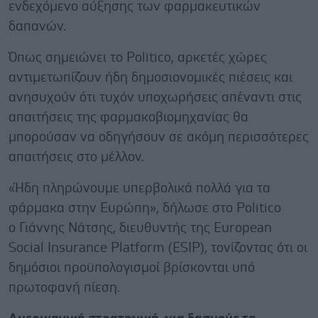
ενδεχόμενο αύξησης των φαρμακευτικών
δαπανών.
Όπως σημειώνει το Politico, αρκετές χώρες
αντιμετωπίζουν ήδη δημοσιονομικές πιέσεις και
ανησυχούν ότι τυχόν υποχωρήσεις απέναντι στις
απαιτήσεις της φαρμακοβιομηχανίας θα
μπορούσαν να οδηγήσουν σε ακόμη περισσότερες
απαιτήσεις στο μέλλον.
«Ήδη πληρώνουμε υπερβολικά πολλά για τα
φάρμακα στην Ευρώπη», δήλωσε στο Politico
ο Γιάννης Νάτσης, διευθυντής της European
Social Insurance Platform (ESIP), τονίζοντας ότι οι
δημόσιοι προϋπολογισμοί βρίσκονται υπό
πρωτοφανή πίεση.