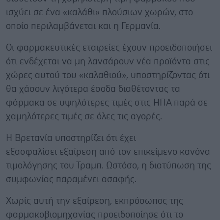
ισχύει σε ένα «καλάθι» πλούσιων χωρών, στο
οποίο περιλαμβάνεται και η Γερμανία.
Οι φαρμακευτικές εταιρείες έχουν προειδοποιήσει
ότι ενδέχεται να μη λανσάρουν νέα προϊόντα στις
χώρες αυτού του «καλαθιού», υποστηρίζοντας ότι
θα χάσουν λιγότερα έσοδα διαθέτοντας τα
φάρμακα σε υψηλότερες τιμές στις ΗΠΑ παρά σε
χαμηλότερες τιμές σε όλες τις αγορές.
Η Βρετανία υποστηρίζει ότι έχει
εξασφαλίσει εξαίρεση από τον επικείμενο κανόνα
τιμολόγησης του Τραμπ. Ωστόσο, η διατύπωση της
συμφωνίας παραμένει ασαφής.
Χωρίς αυτή την εξαίρεση, εκπρόσωπος της
φαρμακοβιομηχανίας προειδοποίησε ότι το