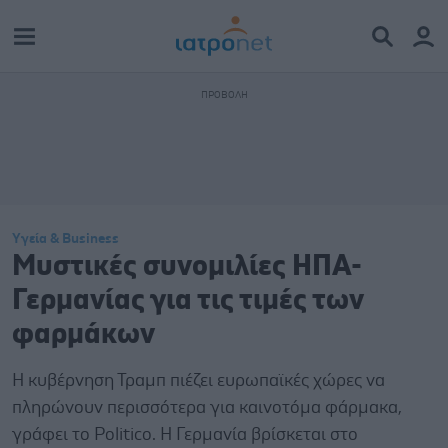
Υγεία & Business
Μυστικές συνομιλίες ΗΠΑ-
Γερμανίας για τις τιμές των
φαρμάκων
H κυβέρνηση Τραμπ πιέζει ευρωπαϊκές χώρες να
πληρώνουν περισσότερα για καινοτόμα φάρμακα,
γράφει το Politico. Η Γερμανία βρίσκεται στο