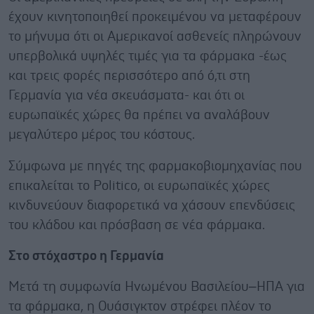
έχουν κινητοποιηθεί προκειμένου να μεταφέρουν
το μήνυμα ότι οι Αμερικανοί ασθενείς πληρώνουν
υπερβολικά υψηλές τιμές για τα φάρμακα -έως
και τρεις φορές περισσότερο από ό,τι στη
Γερμανία για νέα σκευάσματα- και ότι οι
ευρωπαϊκές χώρες θα πρέπει να αναλάβουν
μεγαλύτερο μέρος του κόστους.
Σύμφωνα με πηγές της φαρμακοβιομηχανίας που
επικαλείται το Politico, οι ευρωπαϊκές χώρες
κινδυνεύουν διαφορετικά να χάσουν επενδύσεις
του κλάδου και πρόσβαση σε νέα φάρμακα.
Στο στόχαστρο η Γερμανία
Μετά τη συμφωνία Ηνωμένου Βασιλείου–ΗΠΑ για
τα φάρμακα, η Ουάσιγκτον στρέφει πλέον το