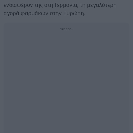
ενδιαφέρον της στη Γερμανία, τη μεγαλύτερη
αγορά φαρμάκων στην Ευρώπη.