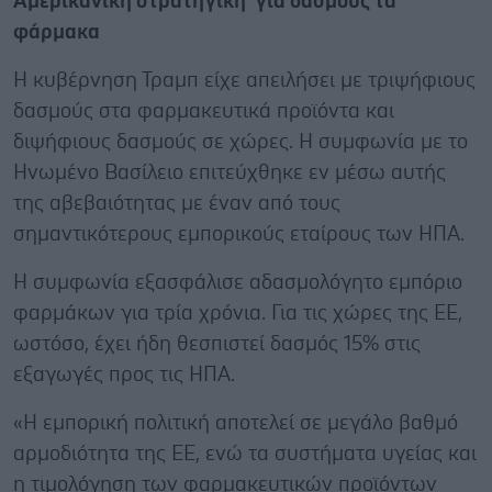
Αμερικανική στρατηγική για δασμούς τα
φάρμακα
Η κυβέρνηση Τραμπ είχε απειλήσει με τριψήφιους
δασμούς στα φαρμακευτικά προϊόντα και
διψήφιους δασμούς σε χώρες. Η συμφωνία με το
Ηνωμένο Βασίλειο επιτεύχθηκε εν μέσω αυτής
της αβεβαιότητας με έναν από τους
σημαντικότερους εμπορικούς εταίρους των ΗΠΑ.
Η συμφωνία εξασφάλισε αδασμολόγητο εμπόριο
φαρμάκων για τρία χρόνια. Για τις χώρες της ΕΕ,
ωστόσο, έχει ήδη θεσπιστεί δασμός 15% στις
εξαγωγές προς τις ΗΠΑ.
«Η εμπορική πολιτική αποτελεί σε μεγάλο βαθμό
αρμοδιότητα της ΕΕ, ενώ τα συστήματα υγείας και
η τιμολόγηση των φαρμακευτικών προϊόντων