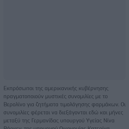
Εκπρόσωποι της αμερικανικής κυβέρνησης
πραγματοποιούν μυστικές συνομιλίες με το
Βερολίνο για ζητήματα τιμολόγησης φαρμάκων. Οι
συνομιλίες φέρεται να διεξάγονται εδώ και μήνες
μεταξύ της Γερμανίδας υπουργού Υγείας Νίνα
Βάρκεν, της υπουργού Οικονομίας Κατερίνα