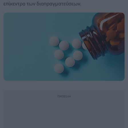
επίκεντρο των διαπραγματεύσεων.