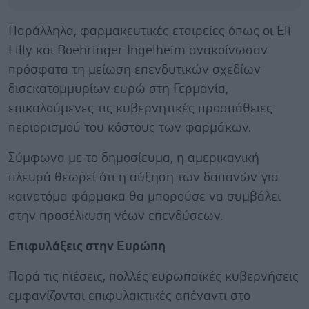
Παράλληλα, φαρμακευτικές εταιρείες όπως οι Eli
Lilly και Boehringer Ingelheim ανακοίνωσαν
πρόσφατα τη μείωση επενδυτικών σχεδίων
δισεκατομμυρίων ευρώ στη Γερμανία,
επικαλούμενες τις κυβερνητικές προσπάθειες
περιορισμού του κόστους των φαρμάκων.
Σύμφωνα με το δημοσίευμα, η αμερικανική
πλευρά θεωρεί ότι η αύξηση των δαπανών για
καινοτόμα φάρμακα θα μπορούσε να συμβάλει
στην προσέλκυση νέων επενδύσεων.
Επιφυλάξεις στην Ευρώπη
Παρά τις πιέσεις, πολλές ευρωπαϊκές κυβερνήσεις
εμφανίζονται επιφυλακτικές απέναντι στο