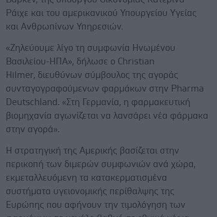
Ράιχε και του αμερικανικού Υπουργείου Υγείας
και Ανθρωπίνων Υπηρεσιών.
«Ζηλεύουμε λίγο τη συμφωνία Ηνωμένου
Βασιλείου-ΗΠΑ», δήλωσε ο Christian
Hilmer, διευθύνων σύμβουλος της αγοράς
συνταγογραφούμενων φαρμάκων στην Pharma
Deutschland. «Στη Γερμανία, η φαρμακευτική
βιομηχανία αγωνίζεται να λανσάρει νέα φάρμακα
στην αγορά».
Η στρατηγική της Αμερικής βασίζεται στην
περικοπή των διμερών συμφωνιών ανά χώρα,
εκμεταλλευόμενη τα κατακερματισμένα
συστήματα υγειονομικής περίθαλψης της
Ευρώπης που αφήνουν την τιμολόγηση των