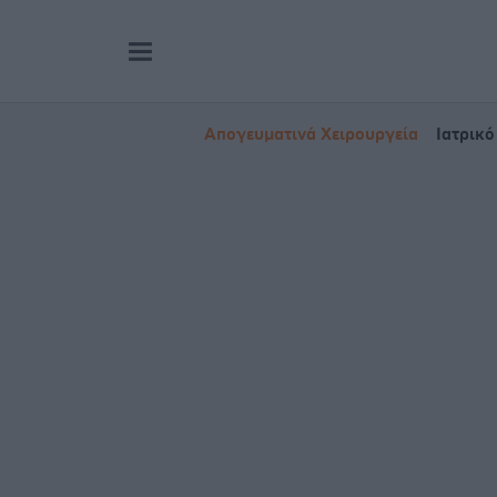
Απογευματινά Χειρουργεία
Ιατρικό