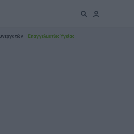
Συνεργατών
Επαγγελματίες Υγείας