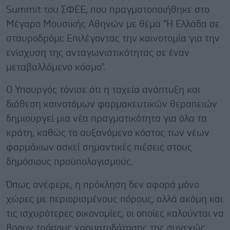
Summit του ΣΦΕΕ, που πραγματοποιήθηκε στο
Μέγαρο Μουσικής Αθηνών με θέμα "Η Ελλάδα σε
σταυροδρόμι: Επιλέγοντας την καινοτομία για την
ενίσχυση της ανταγωνιστικότητας σε έναν
μεταβαλλόμενο κόσμο".
Ο Υπουργός τόνισε ότι η ταχεία ανάπτυξη και
διάθεση καινοτόμων φαρμακευτικών θεραπειών
δημιουργεί μια νέα πραγματικότητα για όλα τα
κράτη, καθώς το αυξανόμενο κόστος των νέων
φαρμάκων ασκεί σημαντικές πιέσεις στους
δημόσιους προϋπολογισμούς.
Όπως ανέφερε, η πρόκληση δεν αφορά μόνο
χώρες με περιορισμένους πόρους, αλλά ακόμη και
τις ισχυρότερες οικονομίες, οι οποίες καλούνται να
βρουν τρόπους χρηματοδότησης της συνεχώς