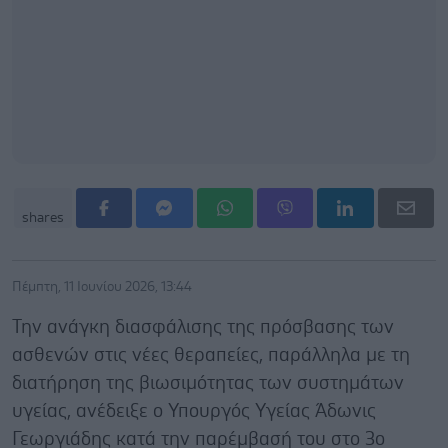
shares
Πέμπτη, 11 Ιουνίου 2026, 13:44
Την ανάγκη διασφάλισης της πρόσβασης των
ασθενών στις νέες θεραπείες, παράλληλα με τη
διατήρηση της βιωσιμότητας των συστημάτων
υγείας, ανέδειξε ο Υπουργός Υγείας Άδωνις
Γεωργιάδης κατά την παρέμβασή του στο 3ο