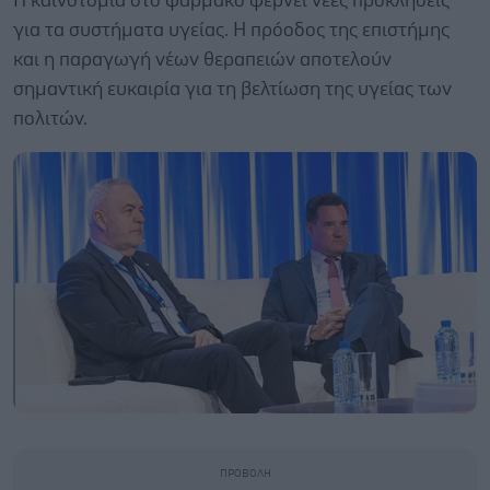
Η καινοτομία στο φάρμακο φέρνει νέες προκλήσεις
για τα συστήματα υγείας. Η πρόοδος της επιστήμης
και η παραγωγή νέων θεραπειών αποτελούν
σημαντική ευκαιρία για τη βελτίωση της υγείας των
πολιτών.