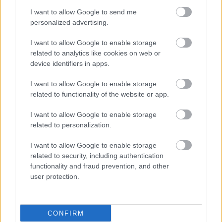
I want to allow Google to send me
personalized advertising.
I want to allow Google to enable storage
related to analytics like cookies on web or
device identifiers in apps.
I want to allow Google to enable storage
related to functionality of the website or app.
I want to allow Google to enable storage
related to personalization.
I want to allow Google to enable storage
related to security, including authentication
ΜΠΕΙΤΕ ΣΤΗ ΣΥΖΗΤΗΣΗ
functionality and fraud prevention, and other
user protection.
Loading...
CONFIRM
Προσθήκη Σχολίου