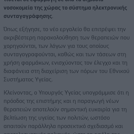
νοσοκομεία της χώρας το σύστημα ηλεκτρονικής
συνταγογράφησης
.
Όπως εξήγησε, το νέο εργαλείο θα επιτρέψει την
ακριβέστερη παρακολούθηση των θεραπειών που
χορηγούνται, των λόγων για τους οποίους
συνταγογραφούνται, καθώς και των τάσεων στη
χρήση φαρμάκων, ενισχύοντας τον έλεγχο και τη
διαφάνεια στη διαχείριση των πόρων του Εθνικού
Συστήματος Υγείας.
Κλείνοντας, ο Υπουργός Υγείας υπογράμμισε ότι η
πρόοδος της επιστήμης και η παραγωγή νέων
θεραπειών αποτελούν σημαντική ευκαιρία για τη
βελτίωση της υγείας των πολιτών, ωστόσο
απαιτούν παράλληλα προσεκτικό σχεδιασμό και