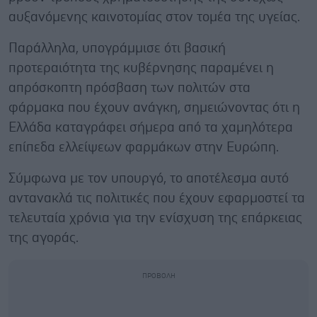
αυξανόμενης καινοτομίας στον τομέα της υγείας.
Παράλληλα, υπογράμμισε ότι βασική
προτεραιότητα της κυβέρνησης παραμένει η
απρόσκοπτη πρόσβαση των πολιτών στα
φάρμακα που έχουν ανάγκη, σημειώνοντας ότι η
Ελλάδα καταγράφει σήμερα από τα χαμηλότερα
επίπεδα ελλείψεων φαρμάκων στην Ευρώπη.
Σύμφωνα με τον υπουργό, το αποτέλεσμα αυτό
αντανακλά τις πολιτικές που έχουν εφαρμοστεί τα
τελευταία χρόνια για την ενίσχυση της επάρκειας
της αγοράς.