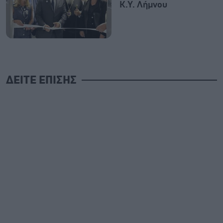
Κ.Υ. Λήμνου
ΔΕΙΤΕ ΕΠΙΣΗΣ