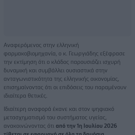
Αναφερόμενος στην ελληνική
φαρμακοβιομηχανία, ο κ. Γεωργιάδης εξέφρασε
την εκτίμηση ότι ο κλάδος παρουσιάζει ισχυρή
δυναμική και συμβάλλει ουσιαστικά στην
ανταγωνιστικότητα της ελληνικής οικονομίας,
επισημαίνοντας ότι οι επιδόσεις του παραμένουν
ιδιαίτερα θετικές.
Ιδιαίτερη αναφορά έκανε και στον ψηφιακό
μετασχηματισμό του συστήματος υγείας,
ανακοινώνοντας ότι
από την 1η Ιουλίου 2026
τίθεται σε εφαρμογή σε όλα τα δημόσια