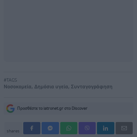
#TAGS
Νοσοκομεία
,
Δημόσια υγεία
,
Συνταγογράφηση
Προσθέστε το iatronet.gr στο Discover
shares