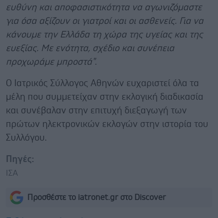
ευθύνη και αποφασιστικότητα να αγωνιζόμαστε
για όσα αξίζουν οι γιατροί και οι ασθενείς. Για να
κάνουμε την Ελλάδα τη χώρα της υγείας και της
ευεξίας. Με ενότητα, σχέδιο και συνέπεια
προχωράμε μπροστά"
.
Ο Ιατρικός Σύλλογος Αθηνών ευχαριστεί όλα τα
μέλη που συμμετείχαν στην εκλογική διαδικασία
και συνέβαλαν στην επιτυχή διεξαγωγή των
πρώτων ηλεκτρονικών εκλογών στην ιστορία του
Συλλόγου.
Πηγές:
ΙΣΑ
Προσθέστε το iatronet.gr στο Discover