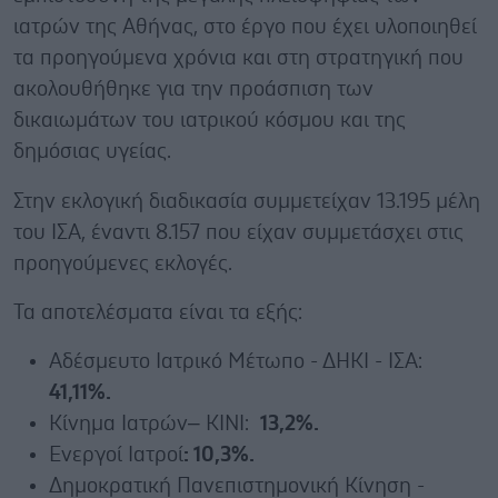
ιατρών της Αθήνας, στο έργο που έχει υλοποιηθεί
τα προηγούμενα χρόνια και στη στρατηγική που
ακολουθήθηκε για την προάσπιση των
δικαιωμάτων του ιατρικού κόσμου και της
δημόσιας υγείας.
Στην εκλογική διαδικασία συμμετείχαν 13.195 μέλη
του ΙΣΑ, έναντι 8.157 που είχαν συμμετάσχει στις
προηγούμενες εκλογές.
Τα αποτελέσματα είναι τα εξής:
Αδέσμευτο Ιατρικό Μέτωπο - ΔΗΚΙ - ΙΣΑ:
41,11%.
Κίνημα Ιατρών– ΚΙΝΙ:
13,2%.
Ενεργοί Ιατροί
: 10,3%.
Δημοκρατική Πανεπιστημονική Κίνηση -