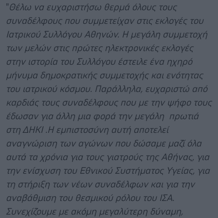
"
Θέλω να ευχαριστήσω θερμά όλους τους
συναδέλφους που συμμετείχαν στις εκλογές του
Ιατρικού Συλλόγου Αθηνών. Η μεγάλη συμμετοχή
των μελών στις πρώτες ηλεκτρονικές εκλογές
στην ιστορία του Συλλόγου έστειλε ένα ηχηρό
μήνυμα δημοκρατικής συμμετοχής και ενότητας
του ιατρικού κόσμου. Παράλληλα, ευχαριστώ από
καρδιάς τους συναδέλφους που με την ψήφο τους
έδωσαν για άλλη μια φορά την μεγάλη πρωτιά
στη ΔΗΚΙ .Η εμπιστοσύνη αυτή αποτελεί
αναγνώριση των αγώνων που δώσαμε μαζί όλα
αυτά τα χρόνια για τους γιατρούς της Αθήνας, για
την ενίσχυση του Εθνικού Συστήματος Υγείας, για
τη στήριξη των νέων συναδέλφων και για την
αναβάθμιση του θεσμικού ρόλου του ΙΣΑ.
Συνεχίζουμε με ακόμη μεγαλύτερη δύναμη,