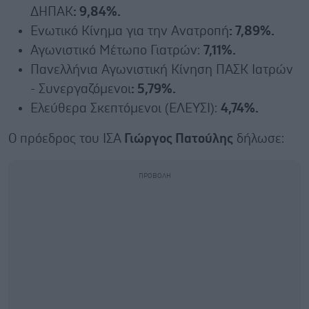
ΔΗΠΑΚ
: 9,84%.
Ενωτικό Κίνημα για την Ανατροπή
: 7,89%.
Αγωνιστικό Μέτωπο Γιατρών:
7,11%.
Πανελλήνια Αγωνιστική Κίνηση ΠΑΣΚ Ιατρών
- Συνεργαζόμενοι
: 5,79%.
Ελεύθερα Σκεπτόμενοι (ΕΛΕΥΣΙ):
4,74%.
Ο πρόεδρος του ΙΣΑ
Γιώργος Πατούλης
δήλωσε: