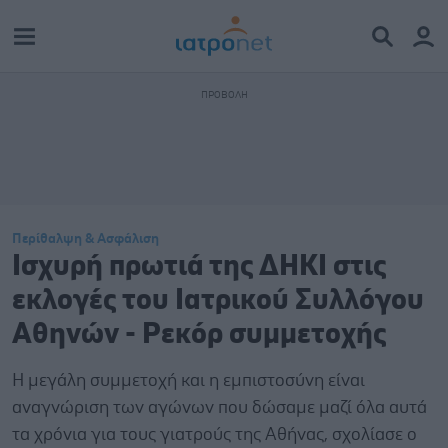
Περίθαλψη & Ασφάλιση
Ισχυρή πρωτιά της ΔΗΚΙ στις
εκλογές του Ιατρικού Συλλόγου
Αθηνών - Ρεκόρ συμμετοχής
Η μεγάλη συμμετοχή και η εμπιστοσύνη είναι
αναγνώριση των αγώνων που δώσαμε μαζί όλα αυτά
τα χρόνια για τους γιατρούς της Αθήνας, σχολίασε ο