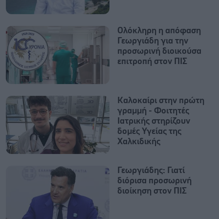
Ολόκληρη η απόφαση
Γεωργιάδη για την
προσωρινή διοικούσα
επιτροπή στον ΠΙΣ
Καλοκαίρι στην πρώτη
γραμμή - Φοιτητές
Ιατρικής στηρίζουν
δομές Υγείας της
Χαλκιδικής
Γεωργιάδης: Γιατί
διόρισα προσωρινή
διοίκηση στον ΠΙΣ