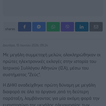
shares
Δευτέρα, 15 Ιουνίου 2026, 09:24
Με μεγάλη συμμετοχή μελών, ολοκληρώθηκαν οι
πρώτες ηλεκτρονικές εκλογές στην ιστορία του
Ιατρικού Συλλόγου Αθηνών (ΙΣΑ), μέσω του
συστήματος "Ζεύς".
Η ΔΗΚΙ αναδείχθηκε πρώτη δύναμη με μεγάλη
διαφορά σε όλα τα όργανα ,από τη δεύτερη
παράταξη, λαμβάνοντας για μία ακόμη φορά την
εμπιστοσύνη της μεγάλης πλειοψηφίας των