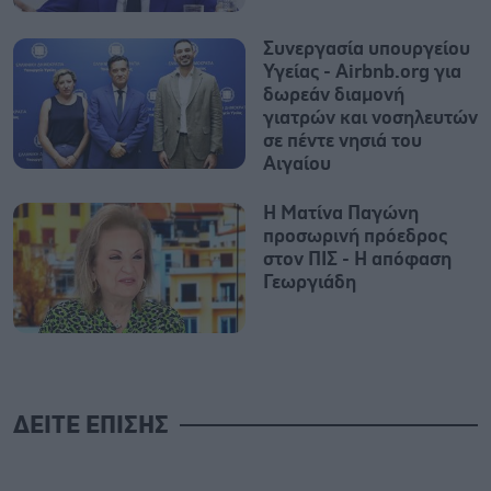
Συνεργασία υπουργείου
Υγείας - Airbnb.org για
δωρεάν διαμονή
γιατρών και νοσηλευτών
σε πέντε νησιά του
Αιγαίου
Η Ματίνα Παγώνη
προσωρινή πρόεδρος
στον ΠΙΣ - Η απόφαση
Γεωργιάδη
ΔΕΙΤΕ ΕΠΙΣΗΣ