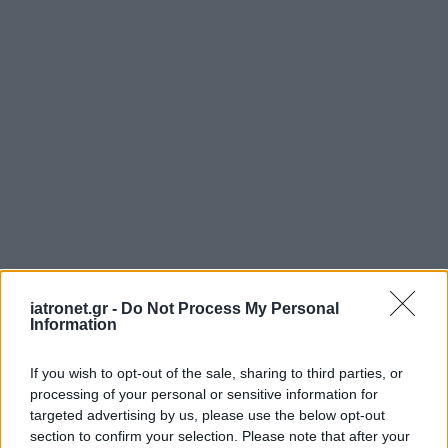
iatronet.gr -
Do Not Process My Personal
Information
If you wish to opt-out of the sale, sharing to third parties, or
processing of your personal or sensitive information for
targeted advertising by us, please use the below opt-out
section to confirm your selection. Please note that after your