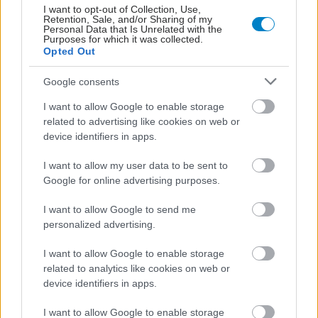
I want to opt-out of Collection, Use,
Retention, Sale, and/or Sharing of my
Personal Data that Is Unrelated with the
Purposes for which it was collected.
Opted Out
Google consents
I want to allow Google to enable storage
ΜΠΕΙΤΕ ΣΤΗ ΣΥΖΗΤΗΣΗ
related to advertising like cookies on web or
Loading...
device identifiers in apps.
I want to allow my user data to be sent to
Google for online advertising purposes.
Προσθήκη Σχολίου
I want to allow Google to send me
personalized advertising.
I want to allow Google to enable storage
ΣΗΜΕΡΑ ΣΤΟ IATRONET.GR
related to analytics like cookies on web or
device identifiers in apps.
I want to allow Google to enable storage