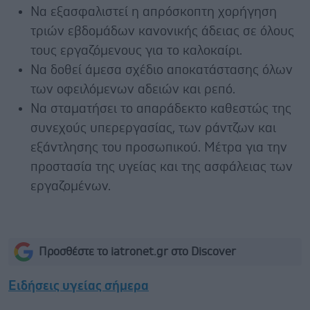
Να εξασφαλιστεί η απρόσκοπτη χορήγηση
τριών εβδομάδων κανονικής άδειας σε όλους
τους εργαζόμενους για το καλοκαίρι.
Να δοθεί άμεσα σχέδιο αποκατάστασης όλων
των οφειλόμενων αδειών και ρεπό.
Να σταματήσει το απαράδεκτο καθεστώς της
συνεχούς υπερεργασίας, των ράντζων και
εξάντλησης του προσωπικού. Μέτρα για την
προστασία της υγείας και της ασφάλειας των
εργαζομένων.
Προσθέστε το iatronet.gr στο Discover
Ειδήσεις υγείας σήμερα