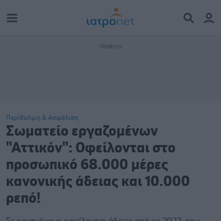
Περίθαλψη & Ασφάλιση
Σωματείο εργαζομένων
"Αττικόν": Οφείλονται στο
προσωπικό 68.000 μέρες
κανονικής άδειας και 10.000
ρεπό!