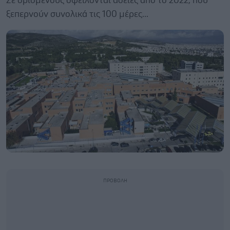
Σε ορισμένους οφείλονται άδειες από το 2022, που
ξεπερνούν συνολικά τις 100 μέρες...