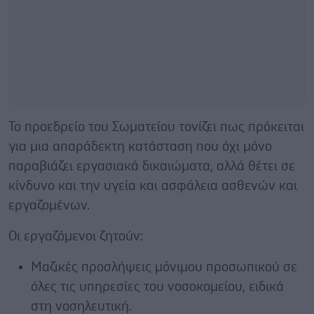
Το προεδρείο του Σωματείου τονίζει πως πρόκειται
για μια απαράδεκτη κατάσταση που όχι μόνο
παραβιάζει εργασιακά δικαιώματα, αλλά θέτει σε
κίνδυνο και την υγεία και ασφάλεια ασθενών και
εργαζομένων.
Οι εργαζόμενοι ζητούν:
Μαζικές προσλήψεις μόνιμου προσωπικού σε
όλες τις υπηρεσίες του νοσοκομείου, ειδικά
στη νοσηλευτική.