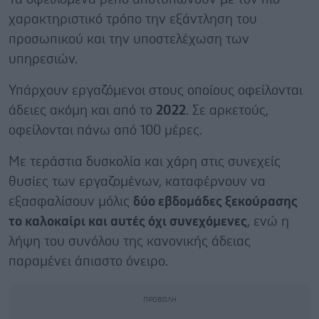
χαρακτηριστικό τρόπο την εξάντληση του
προσωπικού και την υποστελέχωση των
υπηρεσιών.
Υπάρχουν εργαζόμενοι στους οποίους οφείλονται
άδειες ακόμη και από το
2022
. Σε αρκετούς,
οφείλονται πάνω από 100 μέρες.
Με τεράστια δυσκολία και χάρη στις συνεχείς
θυσίες των εργαζομένων, καταφέρνουν να
εξασφαλίσουν μόλις
δύο εβδομάδες ξεκούρασης
το καλοκαίρι και αυτές όχι συνεχόμενες
, ενώ η
λήψη του συνόλου της κανονικής άδειας
παραμένει άπιαστο όνειρο.