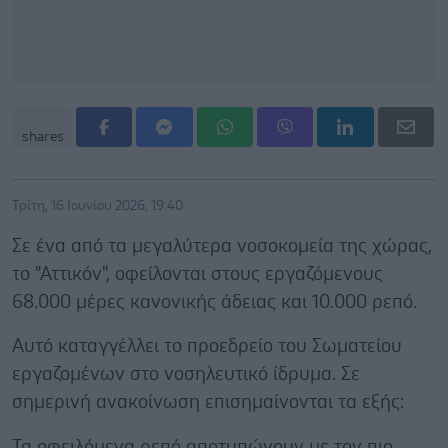
shares
Τρίτη, 16 Ιουνίου 2026, 19:40
Σε ένα από τα μεγαλύτερα νοσοκομεία της χώρας,
το "Αττικόν", οφείλονται στους εργαζόμενους
68.000 μέρες κανονικής άδειας και 10.000 ρεπό.
Αυτό καταγγέλλει το προεδρείο του Σωματείου
εργαζομένων στο νοσηλευτικό ίδρυμα. Σε
σημερινή ανακοίνωση επισημαίνονται τα εξής:
Τα οφειλόμενα ρεπό αποτυπώνουν με τον πιο