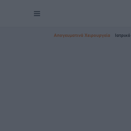
Απογευματινά Χειρουργεία
Ιατρικό