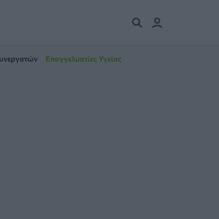
Συνεργατών
Επαγγελματίες Υγείας