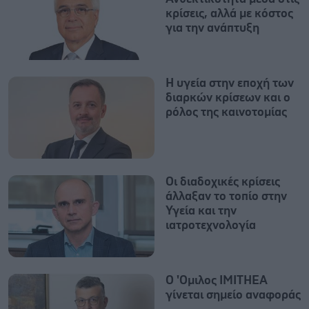
κρίσεις, αλλά με κόστος
για την ανάπτυξη
Η υγεία στην εποχή των
διαρκών κρίσεων και ο
ρόλος της καινοτομίας
Οι διαδοχικές κρίσεις
άλλαξαν το τοπίο στην
Υγεία και την
ιατροτεχνολογία
Ο 'Oμιλος IMITHEA
γίνεται σημείο αναφοράς