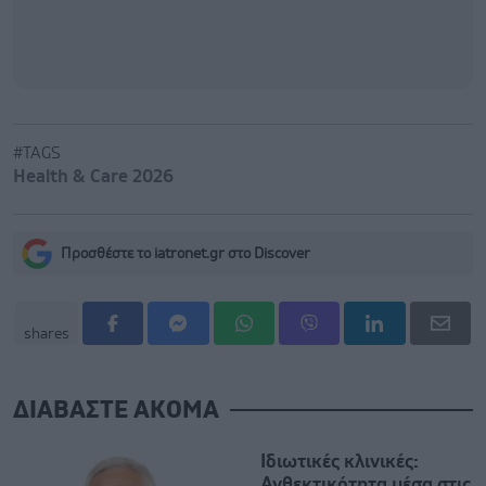
#TAGS
Health & Care 2026
Προσθέστε το iatronet.gr στο Discover
shares
ΔΙΑΒΑΣΤΕ ΑΚΟΜΑ
Ιδιωτικές κλινικές:
Ανθεκτικότητα μέσα στις