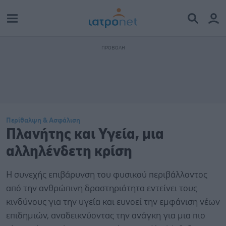
Περίθαλψη & Ασφάλιση
Πλανήτης και Υγεία, μια
αλληλένδετη κρίση
Η συνεχής επιβάρυνση του φυσικού περιβάλλοντος
από την ανθρώπινη δραστηριότητα εντείνει τους
κινδύνους για την υγεία και ευνοεί την εμφάνιση νέων
επιδημιών, αναδεικνύοντας την ανάγκη για μια πιο