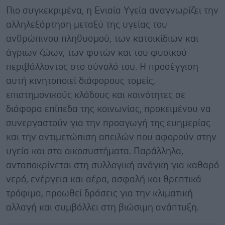
Πιο συγκεκριμένα, η Ενιαία Υγεία αναγνωρίζει την
αλληλεξάρτηση μεταξύ της υγείας του
ανθρώπινου πληθυσμού, των κατοικίδιων και
άγριων ζώων, των φυτών και του φυσικού
περιβάλλοντος στο σύνολό του. Η προσέγγιση
αυτή κινητοποιεί διάφορους τομείς,
επιστημονικούς κλάδους και κοινότητες σε
διάφορα επίπεδα της κοινωνίας, προκειμένου να
συνεργαστούν για την προαγωγή της ευημερίας
και την αντιμετώπιση απειλών που αφορούν στην
υγεία και στα οικοσυστήματα. Παράλληλα,
ανταποκρίνεται στη συλλογική ανάγκη για καθαρό
νερό, ενέργεια και αέρα, ασφαλή και θρεπτικά
τρόφιμα, προωθεί δράσεις για την κλιματική
αλλαγή και συμβάλλει στη βιώσιμη ανάπτυξη.