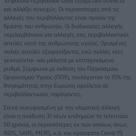
Το φυσικό περιβάλλον είναι εξαιρετικά σύνθετο
και αλλάζει συνεχώς. Οι περισσότερες από τις
αλλαγές του περιβάλλοντος είναι προϊόν της
δράσης του ανθρώπου. Οι διαδικασίες αλλαγής
περιλαμβάνουν και αλλαγές στις περιβαλλοντικές
απειλές κατά της ανθρώπινης υγείας. Ορισμένες
παλιές απειλές εξαφανίζονται, ενώ πολλές νέες
γεννιούνται -και μάλιστα με επιταχυνόμενο
ρυθμό. Σύμφωνα με έκθεση του Παγκόσμιου
Οργανισμού Υγείας (ΠΟΥ), τουλάχιστον το 15% της
θνησιμότητας στην Ευρώπη οφείλεται σε
περιβαλλοντικούς παράγοντες.
Στενά συνυφασμένη με την κλιματική αλλαγή
είναι η ανάδυση 31 νέων επιδημιών τα τελευταία
50 χρόνια, οι περισσότερες εκ των οποίων, όπως
AIDS, SARS, MERS, κ.ά. και πρόσφατα Covid-19,