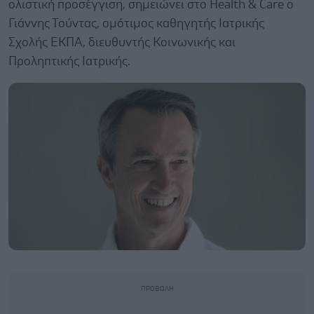
ολιστική προσέγγιση, σημειώνει στο Health & Care ο
Γιάννης Τούντας, ομότιμος καθηγητής Ιατρικής
Σχολής ΕΚΠΑ, διευθυντής Κοινωνικής και
Προληπτικής Ιατρικής.