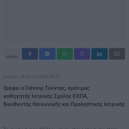
shares
Δευτέρα, 29 Ιουνίου 2026, 08:00
Γράφει
ο Γιάννης Τούντας, ο
μότιμος
καθηγητής
Ιατρικής Σχολής ΕΚΠΑ,
δ
ιευθυντής
Κοινωνικής
και Προληπτικής
Ιατρικής