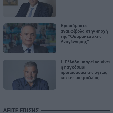
Βρισκόμαστε
αναμφίβολα στην εποχή
της ''Φαρμακευτικής
Αναγέννησης''
Η Ελλάδα μπορεί να γίνει
η παγκόσμια
πρωτεύουσα της υγείας
και της μακροζωίας
ΔΕΙΤΕ ΕΠΙΣΗΣ