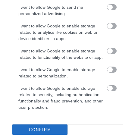
I want to allow Google to send me
personalized advertising.
I want to allow Google to enable storage
related to analytics like cookies on web or
device identifiers in apps.
I want to allow Google to enable storage
related to functionality of the website or app.
I want to allow Google to enable storage
related to personalization.
I want to allow Google to enable storage
related to security, including authentication
functionality and fraud prevention, and other
user protection.
CONFIRM