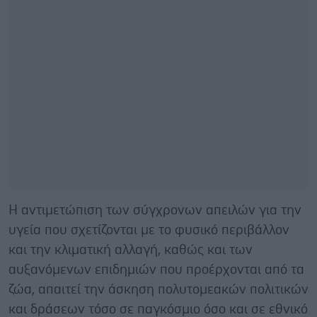
Η αντιμετώπιση των σύγχρονων απειλών για την
υγεία που σχετίζονται με το φυσικό περιβάλλον
και την κλιματική αλλαγή, καθώς και των
αυξανόμενων επιδημιών που προέρχονται από τα
ζώα, απαιτεί την άσκηση πολυτομεακών πολιτικών
και δράσεων τόσο σε παγκόσμιο όσο και σε εθνικό