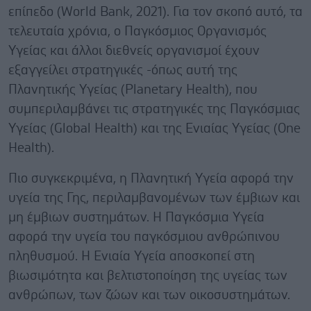
επίπεδο (World Bank, 2021). Για τον σκοπό αυτό, τα
τελευταία χρόνια, ο Παγκόσμιος Οργανισμός
Υγείας και άλλοι διεθνείς οργανισμοί έχουν
εξαγγείλει στρατηγικές -όπως αυτή της
Πλανητικής Υγείας (Planetary Health), που
συμπεριλαμβάνει τις στρατηγικές της Παγκόσμιας
Υγείας (Global Health) και της Ενιαίας Υγείας (One
Health).
Πιο συγκεκριμένα, η Πλανητική Υγεία αφορά την
υγεία της Γης, περιλαμβανομένων των έμβιων και
μη έμβιων συστημάτων. Η Παγκόσμια Υγεία
αφορά την υγεία του παγκόσμιου ανθρώπινου
πληθυσμού. Η Ενιαία Υγεία αποσκοπεί στη
βιωσιμότητα και βελτιστοποίηση της υγείας των
ανθρώπων, των ζώων και των οικοσυστημάτων.