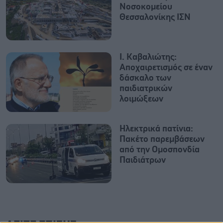
Νοσοκομείου
Θεσσαλονίκης ΙΣΝ
Ι. Καβαλιώτης:
Αποχαιρετισμός σε έναν
δάσκαλο των
παιδιατρικών
λοιμώξεων
Ηλεκτρικά πατίνια:
Πακέτο παρεμβάσεων
από την Ομοσπονδία
Παιδιάτρων