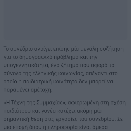
Το συνέδριο ανοίγει επίσης μία μεγάλη συζήτηση
για το δημογραφικό πρόβλημα και την
υπογεννητικότητα, ένα ζήτημα που αφορά το
σύνολο της ελληνικής κοινωνίας, απέναντι στο
οποίο η παιδιατρική κοινότητα δεν μπορεί να
παραμένει αμέτοχη.
«Η Τέχνη της Συμμαχίας», αφιερωμένη στη σχέση
παιδιάτρου και γονέα κατέχει ακόμη μία
σημαντική θέση στις εργασίες του συνεδρίου. Σε
μια εποχή όπου η πληροφορία είναι άμεσα