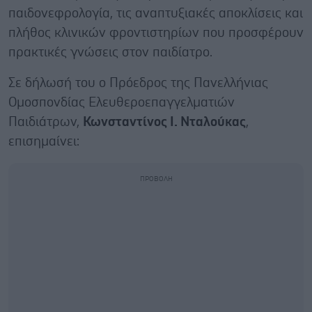
παιδονεφρολογία, τις αναπτυξιακές αποκλίσεις και
πλήθος κλινικών φροντιστηρίων που προσφέρουν
πρακτικές γνώσεις στον παιδίατρο.
Σε δήλωσή του ο Πρόεδρος της Πανελλήνιας
Ομοσπονδίας Ελευθεροεπαγγελματιών
Παιδιάτρων,
Κωνσταντίνος Ι. Νταλούκας
,
επισημαίνει: