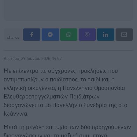
shares
Δευτέρα, 29 Ιουνίου 2026, 14:57
Με επίκεντρο τις σύγχρονες προκλήσεις που
αντιμετωπίζουν ο παιδίατρος, το παιδί και η
ελληνική οικογένεια, η Πανελλήνια Ομοσπονδία
Ελευθεροεπαγγελματιών Παιδιάτρων
διοργανώνει το 3ο Πανελλήνιο Συνέδριό της στα
Ιωάννινα.
Μετά τη μεγάλη επιτυχία των δύο προηγούμενων
διοργανώσεων και τη μαζική συμμετοχή