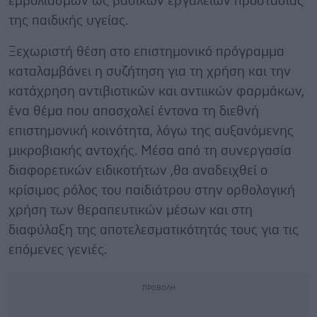
εμβολιασμών ως βασικών εργαλείων προστασίας
της παιδικής υγείας.
Ξεχωριστή θέση στο επιστημονικό πρόγραμμα
καταλαμβάνει η συζήτηση για τη χρήση και την
κατάχρηση αντιβιοτικών και αντιικών φαρμάκων,
ένα θέμα που απασχολεί έντονα τη διεθνή
επιστημονική κοινότητα, λόγω της αυξανόμενης
μικροβιακής αντοχής. Μέσα από τη συνεργασία
διαφορετικών ειδικοτήτων ,θα αναδειχθεί ο
κρίσιμος ρόλος του παιδιάτρου στην ορθολογική
χρήση των θεραπευτικών μέσων και στη
διαφύλαξη της αποτελεσματικότητάς τους για τις
επόμενες γενιές.