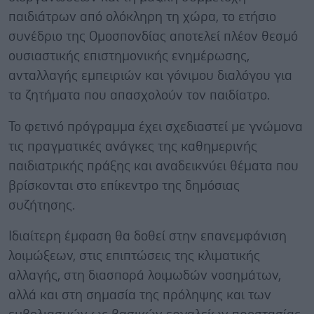
παιδιάτρων από ολόκληρη τη χώρα, το ετήσιο
συνέδριο της Ομοσπονδίας αποτελεί πλέον θεσμό
ουσιαστικής επιστημονικής ενημέρωσης,
ανταλλαγής εμπειριών και γόνιμου διαλόγου για
τα ζητήματα που απασχολούν τον παιδίατρο.
Το φετινό πρόγραμμα έχει σχεδιαστεί με γνώμονα
τις πραγματικές ανάγκες της καθημερινής
παιδιατρικής πράξης και αναδεικνύει θέματα που
βρίσκονται στο επίκεντρο της δημόσιας
συζήτησης.
Ιδιαίτερη έμφαση θα δοθεί στην επανεμφάνιση
λοιμώξεων, στις επιπτώσεις της κλιματικής
αλλαγής, στη διασπορά λοιμωδών νοσημάτων,
αλλά και στη σημασία της πρόληψης και των