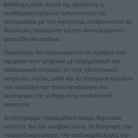
διαθέσιμη αλλά συχνά όχι αξιόπιστη, η
οικοδόμηση σχέσεων εμπιστοσύνης και
συνεργασίας με την οικογένεια, αναδεικνύεται σε
θεμελιώδη παράγοντα για την αποτελεσματική
φροντίδα του παιδιού.
Παράλληλα, θα παρουσιαστούν οι εξελίξεις που
αφορούν στον ψηφιακό μετασχηματισμό του
παιδιατρικού ιατρείου, τις νέες ηλεκτρονικές
υπηρεσίες υγείας, αλλά και τα σύγχρονα εργαλεία
που αλλάζουν τον τρόπο οργάνωσης και
λειτουργίας της καθημερινής παιδιατρικής
πρακτικής.
Το πρόγραμμα περιλαμβάνει ακόμη θεματικές
ενότητες για την εφηβική υγεία, τη διατροφή, την
παιδοενδοκρινολογία, την παιδοκαρδιολογία, την