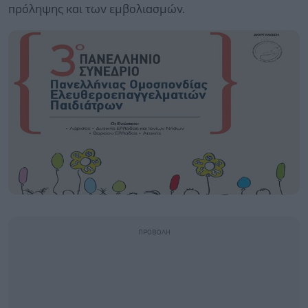
πρόληψης και των εμβολιασμών.