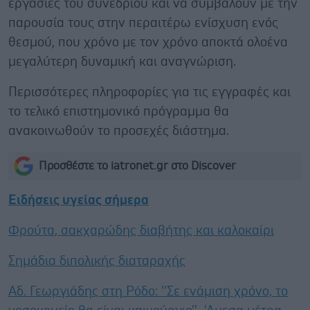
εργασίες του συνεδρίου και να συμβάλουν με την
παρουσία τους στην περαιτέρω ενίσχυση ενός
θεσμού, που χρόνο με τον χρόνο αποκτά ολοένα
μεγαλύτερη δυναμική και αναγνώριση.
Περισσότερες πληροφορίες για τις εγγραφές και
το τελικό επιστημονικό πρόγραμμα θα
ανακοινωθούν το προσεχές διάστημα.
Προσθέστε το iatronet.gr στο Discover
Ειδήσεις υγείας σήμερα
Φρούτα, σακχαρώδης διαβήτης και καλοκαίρι
Σημάδια διπολικής διαταραχής
Αδ. Γεωργιάδης στη Ρόδο: ''Σε ενάμιση χρόνο, το