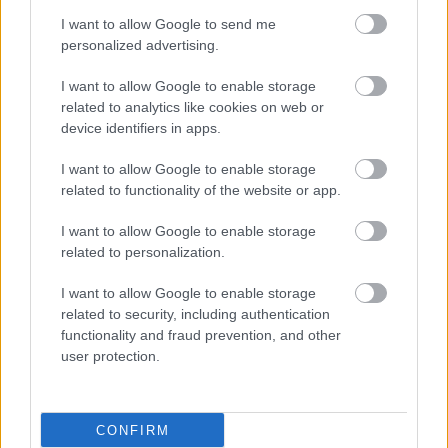
I want to allow Google to send me
personalized advertising.
I want to allow Google to enable storage
related to analytics like cookies on web or
device identifiers in apps.
I want to allow Google to enable storage
related to functionality of the website or app.
I want to allow Google to enable storage
related to personalization.
I want to allow Google to enable storage
related to security, including authentication
functionality and fraud prevention, and other
user protection.
CONFIRM