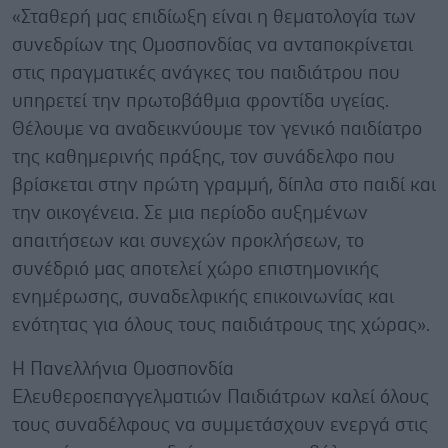
«Σταθερή μας επιδίωξη είναι η θεματολογία των
συνεδρίων της Ομοσπονδίας να ανταποκρίνεται
στις πραγματικές ανάγκες του παιδιάτρου που
υπηρετεί την πρωτοβάθμια φροντίδα υγείας.
Θέλουμε να αναδεικνύουμε τον γενικό παιδίατρο
της καθημερινής πράξης, τον συνάδελφο που
βρίσκεται στην πρώτη γραμμή, δίπλα στο παιδί και
την οικογένεια. Σε μια περίοδο αυξημένων
απαιτήσεων και συνεχών προκλήσεων, το
συνέδριό μας αποτελεί χώρο επιστημονικής
ενημέρωσης, συναδελφικής επικοινωνίας και
ενότητας για όλους τους παιδιάτρους της χώρας».
Η Πανελλήνια Ομοσπονδία
Ελευθεροεπαγγελματιών Παιδιάτρων καλεί όλους
τους συναδέλφους να συμμετάσχουν ενεργά στις