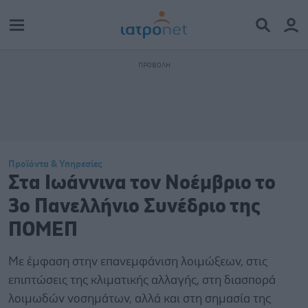
Προϊόντα & Υπηρεσίες
Στα Ιωάννινα τον Νοέμβριο το
3ο Πανελλήνιο Συνέδριο της
ΠΟΜΕΠ
Με έμφαση στην επανεμφάνιση λοιμώξεων, στις
επιπτώσεις της κλιματικής αλλαγής, στη διασπορά
λοιμωδών νοσημάτων, αλλά και στη σημασία της