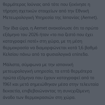
θερμότερος Ιούνιος από τότε που ξεκίνησε η
τήρηση σχετικών στοιχείων από την Εθνική
Μετεωρολογική Υπηρεσία της Ισπανίας (Aemet).
Την ίδια ώρα, η Aemet ανακοίνωσε ότι το πρώτο
εξάμηνο του 2026 ήταν «το πιο ζεστό που έχει
καταγραφεί ποτέ» στη χώρα, με τη μέση
θερμοκρασία να διαμορφώνεται κατά 1,6 βαθμό
Κελσίου πάνω από τα φυσιολογικά επίπεδα.
Μάλιστα, σύμφωνα με την ισπανική
μετεωρολογική υπηρεσία, τα επτά θερμότερα
πρώτα εξάμηνα που έχουν καταγραφεί από το
1961 και μετά σημειώθηκαν μέσα στην τελευταία
δεκαετία, επιβεβαιώνοντας τη συνεχιζόμενη
άνοδο των θερμοκρασιών στη χώρα.