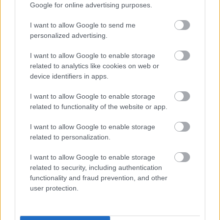
Google for online advertising purposes.
I want to allow Google to send me
personalized advertising.
I want to allow Google to enable storage
related to analytics like cookies on web or
device identifiers in apps.
Φυτικές ίνες και οι μορφές τους
I want to allow Google to enable storage
related to functionality of the website or app.
I want to allow Google to enable storage
related to personalization.
I want to allow Google to enable storage
related to security, including authentication
functionality and fraud prevention, and other
user protection.