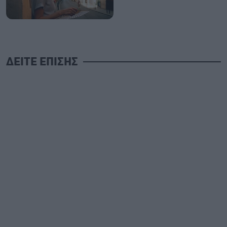
ΔΕΙΤΕ ΕΠΙΣΗΣ