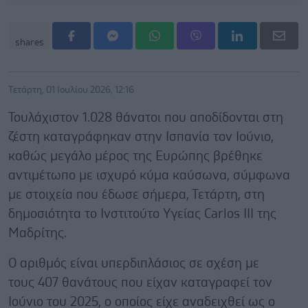
shares
Τετάρτη, 01 Ιουλίου 2026, 12:16
Τουλάχιστον 1.028 θάνατοι που αποδίδονται στη
ζέστη καταγράφηκαν στην Ισπανία τον Ιούνιο,
καθώς μεγάλο μέρος της Ευρώπης βρέθηκε
αντιμέτωπο με ισχυρό κύμα καύσωνα, σύμφωνα
με στοιχεία που έδωσε σήμερα, Τετάρτη, στη
δημοσιότητα το Ινστιτούτο Υγείας Carlos III της
Μαδρίτης.
Ο αριθμός είναι υπερδιπλάσιος σε σχέση με
τους 407 θανάτους που είχαν καταγραφεί τον
Ιούνιο του 2025, ο οποίος είχε αναδειχθεί ως ο