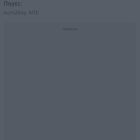
Πηγές:
euro2day, ΑΠΕ