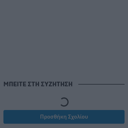
ΜΠΕΙΤΕ ΣΤΗ ΣΥΖΗΤΗΣΗ
Loading...
Προσθήκη Σχολίου