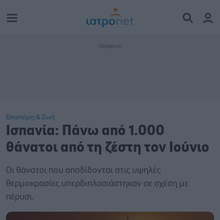
Επιστήμη & Ζωή
Ισπανία: Πάνω από 1.000
θάνατοι από τη ζέστη τον Ιούνιο
Οι θάνατοι που αποδίδονται στις υψηλές
θερμοκρασίες υπερδιπλασιάστηκαν σε σχέση με
πέρυσι.