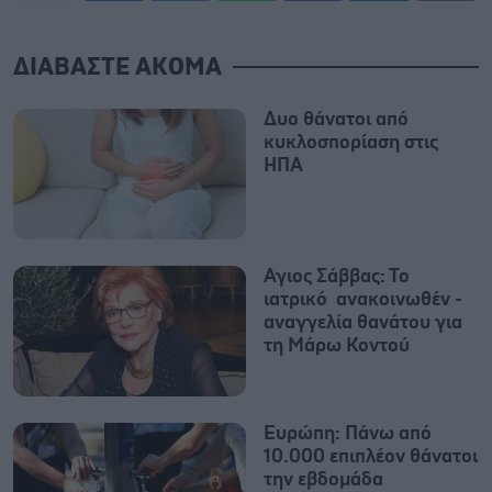
ΔΙΑΒΑΣΤΕ ΑΚΟΜΑ
Δυο θάνατοι από
κυκλοσπορίαση στις
ΗΠΑ
Αγιος Σάββας: Το
ιατρικό ανακοινωθέν -
αναγγελία θανάτου για
τη Μάρω Κοντού
Ευρώπη: Πάνω από
10.000 επιπλέον θάνατοι
την εβδομάδα