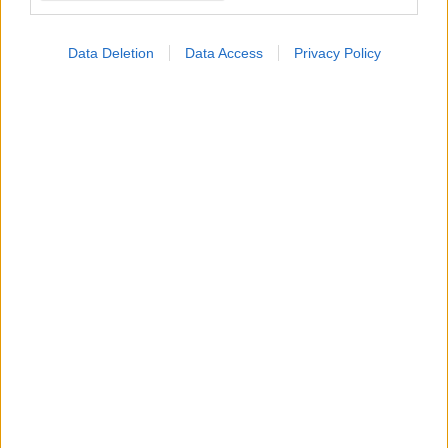
Data Deletion
Data Access
Privacy Policy