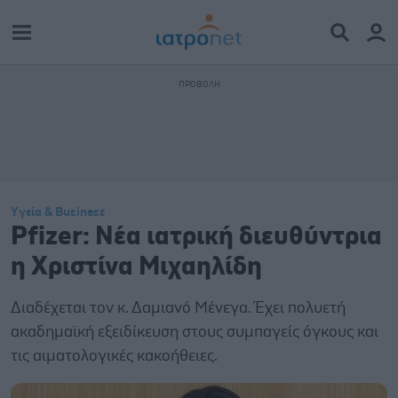
Υγεία & Business
Pfizer: Νέα ιατρική διευθύντρια
η Χριστίνα Μιχαηλίδη
Διαδέχεται τον κ. Δαμιανό Μένεγα. Έχει πολυετή
ακαδημαϊκή εξειδίκευση στους συμπαγείς όγκους και
τις αιματολογικές κακοήθειες.