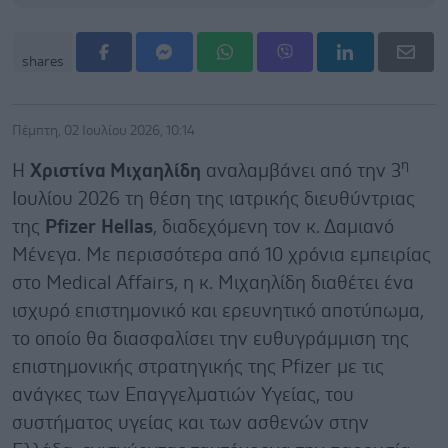
shares
Πέμπτη, 02 Ιουλίου 2026, 10:14
η
Η
Χριστίνα Μιχαηλίδη
αναλαμβάνει από την 3
Ιουλίου 2026 τη θέση της ιατρικής διευθύντριας
της
Pfizer
Hellas
, διαδεχόμενη τον κ. Δαμιανό
Μένεγα. Με περισσότερα από 10 χρόνια εμπειρίας
στο Medical Affairs, η κ. Μιχαηλίδη διαθέτει ένα
ισχυρό επιστημονικό και ερευνητικό αποτύπωμα,
το οποίο θα διασφαλίσει την ευθυγράμμιση της
επιστημονικής στρατηγικής της Pfizer με τις
ανάγκες των Επαγγελματιών Υγείας, του
συστήματος υγείας και των ασθενών στην