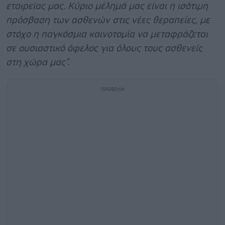
εταιρείας μας. Κύριο μέλημά μας είναι η ισότιμη
πρόσβαση των ασθενών στις νέες θεραπείες, με
στόχο η παγκόσμια καινοτομία να μεταφράζεται
σε ουσιαστικό όφελος για όλους τους ασθενείς
στη χώρα μας".