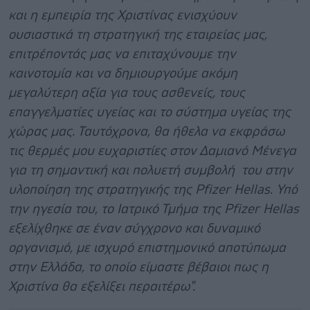
και η εμπειρία της Χριστίνας ενισχύουν
ουσιαστικά τη στρατηγική της εταιρείας μας,
επιτρέποντάς μας να επιταχύνουμε την
καινοτομία και να δημιουργούμε ακόμη
μεγαλύτερη αξία για τους ασθενείς, τους
επαγγελματίες υγείας και το σύστημα υγείας της
χώρας μας. Ταυτόχρονα, θα ήθελα να εκφράσω
τις θερμές μου ευχαριστίες στον Δαμιανό Μένεγα
για τη σημαντική και πολυετή συμβολή του στην
υλοποίηση της στρατηγικής της
Pfizer
Hellas
. Υπό
την ηγεσία του, το Ιατρικό Τμήμα της
Pfizer
Hellas
εξελίχθηκε σε έναν σύγχρονο και δυναμικό
οργανισμό, με ισχυρό επιστημονικό αποτύπωμα
στην Ελλάδα, το οποίο είμαστε βέβαιοι πως η
Χριστίνα θα εξελίξει περαιτέρω".