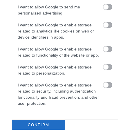
Loading...
I want to allow Google to send me
personalized advertising.
I want to allow Google to enable storage
Προσθήκη Σχολίου
related to analytics like cookies on web or
device identifiers in apps.
I want to allow Google to enable storage
related to functionality of the website or app.
I want to allow Google to enable storage
related to personalization.
I want to allow Google to enable storage
related to security, including authentication
functionality and fraud prevention, and other
user protection.
CONFIRM