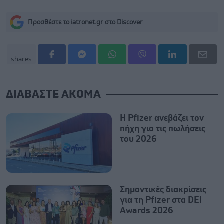
Προσθέστε το iatronet.gr στο Discover
shares
ΔΙΑΒΑΣΤΕ ΑΚΟΜΑ
Η Pfizer ανεβάζει τον
πήχη για τις πωλήσεις
του 2026
Σημαντικές διακρίσεις
για τη Pfizer στα DEI
Awards 2026