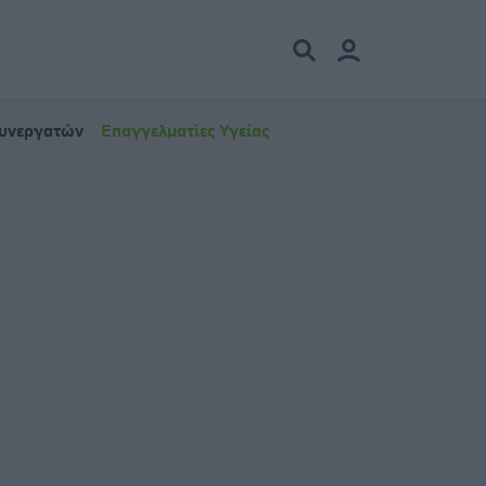
Συνεργατών
Επαγγελματίες Υγείας