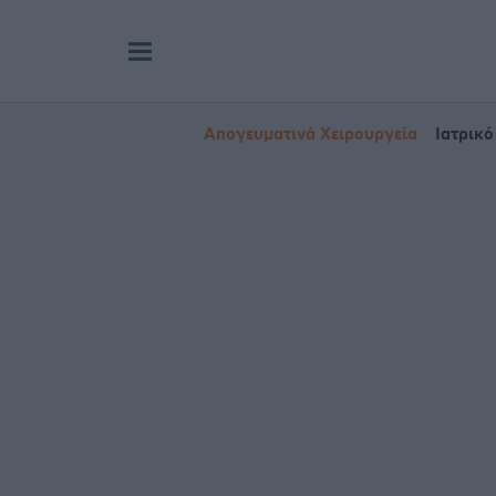
Απογευματινά Χειρουργεία
Ιατρικό