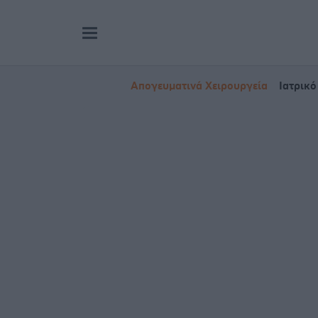
Απογευματινά Χειρουργεία
Ιατρικό