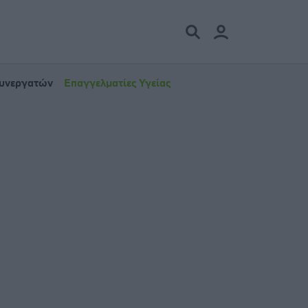
Συνεργατών
Επαγγελματίες Υγείας