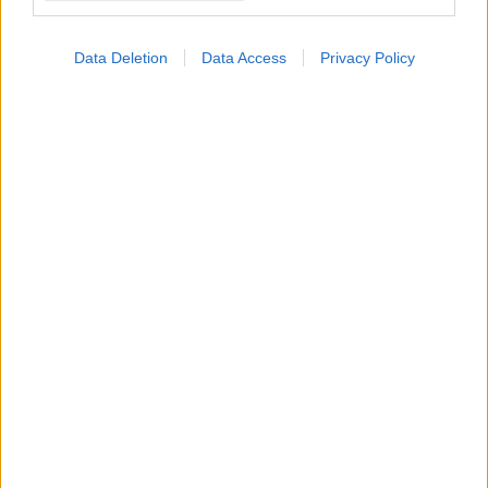
Data Deletion
Data Access
Privacy Policy