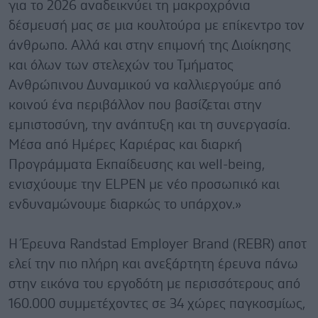
για το 2026 αναδεικνύει τη μακροχρόνια
δέσμευσή μας σε μια κουλτούρα με επίκεντρο τον
άνθρωπο. Αλλά και στην επιμονή της Διοίκησης
και όλων των στελεχών του Τμήματος
Ανθρώπινου Δυναμικού να καλλιεργούμε από
κοινού ένα περιβάλλον που βασίζεται στην
εμπιστοσύνη, την ανάπτυξη και τη συνεργασία.
Μέσα από Ημέρες Καριέρας και διαρκή
Προγράμματα Εκπαίδευσης και well-being,
ενισχύουμε την ELPEN με νέο προσωπικό και
ενδυναμώνουμε διαρκώς το υπάρχον.»
Η Έρευνα Randstad Employer Brand (REBR) αποτ
ελεί την πιο πλήρη και ανεξάρτητη έρευνα πάνω
στην εικόνα του εργοδότη με περισσότερους από
160.000 συμμετέχοντες σε 34 χώρες παγκοσμίως,