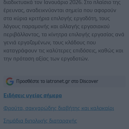
διαδικτυακά τον Ιανουάριο 2026. Στο πλαίσιο της
έρευνας, αναδεικνύονται σημεία που αφορούν
στα κύρια κριτήρια επιλογής εργοδότη, τους
λόγους παραμονής και αλλαγής εργασιακού
περιβάλλοντος, τα κίνητρα επιλογής εργασίας ανά
γενιά εργαζομένων, τους κλάδους που
καταγράφουν τις καλύτερες επιδόσεις, καθώς και
την πρόταση αξίας των εργοδοτών.
Προσθέστε το iatronet.gr στο Discover
Ειδήσεις υγείας σήμερα
Φρούτα, σακχαρώδης διαβήτης και καλοκαίρι
Σημάδια διπολικής διαταραχής