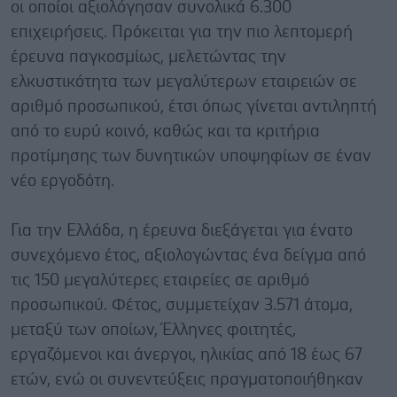
οι οποίοι αξιολόγησαν συνολικά 6.300
επιχειρήσεις. Πρόκειται για την πιο λεπτομερή
έρευνα παγκοσμίως, μελετώντας την
ελκυστικότητα των μεγαλύτερων εταιρειών σε
αριθμό προσωπικού, έτσι όπως γίνεται αντιληπτή
από το ευρύ κοινό, καθώς και τα κριτήρια
προτίμησης των δυνητικών υποψηφίων σε έναν
νέο εργοδότη.
Για την Ελλάδα, η έρευνα διεξάγεται για ένατο
συνεχόμενο έτος, αξιολογώντας ένα δείγμα από
τις 150 μεγαλύτερες εταιρείες σε αριθμό
προσωπικού. Φέτος, συμμετείχαν 3.571 άτομα,
μεταξύ των οποίων, Έλληνες φοιτητές,
εργαζόμενοι και άνεργοι, ηλικίας από 18 έως 67
ετών, ενώ οι συνεντεύξεις πραγματοποιήθηκαν