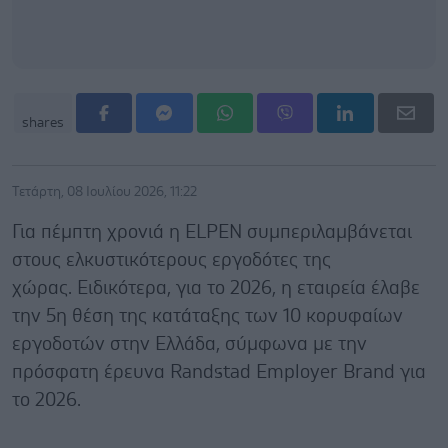
shares
Τετάρτη, 08 Ιουλίου 2026, 11:22
Για πέμπτη χρονιά η ELPEN συμπεριλαμβάνεται
στους ελκυστικότερους εργοδότες της
χώρας. Ειδικότερα, για το 2026, η εταιρεία έλαβε
την 5η θέση της κατάταξης των 10 κορυφαίων
εργοδοτών στην Ελλάδα, σύμφωνα με την
πρόσφατη έρευνα Randstad Employer Brand για
το 2026.