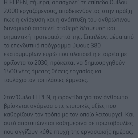
Η ELPEN, σήμερα, απασχολεί σε επίπεδο Ομίλου
2.000 εργαζόμενους, αποδεικνύοντας στην πράξη
πως η ενίσχυση και η ανάπτυξη του ανθρώπινου
δυναμικού αποτελεί σταθερή δέσμευση και
σημαντική προτεραιότητά της. Επιπλέον, μέσα από
το επενδυτικό πρόγραμμα ύψους 380
εκατομμυρίων ευρώ που υλοποιεί η εταιρεία με
ορίζοντα το 2030, πρόκειται να δημιουργηθούν
1.500 νέες άμεσες θέσεις εργασίας και
τουλάχιστον τριπλάσιες έμμεσες.
Στον Όμιλο ELPEN, η φροντίδα για τον άνθρωπο
βρίσκεται ανάμεσα στις εταιρικές αξίες που
καθορίζουν τον τρόπο με τον οποίο λειτουργεί. Και
αυτό αποτυπώνεται καθημερινά σε πρωτοβουλίες
που αγγίζουν κάθε πτυχή της εργασιακής ημέρας.