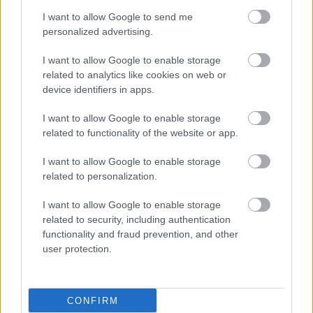
ΜΠΕΙΤΕ ΣΤΗ ΣΥΖΗΤΗΣΗ
I want to allow Google to send me
personalized advertising.
Loading...
I want to allow Google to enable storage
related to analytics like cookies on web or
Προσθήκη Σχολίου
device identifiers in apps.
I want to allow Google to enable storage
related to functionality of the website or app.
I want to allow Google to enable storage
related to personalization.
I want to allow Google to enable storage
related to security, including authentication
functionality and fraud prevention, and other
user protection.
CONFIRM