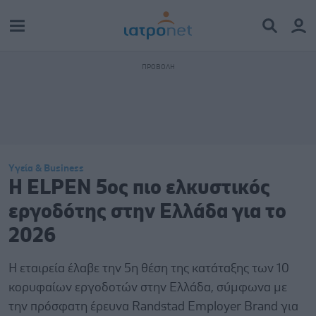
Υγεία & Business
Η ΕLPEN 5ος πιο ελκυστικός
εργοδότης στην Ελλάδα για το
2026
H εταιρεία έλαβε την 5η θέση της κατάταξης των 10
κορυφαίων εργοδοτών στην Ελλάδα, σύμφωνα με
την πρόσφατη έρευνα Randstad Employer Brand για