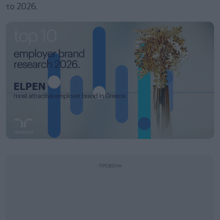
το 2026.