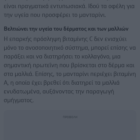
είναι πραγματικά εντυπωσιακά. Ιδού τα οφέλη για
την υγεία που προσφέρει το μανταρίνι.
Βελτιώνει την υγεία του δέρματος και των μαλλιών
Η επαρκής πρόσληψη βιταμίνης C δεν ενισχύει
μόνο το ανοσοποιητικό σύστημα, μπορεί επίσης να
παράξει και να διατηρήσει το κολλαγόνο, μια
σημαντική πρωτεΐνη που βρίσκεται στο δέρμα και
στα μαλλιά. Επίσης, το μανταρίνι περιέχει βιταμίνη
Α, η οποία έχει βρεθεί ότι διατηρεί τα μαλλιά
ενυδατωμένα, αυξάνοντας την παραγωγή
σμήγματος.