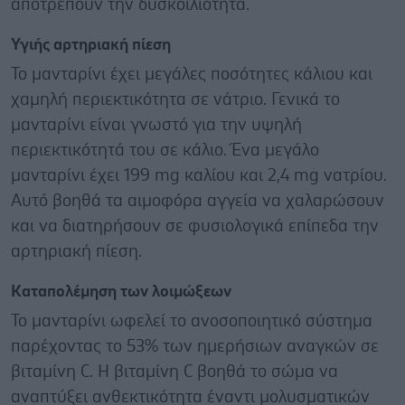
αποτρέπουν την δυσκοιλιότητα.
Υγιής αρτηριακή πίεση
Το μανταρίνι έχει μεγάλες ποσότητες κάλιου και
χαμηλή περιεκτικότητα σε νάτριο. Γενικά το
μανταρίνι είναι γνωστό για την υψηλή
περιεκτικότητά του σε κάλιο. Ένα μεγάλο
μανταρίνι έχει 199 mg καλίου και 2,4 mg νατρίου.
Αυτό βοηθά τα αιμοφόρα αγγεία να χαλαρώσουν
και να διατηρήσουν σε φυσιολογικά επίπεδα την
αρτηριακή πίεση.
Καταπολέμηση των λοιμώξεων
Το μανταρίνι ωφελεί το ανοσοποιητικό σύστημα
παρέχοντας το 53% των ημερήσιων αναγκών σε
βιταμίνη C. Η βιταμίνη C βοηθά το σώμα να
αναπτύξει ανθεκτικότητα έναντι μολυσματικών