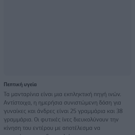
Πεπτική υγεία
Τα μανταρίνια είναι μια εκπληκτική πηγή ινών.
Αντίστοιχα, η ημερήσια συνιστώμενη δόση για
γυναίκες και άνδρες είναι 25 γραμμάρια και 38
γραμμάρια. Οι φυτικές ίνες διευκολύνουν την
κίνηση του εντέρου με αποτέλεσμα να