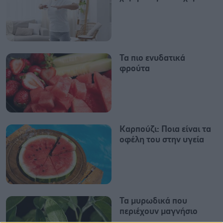
Τα πιο ενυδατικά
φρούτα
Καρπούζι: Ποια είναι τα
οφέλη του στην υγεία
Τα μυρωδικά που
περιέχουν μαγνήσιο