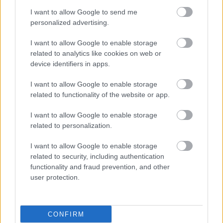
I want to allow Google to send me
personalized advertising.
I want to allow Google to enable storage
related to analytics like cookies on web or
device identifiers in apps.
I want to allow Google to enable storage
related to functionality of the website or app.
I want to allow Google to enable storage
related to personalization.
I want to allow Google to enable storage
related to security, including authentication
functionality and fraud prevention, and other
user protection.
CONFIRM