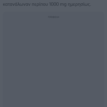
κατανάλωναν περίπου 1000 mg ημερησίως.