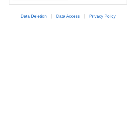
Data Deletion
Data Access
Privacy Policy