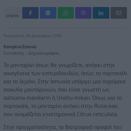
shares
Παρασκευή, 06 Δεκεμβρίου 2019
Κατερίνα Σπανού
Συντάκτης - Δημοσιογράφος
To μανταρίνι όπως θα γνωρίζετε, ανήκει στην
οικογένεια των εσπεριδοειδών, όπως το πορτοκάλι
και το λεμόνι. Στην Ιαπωνία υπάρχει μια παρόμοια
ποικιλία μανταρινιών, που είναι γνωστή ως
satsuma mandarin ή Unshu mikan. Όπως και το
πορτοκάλι, το μανταρίνι ανήκει στην Rutaceae,
που ονομάζεται επιστημονικά Citrus reticulata.
Στην πραγματικότητα, το διατροφικό προφίλ του