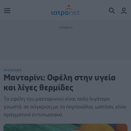
Διατροφή
Μανταρίνι: Οφέλη στην υγεία
και λίγες θερμίδες
Τα οφέλη του μανταρινιού είναι πολύ λιγότερο
γνωστά, σε σύγκριση με τα πορτοκάλια, ωστόσο, είναι
πραγματικά εντυπωσιακά.