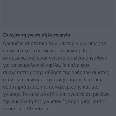
Ενισχύει τη γνωστική λειτουργία
Ορισμένα συστατικά των μανταρινιών, όπως το
φυλλικό οξύ, το κάλιο και τα πολυάριθμα
αντιοξειδωτικά είναι γνωστό ότι είναι υπεύθυνα
για τα νευρολογικά οφέλη. Το κάλιο έχει
συσχετιστεί με την αύξηση της ροής του αίματος
στον εγκέφαλο και την ενίσχυση της νευρικής
δραστηριότητας, της συγκέντρωσης και της
γνώσης. Το φυλλικό οξύ είναι γνωστό ότι μειώνει
την εμφάνιση της γνωσιακής παρακμής και της
νόσου του Alzheimer.