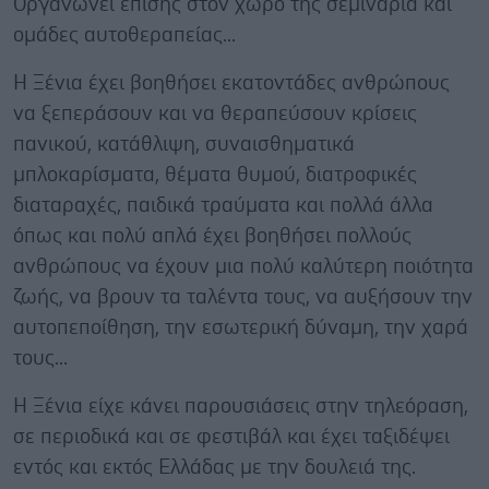
Οργανώνει επίσης στον χώρο της σεμινάρια και
ομάδες αυτοθεραπείας...
Η Ξένια έχει βοηθήσει εκατοντάδες ανθρώπους
να ξεπεράσουν και να θεραπεύσουν κρίσεις
πανικού, κατάθλιψη, συναισθηματικά
μπλοκαρίσματα, θέματα θυμού, διατροφικές
διαταραχές, παιδικά τραύματα και πολλά άλλα
όπως και πολύ απλά έχει βοηθήσει πολλούς
ανθρώπους να έχουν μια πολύ καλύτερη ποιότητα
ζωής, να βρουν τα ταλέντα τους, να αυξήσουν την
αυτοπεποίθηση, την εσωτερική δύναμη, την χαρά
τους...
Η Ξένια είχε κάνει παρουσιάσεις στην τηλεόραση,
σε περιοδικά και σε φεστιβάλ και έχει ταξιδέψει
εντός και εκτός Ελλάδας με την δουλειά της.