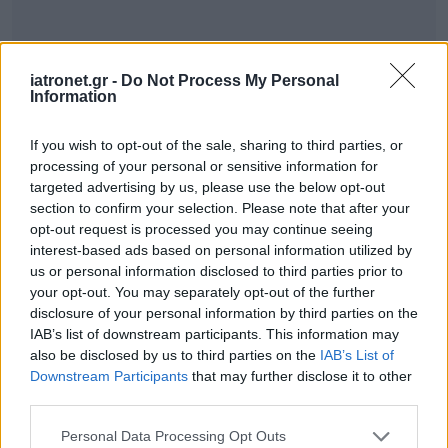
iatronet.gr -
Do Not Process My Personal
Information
If you wish to opt-out of the sale, sharing to third parties, or
processing of your personal or sensitive information for
targeted advertising by us, please use the below opt-out
section to confirm your selection. Please note that after your
opt-out request is processed you may continue seeing
interest-based ads based on personal information utilized by
us or personal information disclosed to third parties prior to
your opt-out. You may separately opt-out of the further
disclosure of your personal information by third parties on the
IAB’s list of downstream participants. This information may
also be disclosed by us to third parties on the
IAB’s List of
Downstream Participants
that may further disclose it to other
third parties.
Please note that this website/app uses one or more Google
Personal Data Processing Opt Outs