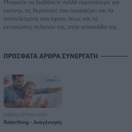
Μπορείτε να διαβάσετε πολλά περισσότερα για
εκείνην, τις θεραπείες που προσφέρει και τα
αποτελέσματα που έχουν, όπως και τις
εντυπώσεις πελατών της, στην ιστοσελίδα της.
ΠΡΟΣΦΑΤΑ ΑΡΘΡΑ ΣΥΝΕΡΓΑΤΗ
Σάββατο, 07 Μαΐου 2005
Rebirthing - Αναγέννηση