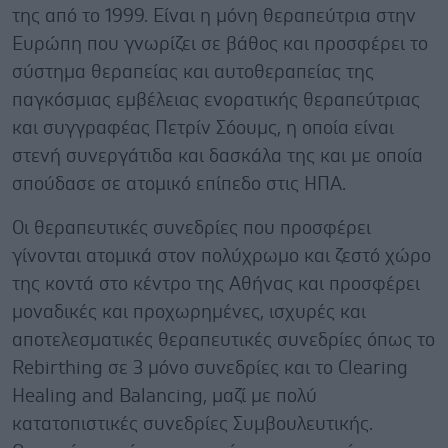
της από το 1999. Είναι η μόνη θεραπεύτρια στην
Ευρώπη που γνωρίζει σε βάθος και προσφέρει το
σύστημα θεραπείας και αυτοθεραπείας της
παγκόσμιας εμβέλειας ενορατικής θεραπεύτριας
και συγγραφέας Πετρίν Σόουμς, η οποία είναι
στενή συνεργάτιδα και δασκάλα της και με οποία
σπούδασε σε ατομικό επίπεδο στις ΗΠΑ.
Οι θεραπευτικές συνεδρίες που προσφέρει
γίνονται ατομικά στον πολύχρωμο και ζεστό χώρο
της κοντά στο κέντρο της Αθήνας και προσφέρει
μοναδικές και προχωρημένες, ισχυρές και
αποτελεσματικές θεραπευτικές συνεδρίες όπως το
Rebirthing σε 3 μόνο συνεδρίες και το Clearing
Healing and Balancing, μαζί με πολύ
κατατοπιστικές συνεδρίες Συμβουλευτικής.