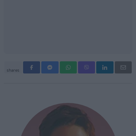
shares