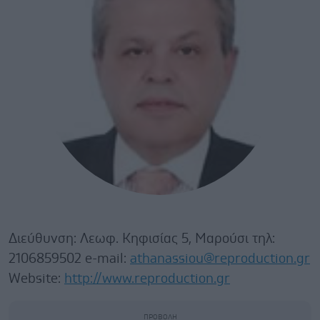
Διεύθυνση: Λεωφ. Κηφισίας 5, Μαρούσι τηλ:
2106859502 e-mail:
athanassiou@reproduction.gr
Website:
http://www.reproduction.gr