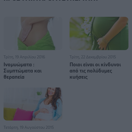
Τρίτη, 19 Απριλίου 2016
Τρίτη, 22 Δεκεμβρίου 2015
Ινομυώματα :
Ποιοι είναι οι κίνδυνοι
Συμπτώματα και
από τις πολύδυμες
θεραπεία
κυήσεις
Τετάρτη, 19 Αυγούστου 2015