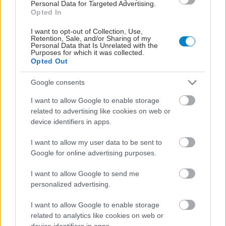
Personal Data for Targeted Advertising.
Opted In
I want to opt-out of Collection, Use,
Retention, Sale, and/or Sharing of my
Personal Data that Is Unrelated with the
Purposes for which it was collected.
Opted Out
Google consents
ΣΗΜΕΡΑ ΣΤΟ IATRONET.GR
I want to allow Google to enable storage
related to advertising like cookies on web or
device identifiers in apps.
I want to allow my user data to be sent to
Google for online advertising purposes.
I want to allow Google to send me
personalized advertising.
I want to allow Google to enable storage
related to analytics like cookies on web or
device identifiers in apps.