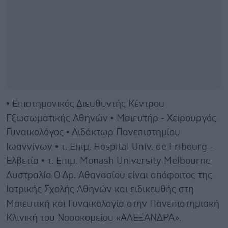
• Επιστημονικός Διευθυντής Κέντρου
Εξωσωματικής Αθηνών • Μαιευτήρ - Χειρουργός
Γυναικολόγος • Διδάκτωρ Πανεπιστημίου
Ιωαννίνων • τ. Επιμ. Hospital Univ. de Fribourg -
Ελβετία • τ. Επιμ. Monash University Melbourne
Αυστραλία Ο Δρ. Αθανασίου είναι απόφοιτος της
Ιατρικής Σχολής Αθηνών και ειδικευθής στη
Μαιευτική και Γυναικολογία στην Πανεπιστημιακή
Κλινική του Νοσοκομείου «ΑΛΕΞΑΝΔΡΑ».