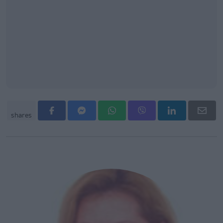
shares