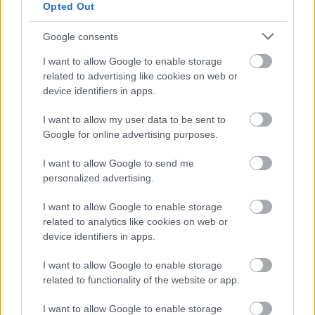
Opted Out
Google consents
I want to allow Google to enable storage
related to advertising like cookies on web or
device identifiers in apps.
I want to allow my user data to be sent to
Google for online advertising purposes.
I want to allow Google to send me
personalized advertising.
I want to allow Google to enable storage
related to analytics like cookies on web or
device identifiers in apps.
I want to allow Google to enable storage
ΣΗΜΕΡΑ ΣΤΟ IATRONET.GR
related to functionality of the website or app.
I want to allow Google to enable storage