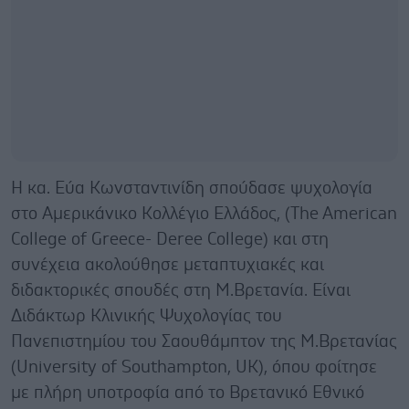
Η κα. Εύα Κωνσταντινίδη σπούδασε ψυχολογία
στο Αμερικάνικο Κολλέγιο Ελλάδος, (The American
College of Greece- Deree College) και στη
συνέχεια ακολούθησε μεταπτυχιακές και
διδακτορικές σπουδές στη Μ.Βρετανία. Είναι
Διδάκτωρ Κλινικής Ψυχολογίας του
Πανεπιστημίου του Σαουθάμπτον της Μ.Βρετανίας
(University of Southampton, UK), όπου φοίτησε
με πλήρη υποτροφία από το Βρετανικό Εθνικό