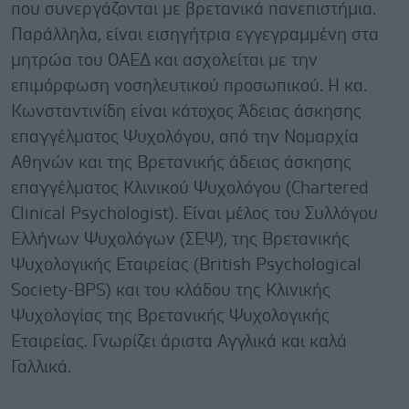
που συνεργάζονται με βρετανικά πανεπιστήμια.
Παράλληλα, είναι εισηγήτρια εγγεγραμμένη στα
μητρώα του ΟΑΕΔ και ασχολείται με την
επιμόρφωση νοσηλευτικού προσωπικού. Η κα.
Κωνσταντινίδη είναι κάτοχος Άδειας άσκησης
επαγγέλματος Ψυχολόγου, από την Νομαρχία
Αθηνών και της Βρετανικής άδειας άσκησης
επαγγέλματος Κλινικού Ψυχολόγου (Chartered
Clinical Psychologist). Είναι μέλος του Συλλόγου
Ελλήνων Ψυχολόγων (ΣΕΨ), της Βρετανικής
Ψυχολογικής Εταιρείας (British Psychological
Society-BPS) και του κλάδου της Κλινικής
Ψυχολογίας της Βρετανικής Ψυχολογικής
Εταιρείας. Γνωρίζει άριστα Αγγλικά και καλά
Γαλλικά.