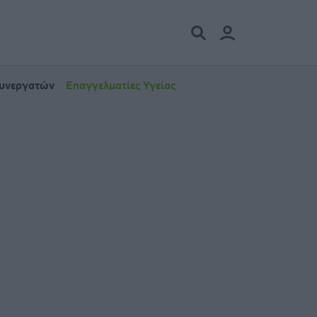
Συνεργατών
Επαγγελματίες Υγείας