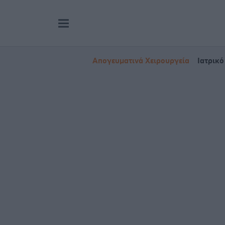
Απογευματινά Χειρουργεία
Ιατρικό