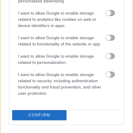
personalized advertising.
I want to allow Google to enable storage
related to analytics like cookies on web or
device identifiers in apps.
I want to allow Google to enable storage
related to functionality of the website or app.
I want to allow Google to enable storage
related to personalization.
I want to allow Google to enable storage
related to security, including authentication
functionality and fraud prevention, and other
ΣΗΜΕΡΑ ΣΤΟ IATRONET.GR
user protection.
CONFIRM