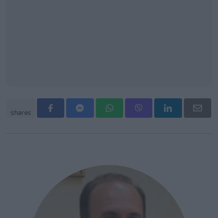
shares