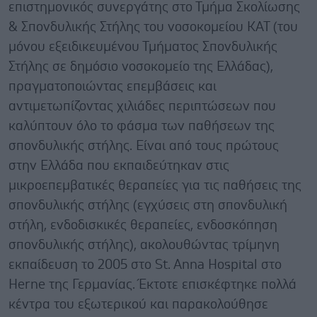
επιστημονικός συνεργάτης στο Τμήμα Σκολίωσης
& Σπονδυλικής Στήλης του νοσοκομείου ΚΑΤ (του
μόνου εξειδικευμένου Τμήματος Σπονδυλικής
Στήλης σε δημόσιο νοσοκομείο της Ελλάδας),
πραγματοποιώντας επεμβάσεις και
αντιμετωπίζοντας χιλιάδες περιπτώσεων που
καλύπτουν όλο το φάσμα των παθήσεων της
σπονδυλικής στήλης. Είναι από τους πρώτους
στην Ελλάδα που εκπαιδεύτηκαν στις
μικροεπεμβατικές θεραπείες για τις παθήσεις της
σπονδυλικής στήλης (εγχύσεις στη σπονδυλική
στήλη, ενδοδισκικές θεραπείες, ενδοσκόπηση
σπονδυλικής στήλης), ακολουθώντας τρίμηνη
εκπαίδευση το 2005 στο St. Anna Hospital στο
Herne της Γερμανίας. Έκτοτε επισκέφτηκε πολλά
κέντρα του εξωτερικού και παρακολούθησε