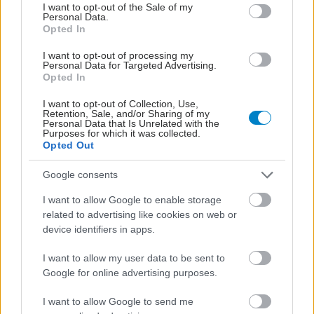
consent section.
I want to opt-out of the Sale of my
Personal Data.
Opted In
I want to opt-out of processing my
Personal Data for Targeted Advertising.
Opted In
I want to opt-out of Collection, Use,
Retention, Sale, and/or Sharing of my
Personal Data that Is Unrelated with the
Purposes for which it was collected.
Opted Out
Google consents
I want to allow Google to enable storage
related to advertising like cookies on web or
device identifiers in apps.
I want to allow my user data to be sent to
Google for online advertising purposes.
I want to allow Google to send me