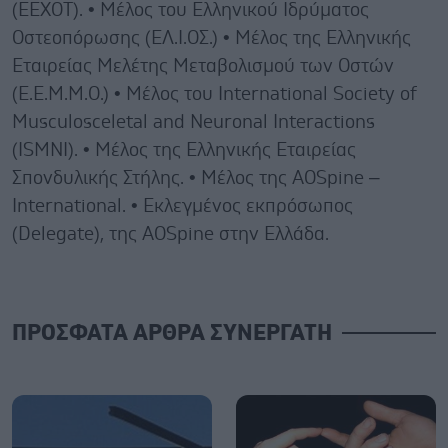
(ΕΕΧΟΤ). • Μέλος του Eλληνικού Ιδρύματος
Οστεοπόρωσης (ΕΛ.Ι.ΟΣ.) • Μέλος της Eλληνικής
Εταιρείας Μελέτης Μεταβολισμού των Οστών
(Ε.Ε.Μ.Μ.Ο.) • Μέλος του International Society of
Musculosceletal and Neuronal Interactions
(ISMNI). • Mέλος της Ελληνικής Εταιρείας
Σπονδυλικής Στήλης. • Μέλος της AOSpine –
International. • Εκλεγμένος εκπρόσωπος
(Delegate), της AOSpine στην Ελλάδα.
ΠΡΟΣΦΑΤΑ ΑΡΘΡΑ ΣΥΝΕΡΓΑΤΗ