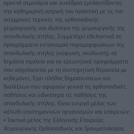
αρκετά σεμινάρια και συνέδρια εμπλουτίζοντας
την καθημερινή ιατρική του πρακτική με τις πιο
σύγχρονες τεχνικές της ορθοπαιδικής
χειρουργικής και ιδιαίτερα της χειρουργικής της
σπονδυλικής στήλης. Συμμετέχει εθελοντικά σε
προγράμματα εντοπισμού παραμορφώσεων της
σπονδυλικής στήλης (κύφωση, σκολίωση), σε
δημόσια σχολεία και σε ερευνητικά προγράμματα
που ασχολούνται με τη συντηρητική θεραπεία με
κηδεμόνες. Έχει πλήθος δημοσιεύσεων και
διαλέξεων που αφορούν γενικά τις ορθοπαιδικές
παθήσεις και ειδικότερα τις παθήσεις της
σπονδυλικής στήλης. Είναι ενεργό μέλος των
κάτωθι επιστημονικών οργανισμών και εταιρειών:
• Τακτικό μέλος της Eλληνικής Εταιρείας
Χειρουργικής Ορθοπαιδικής και Τραυματολογίας