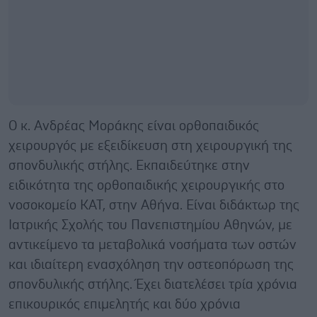
Ο κ. Ανδρέας Μοράκης είναι ορθοπαιδικός
χειρουργός με εξειδίκευση στη χειρουργική της
σπονδυλικής στήλης. Εκπαιδεύτηκε στην
ειδικότητα της ορθοπαιδικής χειρουργικής στο
νοσοκομείο ΚΑΤ, στην Αθήνα. Είναι διδάκτωρ της
Ιατρικής Σχολής του Πανεπιστημίου Αθηνών, με
αντικείμενο τα μεταβολικά νοσήματα των οστών
και ιδιαίτερη ενασχόληση την οστεοπόρωση της
σπονδυλικής στήλης. Έχει διατελέσει τρία χρόνια
επικουρικός επιμελητής και δύο χρόνια