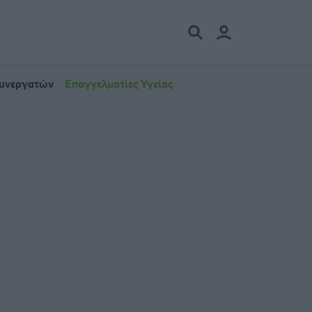
Συνεργατών
Επαγγελματίες Υγείας