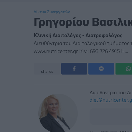
Δίκτυο Συνεργατών
Γρηγορίου Βασιλι
Κλινική Διαιτολόγος - Διατροφολόγος
Διευθύντρια του Διαιτολογικού τμήματος το
www.nutricenter.gr Κιν.: 693 726 4915 Η...
shares
Διευθύντρια του Δι
diet@nutricenter.g