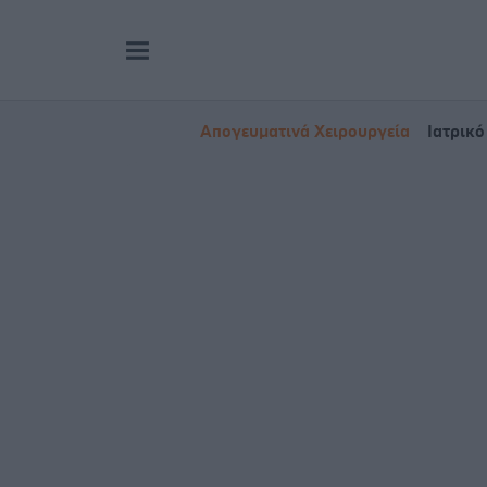
Απογευματινά Χειρουργεία
Ιατρικό