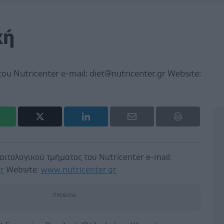
κή
υ Nutricenter e-mail: diet@nutricenter.gr Website:
αιτολογικού τμήματος του Nutricenter e-mail:
r
Website:
www.nutricenter.gr