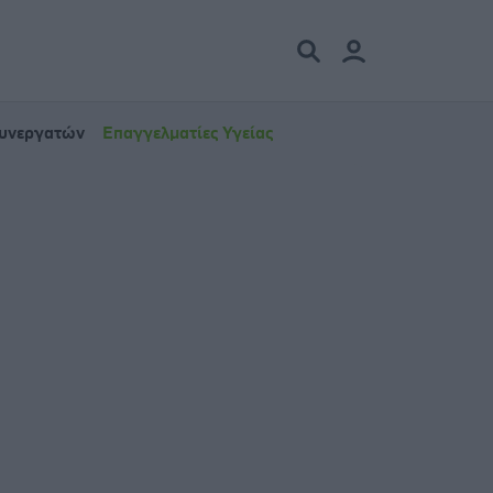
Συνεργατών
Επαγγελματίες Υγείας