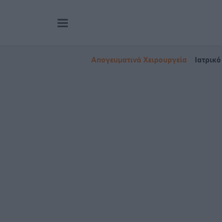
Απογευματινά Χειρουργεία
Ιατρικό