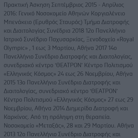
Πρακτική Άσκηση Σεπτέμβριος 2015 - Απρίλιος
2016: Γενικό Νοσοκομείο Αθηνών Κοργιαλένειο
Μπενάκειο (Ερυθρός Σταυρός) Τμήμα Διατροφής
και Διαιτολογίας Συνέδρια 2018 12ο Πανελλήνιο
Ιατρικό Συνέδριο Παχυσαρκίας, Ξενοδοχείο «Royal
Olympic» , 1 εως 3 Μαρτίου, Αθήνα 2017 14ο
Πανελλήνιο Συνέδριο Διατροφής και Διαιτολογίας,
συνεδριακό κέντρο ‘ΘΕΑΤΡΟΝ’ Κέντρο Πολιτισμού
«Ελληνικός Κόσμος» 24 εως 26 Νοεμβρίου, Αθήνα
2015 13ο Πανελλήνιο Συνέδριο Διατροφής και
Διαιτολογίας, συνεδριακό κέντρο ‘ΘΕΑΤΡΟΝ’
Κέντρο Πολιτισμού «Ελληνικός Κόσμος» 27 εως 29
Νοεμβρίου, Αθήνα 2014 Διημερίδα Διατροφή και
Καρκίνος. Από τη πρόληψη στη θεραπεία.
Νοσοκομείο «Μεταξάς», 28 και 29 Μαρτίου. Αθήνα
2013 12ο Πανελλήνιο Συνέδριο Διατροφής και