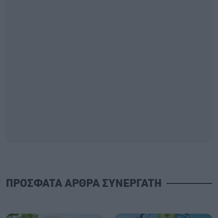
ΠΡΟΣΦΑΤΑ ΑΡΘΡΑ ΣΥΝΕΡΓΑΤΗ