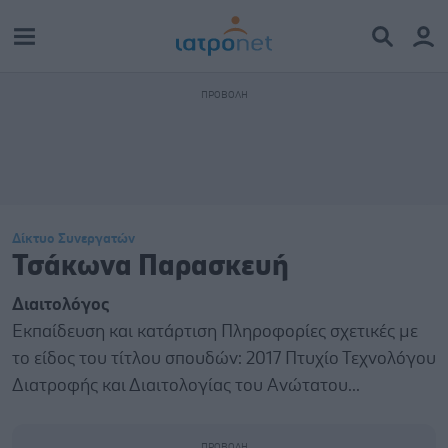
Δίκτυο Συνεργατών
Τσάκωνα Παρασκευή
Διαιτολόγος
Εκπαίδευση και κατάρτιση Πληροφορίες σχετικές με
το είδος του τίτλου σπουδών: 2017 Πτυχίο Τεχνολόγου
Διατροφής και Διαιτολογίας του Ανώτατου...