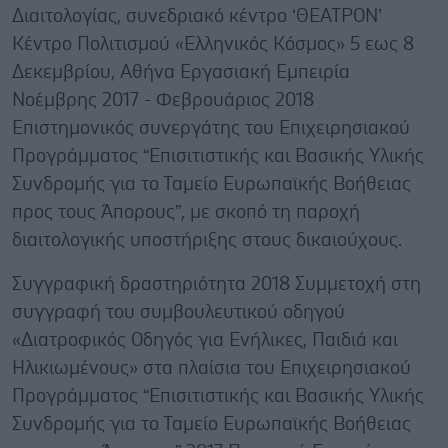
Διαιτολογίας, συνεδριακό κέντρο ‘ΘΕΑΤΡΟΝ’
Κέντρο Πολιτισμού «Ελληνικός Κόσμος» 5 εως 8
Δεκεμβρίου, Αθήνα Εργασιακή Εμπειρία
Νοέμβρης 2017 - Φεβρουάριος 2018
Επιστημονικός συνεργάτης του Επιχειρησιακού
Προγράμματος “Επισιτιστικής και Βασικής Υλικής
Συνδρομής για το Ταμείο Ευρωπαϊκής Βοήθειας
προς τους Άπορους”, με σκοπό τη παροχή
διαιτολογικής υποστήριξης στους δικαιούχους.
Συγγραφική δραστηριότητα 2018 Συμμετοχή στη
συγγραφή του συμβουλευτικού οδηγού
«Διατροφικός Οδηγός για Ενήλικες, Παιδιά και
Ηλικιωμένους» στα πλαίσια του Επιχειρησιακού
Προγράμματος “Επισιτιστικής και Βασικής Υλικής
Συνδρομής για το Ταμείο Ευρωπαϊκής Βοήθειας