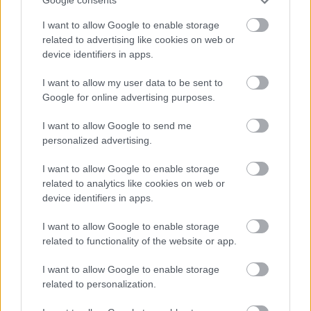
Google consents
I want to allow Google to enable storage
related to advertising like cookies on web or
device identifiers in apps.
I want to allow my user data to be sent to
Google for online advertising purposes.
I want to allow Google to send me
personalized advertising.
I want to allow Google to enable storage
related to analytics like cookies on web or
ΣΗΜΕΡΑ ΣΤΟ IATRONET.GR
device identifiers in apps.
I want to allow Google to enable storage
related to functionality of the website or app.
I want to allow Google to enable storage
related to personalization.