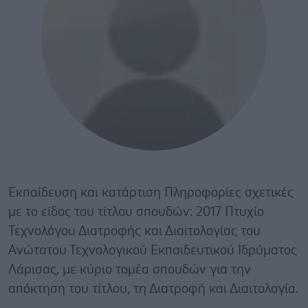
Εκπαίδευση και κατάρτιση Πληροφορίες σχετικές
με το είδος του τίτλου σπουδών: 2017 Πτυχίο
Τεχνολόγου Διατροφής και Διαιτολογίας του
Ανώτατου Τεχνολογικού Εκπαιδευτικού Ιδρύματος
Λάρισας, με κύριο τομέα σπουδών για την
απόκτηση του τίτλου, τη Διατροφή και Διαιτολογία.