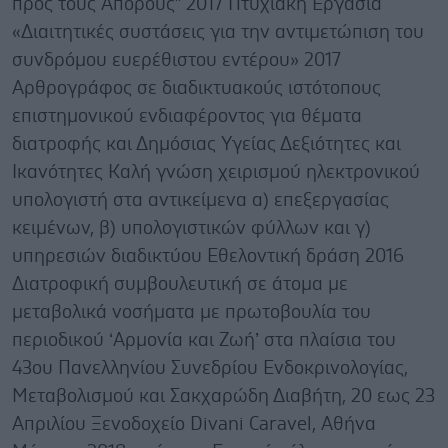
προς τους Άπορους” 2017 Πτυχιακή Εργασία
«Διαιτητικές συστάσεις για την αντιμετώπιση του
συνδρόμου ευερέθιστου εντέρου» 2017
Αρθρογράφος σε διαδικτυακούς ιστότοπους
επιστημονικού ενδιαφέροντος για θέματα
διατροφής και Δημόσιας Υγείας Δεξιότητες και
Ικανότητες Καλή γνώση χειρισμού ηλεκτρονικού
υπολογιστή στα αντικείμενα α) επεξεργασίας
κειμένων, β) υπολογιστικών φύλλων και γ)
υπηρεσιών διαδικτύου Εθελοντική δράση 2016
Διατροφική συμβουλευτική σε άτομα με
μεταβολικά νοσήματα με πρωτοβουλία του
περιοδικού ‘Αρμονία και Ζωή’ στα πλαίσια του
43ου Πανελληνίου Συνεδρίου Ενδοκρινολογίας,
Μεταβολισμού και Σακχαρώδη Διαβήτη, 20 εως 23
Απριλίου Ξενοδοχείο Divani Caravel, Αθήνα