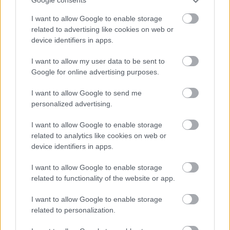
Google consents
I want to allow Google to enable storage
related to advertising like cookies on web or
device identifiers in apps.
I want to allow my user data to be sent to
Πώς επηρεάζει η ψυχική υγεία τη σωματική
Google for online advertising purposes.
I want to allow Google to send me
personalized advertising.
I want to allow Google to enable storage
related to analytics like cookies on web or
device identifiers in apps.
I want to allow Google to enable storage
related to functionality of the website or app.
I want to allow Google to enable storage
related to personalization.