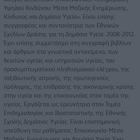
Υψηλού Κινδύνου: Μέσα Μαζικής Ενημέρωσης,
Κίνδυνος και Δημόσια Υγεία». Είναι επίσης
συγγραφέας και συντονίστρια των Εθνικών
Σχεδίων Δράσης για τη Δημόσια Υγεία: 2008-2012.
Έχει επίσης συμμετάσχει στη συγγραφή βιβλίων
και άρθρων στα γνωστικά αντικείμενα, των
δεικτών υγείας και υπηρεσιών υγείας, του
προσυμπτωματικού πληθυσμιακού ελέγχου, της
ταξιδιωτικής ιατρικής, της πρωτογενούς
πρόληψης, της επίδρασης της οικονομικής κρίσης
στην υγεία και της επικοινωνίας στον τομέα της
υγείας. Εργάζεται ως ερευνήτρια στον Τομέα
Επιδημιολογίας και Βιοστατιστικής της Εθνικής
Σχολής Δημόσιας Υγείας. Είναι επιστημονική
υπεύθυνη του μαθήματος: Επικοινωνία-Μέσα
Μαζικής Ενημέρωσης και Δημόσια Υγεία. Έχει