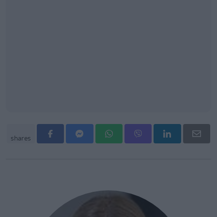
shares