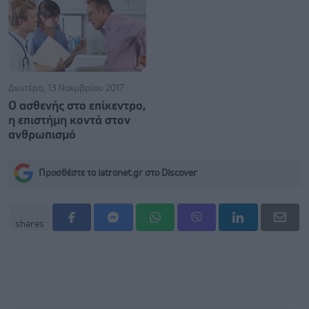
Δευτέρα, 13 Νοεμβρίου 2017
Ο ασθενής στο επίκεντρο,
η επιστήμη κοντά στον
ανθρωπισμό
Προσθέστε το iatronet.gr στο Discover
shares