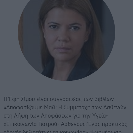
Η Έφη Σίμου είναι συγγραφέας των βιβλίων
«Αποφασίζουμε Μαζί: Η Συμμετοχή των Ασθενών
στη Λήψη των Αποφάσεων για την Υγεία»
«Επικοινωνία Γιατρού- Ασθενούς: Ένας πρακτικός
οδηγός δεξιοτήτων επικοινωνίας» «Ενημέρωση