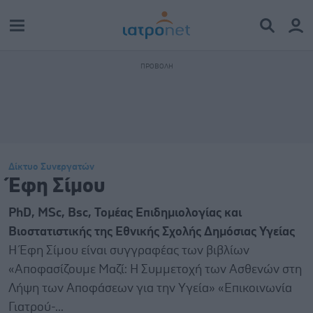
Δίκτυο Συνεργατών
Έφη Σίμου
PhD, MSc, Bsc, Τομέας Επιδημιολογίας και
Βιοστατιστικής της Εθνικής Σχολής Δημόσιας Υγείας
Η Έφη Σίμου είναι συγγραφέας των βιβλίων
«Αποφασίζουμε Μαζί: Η Συμμετοχή των Ασθενών στη
Λήψη των Αποφάσεων για την Υγεία» «Επικοινωνία
Γιατρού-...