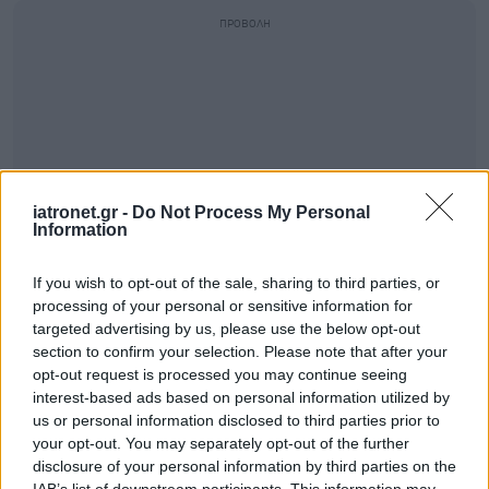
iatronet.gr -
Do Not Process My Personal
Information
If you wish to opt-out of the sale, sharing to third parties, or
processing of your personal or sensitive information for
targeted advertising by us, please use the below opt-out
section to confirm your selection. Please note that after your
opt-out request is processed you may continue seeing
interest-based ads based on personal information utilized by
us or personal information disclosed to third parties prior to
your opt-out. You may separately opt-out of the further
disclosure of your personal information by third parties on the
IAB’s list of downstream participants. This information may