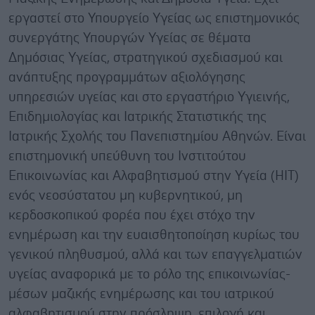
εργαστεί στο Υπουργείο Υγείας ως επιστημονικός
συνεργάτης Υπουργών Υγείας σε θέματα
Δημόσιας Υγείας, στρατηγικού σχεδιασμού και
ανάπτυξης προγραμμάτων αξιολόγησης
υπηρεσιών υγείας και στο εργαστήριο Υγιεινής,
Επιδημιολογίας και Ιατρικής Στατιστικής της
Ιατρικής Σχολής του Πανεπιστημίου Αθηνών. Είναι
επιστημονική υπεύθυνη του Ινστιτούτου
Επικοινωνίας και Αλφαβητισμού στην Υγεία (HIT)
ενός νεοσύστατου μη κυβερνητικού, μη
κερδοσκοπικού φορέα που έχει στόχο την
ενημέρωση και την ευαισθητοποίηση κυρίως του
γενικού πληθυσμού, αλλά και των επαγγελματιών
υγείας αναφορικά με το ρόλο της επικοινωνίας-
μέσων μαζικής ενημέρωσης και του ιατρικού
αλφαβητισμού στην πρόσληψη, επιλογή και