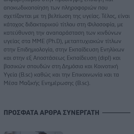
αποκωδικοποίηση των πληροφοριών που
σχετίζονται με τη βελτίωση της υγείας. Τέλος, είναι
κάτοχος διδακτορικού τίτλου στη Φιλοσοφία, με
κατεύθυνση την αναπαράσταση των κινδύνων
υγείας στα ΜΜΕ (Ph.D), μεταπτυχιακών τίτλων
στην Επιδημιολογία, στην Εκπαίδευση Ενηλίκων
και στην εξ Αποστάσεως Εκπαίδευση (dipl) και
βασικών σπουδών στη Δημόσια και Κοινοτική
Υγεία (B.sc) καθώς και την Επικοινωνία και τα
Μέσα Μαζικής Ενημέρωσης (B.sc).
ΠΡΟΣΦΑΤΑ ΑΡΘΡΑ ΣΥΝΕΡΓΑΤΗ