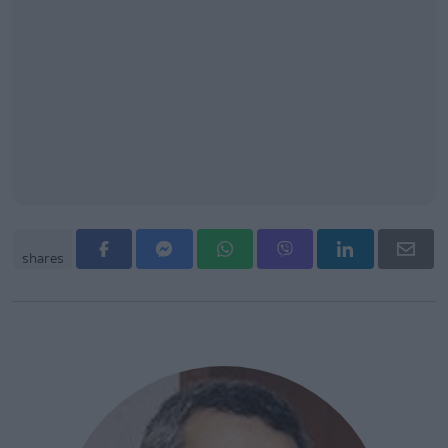
shares