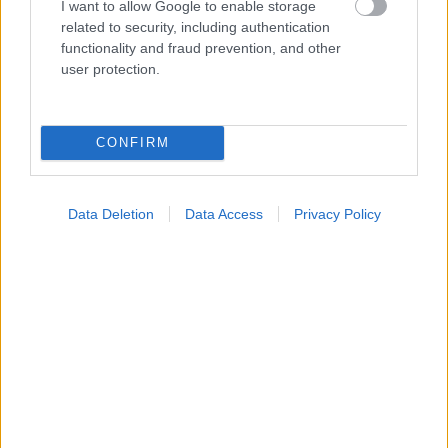
I want to allow Google to enable storage
related to security, including authentication
functionality and fraud prevention, and other
user protection.
CONFIRM
Data Deletion
Data Access
Privacy Policy