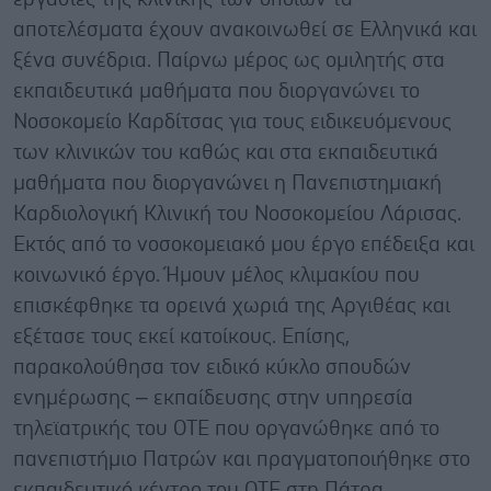
αποτελέσματα έχουν ανακοινωθεί σε Ελληνικά και
ξένα συνέδρια. Παίρνω μέρος ως ομιλητής στα
εκπαιδευτικά μαθήματα που διοργανώνει το
Νοσοκομείο Καρδίτσας για τους ειδικευόμενους
των κλινικών του καθώς και στα εκπαιδευτικά
μαθήματα που διοργανώνει η Πανεπιστημιακή
Καρδιολογική Κλινική του Νοσοκομείου Λάρισας.
Εκτός από το νοσοκομειακό μου έργο επέδειξα και
κοινωνικό έργο. Ήμουν μέλος κλιμακίου που
επισκέφθηκε τα ορεινά χωριά της Αργιθέας και
εξέτασε τους εκεί κατοίκους. Επίσης,
παρακολούθησα τον ειδικό κύκλο σπουδών
ενημέρωσης – εκπαίδευσης στην υπηρεσία
τηλεϊατρικής του ΟΤΕ που οργανώθηκε από το
πανεπιστήμιο Πατρών και πραγματοποιήθηκε στο
εκπαιδευτικό κέντρο του ΟΤΕ στη Πάτρα.