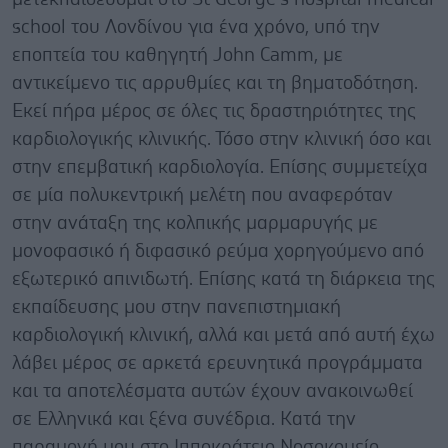
school του Λονδίνου για ένα χρόνο, υπό την
εποπτεία του καθηγητή John Camm, με
αντικείμενο τις αρρυθμίες και τη βηματοδότηση.
Εκεί πήρα μέρος σε όλες τις δραστηριότητες της
καρδιολογικής κλινικής. Τόσο στην κλινική όσο και
στην επεμβατική καρδιολογία. Επίσης συμμετείχα
σε μία πολυκεντρική μελέτη που αναφερόταν
στην ανάταξη της κολπικής μαρμαρυγής με
μονοφασικό ή διφασικό ρεύμα χορηγούμενο από
εξωτερικό απινιδωτή. Επίσης κατά τη διάρκεια της
εκπαίδευσης μου στην πανεπιστημιακή
καρδιολογική κλινική, αλλά και μετά από αυτή έχω
λάβει μέρος σε αρκετά ερευνητικά προγράμματα
και τα αποτελέσματα αυτών έχουν ανακοινωθεί
σε Ελληνικά και ξένα συνέδρια. Κατά την
παραμονή μου στο Ιπποκράτειο Νοσοκομείο