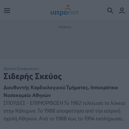
Δίκτυο Συνεργατών
Σιδερής Σκεύος
Διευθυντής Καρδιολογικού Τμήματος, Ιπποκράτειο
Νοσοκομείο Αθηνών
ΣΠΟΥΔΕΣ - ΕΠΙΜΟΡΦΩΣΗ Το 1982 τελείωσα το λύκειο
στην Κάλυμνο. Το 1988 αποφοίτησα από την ιατρική
σχολή Αθηνών. Από το 1988 έως το 1994 εκπλήρωσα...