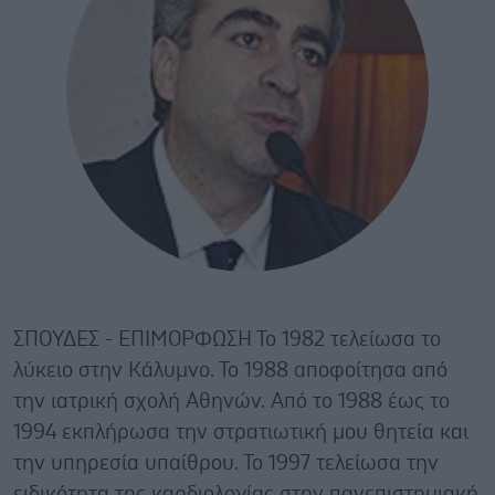
ΣΠΟΥΔΕΣ - ΕΠΙΜΟΡΦΩΣΗ Το 1982 τελείωσα το
λύκειο στην Κάλυμνο. Το 1988 αποφοίτησα από
την ιατρική σχολή Αθηνών. Από το 1988 έως το
1994 εκπλήρωσα την στρατιωτική μου θητεία και
την υπηρεσία υπαίθρου. Το 1997 τελείωσα την
ειδικότητα της καρδιολογίας στην πανεπιστημιακή