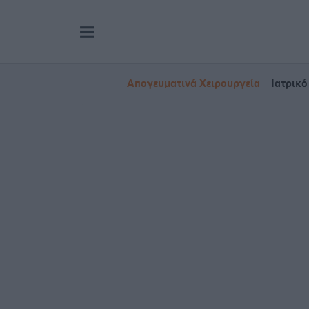
Απογευματινά Χειρουργεία
Ιατρικό