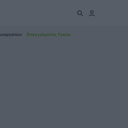
Συνεργατών
Επαγγελματίες Υγείας