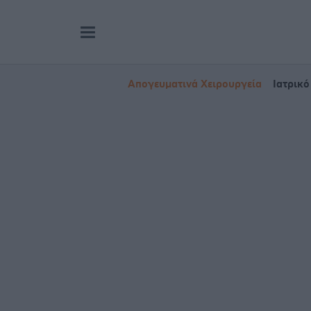
Απογευματινά Χειρουργεία
Ιατρικό