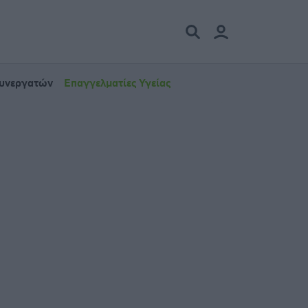
Συνεργατών
Επαγγελματίες Υγείας