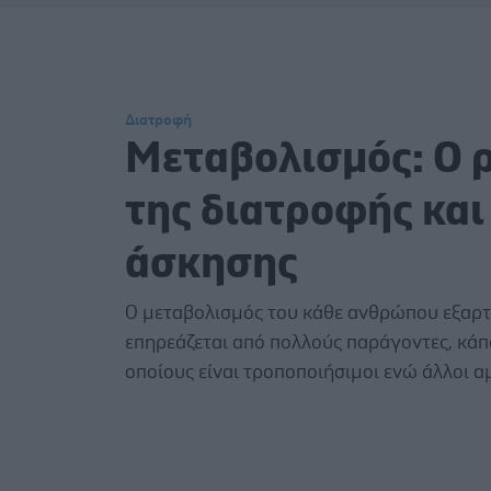
Διατροφή
Μεταβολισμός: Ο 
της διατροφής και
άσκησης
Ο μεταβολισμός του κάθε ανθρώπου εξαρτ
επηρεάζεται από πολλούς παράγοντες, κάπ
οποίους είναι τροποποιήσιμοι ενώ άλλοι α