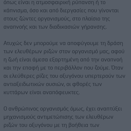
όπως είναι η ατμοσφαιρική ρύπανση ή το
κάπνισμα, όσο και από διεργασίες που γίνονται
στους ζώντες οργανισμούς, στο πλαίσιο της
αναπνοής και των διαδικασιών γήρανσης.
Ατυχώς δεν μπορούμε να αποφύγουμε τη δράση
των ελευθέρων ριζών στον οργανισμό μας, αφού
η ζωή είναι άμεσα εξαρτημένη από την αναπνοή
και την επαφή με το περιβάλλον που ζούμε. Όταν
οι ελεύθερες ρίζες του οξυγόνου υπερτερούν των
αντιοξειδωτικών ουσιών, οι φθορές των
κυττάρων είναι αναπόφευκτες.
Ο ανθρώπινος οργανισμός όμως, έχει αναπτύξει
μηχανισμούς αντιμετώπισης των ελευθέρων
ριζών του οξυγόνου με τη βοήθεια των