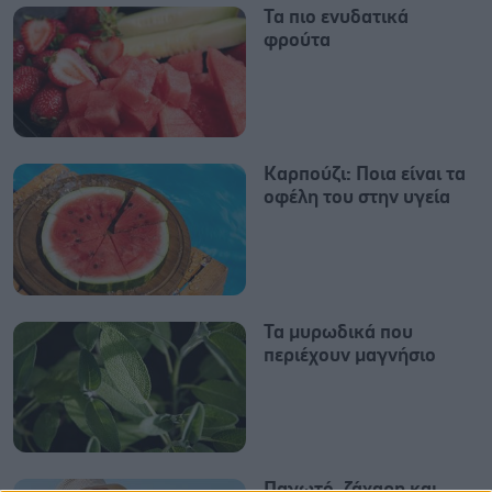
Τα πιο ενυδατικά
φρούτα
Καρπούζι: Ποια είναι τα
οφέλη του στην υγεία
Τα μυρωδικά που
περιέχουν μαγνήσιο
Παγωτό, ζάχαρη και