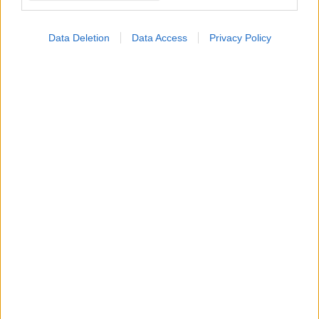
Data Deletion
Data Access
Privacy Policy