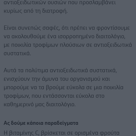
αντιοξειδωτικών ουσιών που προσλαμβάνει
κυρίως από τη διατροφή.
Είναι συνεπώς σαφές, ότι πρέπει να φροντίσουμε
να ακολουθούμε ένα ισορροπημένο διαιτολόγιο,
με ποικιλία τροφίμων πλούσιων σε αντιοξειδωτικά
συστατικά.
Αυτά τα πολύτιμα αντιοξειδωτικά συστατικά,
ενισχύουν την άμυνα του οργανισμού και
μπορούμε να τα βρούμε εύκολα σε μια ποικιλία
τροφίμων, που εντάσσονται εύκολα στο
καθημερινό μας διαιτολόγιο.
Ας δούμε κάποια παραδείγματα
Η βιταμίνης C, βρίσκεται σε ορισμένα φρούτα