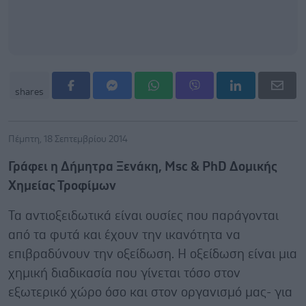
shares
Πέμπτη, 18 Σεπτεμβρίου 2014
Γράφει η Δήμητρα Ξενάκη, Msc & PhD Δομικής
Χημείας Τροφίμων
Τα αντιοξειδωτικά είναι ουσίες που παράγονται
από τα φυτά και έχουν την ικανότητα να
επιβραδύνουν την οξείδωση. Η οξείδωση είναι μια
χημική διαδικασία που γίνεται τόσο στον
εξωτερικό χώρο όσο και στον οργανισμό μας- για