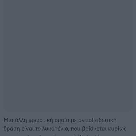
Μια άλλη χρωστική ουσία με αντιοξειδωτική
δράση είναι το λυκοπένιο, που βρίσκεται κυρίως