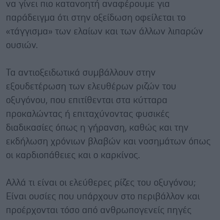
να γίνει πιο κατανοητή αναφέρουμε για
παράδειγμα ότι στην οξείδωση οφείλεται το
«τάγγισμα» των ελαίων και των άλλων λιπαρών
ουσιών.
Τα αντιοξειδωτικά συμβάλλουν στην
εξουδετέρωση των ελευθέρων ριζών του
οξυγόνου, που επιτίθενται στα κύτταρα
προκαλώντας ή επιταχύνοντας φυσικές
διαδικασίες όπως η γήρανση, καθώς και την
εκδήλωση χρόνιων βλαβών και νοσημάτων όπως
οι καρδιοπάθειες και ο καρκίνος.
Αλλά τι είναι οι ελεύθερες ρίζες του οξυγόνου;
Είναι ουσίες που υπάρχουν στο περιβάλλον και
προέρχονται τόσο από ανθρωπογενείς πηγές