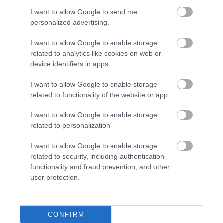
I want to allow Google to send me
personalized advertising.
I want to allow Google to enable storage
related to analytics like cookies on web or
device identifiers in apps.
I want to allow Google to enable storage
related to functionality of the website or app.
I want to allow Google to enable storage
related to personalization.
I want to allow Google to enable storage
related to security, including authentication
functionality and fraud prevention, and other
user protection.
CONFIRM