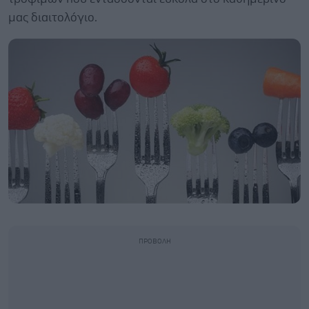
μας διαιτολόγιο.