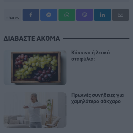
shares
ΔΙΑΒΑΣΤΕ ΑΚΟΜΑ
Κόκκινα ή λευκά
σταφύλια;
Πρωινές συνήθειες για
χαμηλότερο σάκχαρο