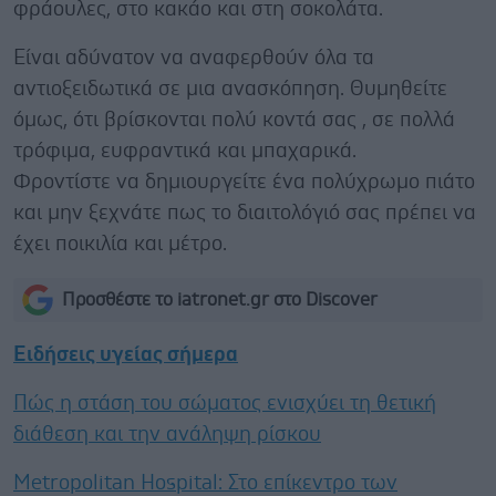
φράουλες, στο κακάο και στη σοκολάτα.
Είναι αδύνατον να αναφερθούν όλα τα
αντιοξειδωτικά σε μια ανασκόπηση. Θυμηθείτε
όμως, ότι βρίσκονται πολύ κοντά σας , σε πολλά
τρόφιμα, ευφραντικά και μπαχαρικά.
Φροντίστε να δημιουργείτε ένα πολύχρωμο πιάτο
και μην ξεχνάτε πως το διαιτολόγιό σας πρέπει να
έχει ποικιλία και μέτρο.
Προσθέστε το iatronet.gr στο Discover
Ειδήσεις υγείας σήμερα
Πώς η στάση του σώματος ενισχύει τη θετική
διάθεση και την ανάληψη ρίσκου
Metropolitan Hospital: Στο επίκεντρο των