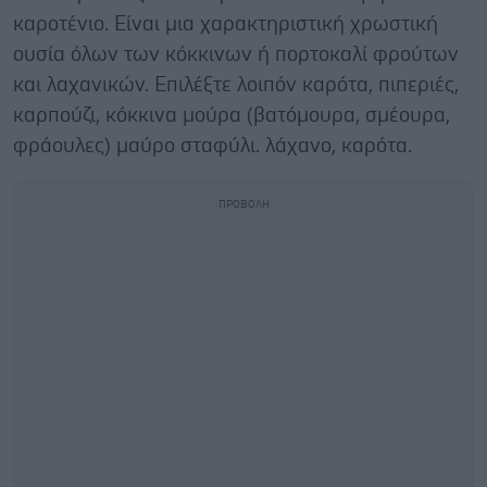
καροτένιο. Είναι μια χαρακτηριστική χρωστική
ουσία όλων των κόκκινων ή πορτοκαλί φρούτων
και λαχανικών. Επιλέξτε λοιπόν καρότα, πιπεριές,
καρπούζι, κόκκινα μούρα (βατόμουρα, σμέουρα,
φράουλες) μαύρο σταφύλι. λάχανο, καρότα.