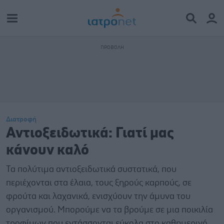
Διατροφή
Αντιοξειδωτικά: Γιατί μας
κάνουν καλό
Τα πολύτιμα αντιοξειδωτικά συστατικά, που
περιέχονται στα έλαια, τους ξηρούς καρπούς, σε
φρούτα και λαχανικά, ενισχύουν την άμυνα του
οργανισμού. Μπορούμε να τα βρούμε σε μια ποικιλία
τροφίμων που εντάσσονται εύκολα στο καθημερινό