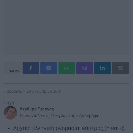
shares
Παρασκευή, 29 Οκτωβρίου 2010
Πηγή:
Λεκάκης Γιώργος
Κοινωνιολόγος, Συγγραφέας - Λαογράφος
Αρχαία ελληνική ονομασία: κύπερος (η και ο),