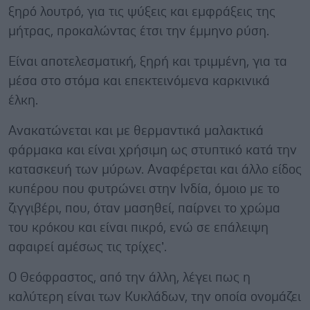
ξηρό λουτρό, για τις ψύξεις και εμφράξεις της
μήτρας, προκαλώντας έτσι την έμμηνο ρύση.
Είναι αποτελεσματική, ξηρή και τριμμένη, για τα
μέσα στο στόμα και επεκτεινόμενα καρκινικά
έλκη.
Ανακατώνεται και με θερμαντικά μαλακτικά
φάρμακα και είναι χρήσιμη ως στυπτικό κατά την
κατασκευή των μύρων. Αναφέρεται και άλλο είδος
κυπέρου που φυτρώνει στην Ινδία, όμοιο με το
ζιγγιβέρι, που, όταν μασηθεί, παίρνει το χρώμα
του κρόκου και είναι πικρό, ενώ σε επάλειψη
αφαιρεί αμέσως τις τρίχες’.
Ο Θεόφραστος, από την άλλη, λέγει πως η
καλύτερη είναι των Κυκλάδων, την οποία ονομάζει