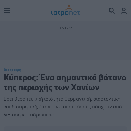
Διατροφή
Κύπερος: Ένα σημαντικό βότανο
της περιοχής των Χανίων
Έχει θεραπευτική ιδιότητα θερμαντική, διασταλτική
και διουρητική, όταν πίνεται απ’ όσους πάσχουν από
λιθίαση και υδρωπικία.