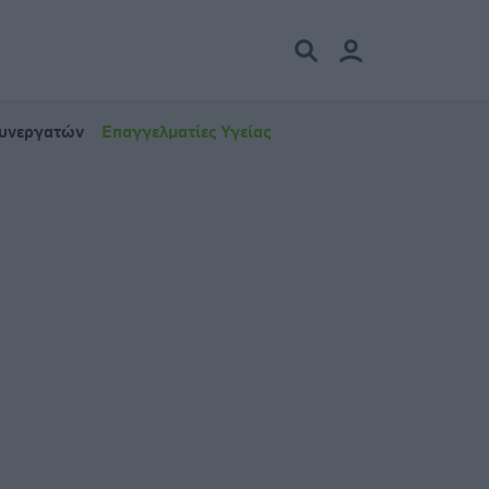
Συνεργατών
Επαγγελματίες Υγείας