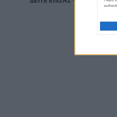
ΔΕΙΤΕ ΕΠΙΣΗΣ
authenti