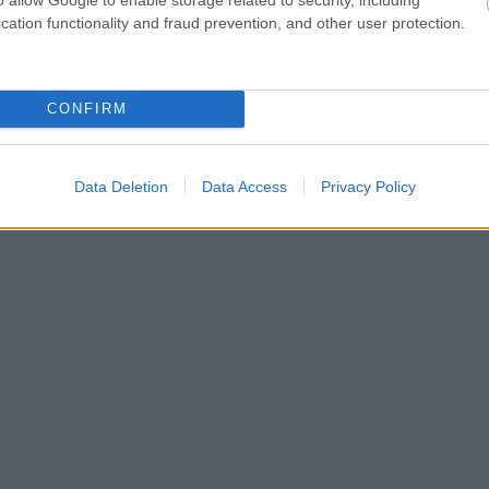
cation functionality and fraud prevention, and other user protection.
CONFIRM
Data Deletion
Data Access
Privacy Policy