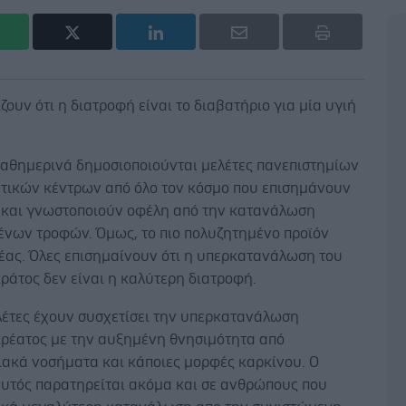
ζουν ότι η διατροφή είναι το διαβατήριο για μία υγιή
καθημερινά δημοσιοποιούνται μελέτες πανεπιστημίων
ητικών κέντρων από όλο τον κόσμο που επισημάνουν
 και γνωστοποιούν οφέλη από την κατανάλωση
ένων τροφών. Όμως, το πιο πολυζητημένο προϊόν
ρέας. Όλες επισημαίνουν ότι η υπερκατανάλωση του
ράτος δεν είναι η καλύτερη διατροφή.
λέτες έχουν συσχετίσει την υπερκατανάλωση
κρέατος με την αυξημένη θνησιμότητα από
ιακά νοσήματα και κάποιες μορφές καρκίνου. Ο
αυτός παρατηρείται ακόμα και σε ανθρώπους που