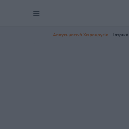
Απογευματινά Χειρουργεία
Ιατρικό