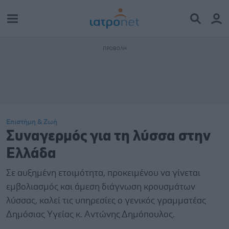
Επιστήμη & Ζωή
Συναγερμός για τη λύσσα στην
Ελλάδα
Σε αυξημένη ετοιμότητα, προκειμένου να γίνεται
εμβολιασμός και άμεση διάγνωση κρουσμάτων
λύσσας, καλεί τις υπηρεσίες ο γενικός γραμματέας
Δημόσιας Υγείας κ. Αντώνης Δημόπουλος.