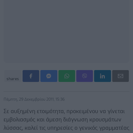
shares
Πέμπτη, 29 Δεκεμβρίου 2011, 15:36
Σε αυξημένη ετοιμότητα, προκειμένου να γίνεται
εμβολιασμός και άμεση διάγνωση κρουσμάτων
λύσσας, καλεί τις υπηρεσίες ο γενικός γραμματέας