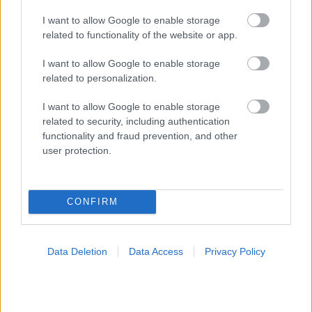
I want to allow Google to enable storage
related to functionality of the website or app.
I want to allow Google to enable storage
related to personalization.
I want to allow Google to enable storage
related to security, including authentication
functionality and fraud prevention, and other
Σκύλοι θεραπείας βοηθούν ανθρώπους που
user protection.
αναρρώνουν από εγκεφαλικό να είναι πιο δραστήριοι
CONFIRM
Data Deletion
Data Access
Privacy Policy