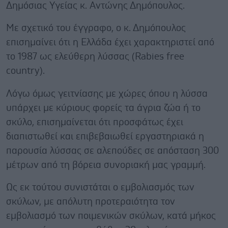
Δημόσιας Υγείας κ. Αντώνης Δημόπουλος.
Με σχετικό του έγγραφο, ο κ. Δημόπουλος
επισημαίνει ότι η Ελλάδα έχει χαρακτηριστεί από
το 1987 ως ελεύθερη λύσσας (Rabies free
country).
Λόγω όμως γειτνίασης με χώρες όπου η λύσσα
υπάρχει με κύριους φορείς τα άγρια ζώα ή το
σκύλο, επισημαίνεται ότι προσφάτως έχει
διαπιστωθεί και επιβεβαιωθεί εργαστηριακά η
παρουσία λύσσας σε αλεπούδες σε απόσταση 300
μέτρων από τη βόρεια συνοριακή μας γραμμή.
Ως εκ τούτου συνιστάται ο εμβολιασμός των
σκύλων, με απόλυτη προτεραιότητα τον
εμβολιασμό των ποιμενικών σκύλων, κατά μήκος