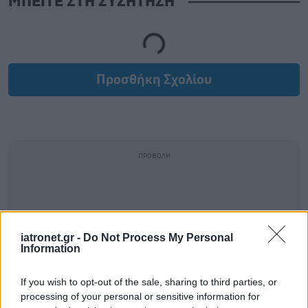
ΜΠΕΙΤΕ ΣΤΗ ΣΥΖΗΤΗΣΗ
Loading...
Προσθήκη Σχολίου
iatronet.gr -
Do Not Process My Personal
Information
If you wish to opt-out of the sale, sharing to third parties, or
processing of your personal or sensitive information for