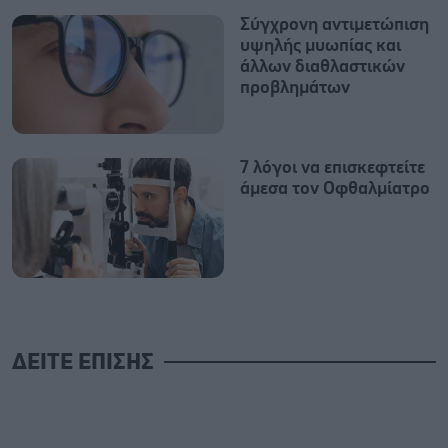
Σύγχρονη αντιμετώπιση
υψηλής μυωπίας και
άλλων διαθλαστικών
προβλημάτων
7 λόγοι να επισκεφτείτε
άμεσα τον Οφθαλμίατρο
ΔΕΙΤΕ ΕΠΙΣΗΣ