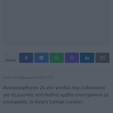
shares
Τρίτη, 12 Φεβρουαρίου 2013, 17:21
Ανακαλύφθηκαν 24 νέα γονίδια που ευθύνονται
για τη μυωπία, από διεθνή ομάδα επιστημόνων με
επικεφαλής το King's College London.