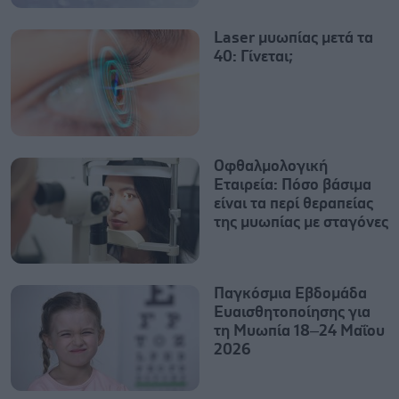
Laser μυωπίας μετά τα
40: Γίνεται;
Οφθαλμολογική
Εταιρεία: Πόσο βάσιμα
είναι τα περί θεραπείας
της μυωπίας με σταγόνες
Παγκόσμια Εβδομάδα
Ευαισθητοποίησης για
τη Μυωπία 18–24 Μαΐου
2026