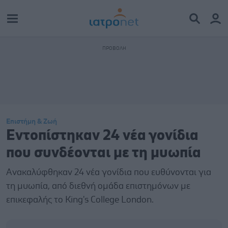
Επιστήμη & Ζωή
Εντοπίστηκαν 24 νέα γονίδια
που συνδέονται με τη μυωπία
Ανακαλύφθηκαν 24 νέα γονίδια που ευθύνονται για
τη μυωπία, από διεθνή ομάδα επιστημόνων με
επικεφαλής το King's College London.