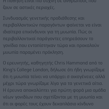
Η πάθηση είναι πιο συχνή σε ανθρώπους που
ζουν σε αστικές περιοχές.
Συνδυασμός γενετικής προδιάθεσης και
περιβαλλοντικών παραγόντων φαίνεται να είναι
ιδιαίτερα επικίνδυνοι για τη μυωπία. Πώς οι
περιβαλλοντικοί παράγοντες επηρεάσουν το
γονίδια που εντοπίστηκαν τώρα και προκαλούν
μυωπία παραμένει πρόκληση.
Ο ερευνητής, καθηγητής Chris Hammond από το
King's College London, δήλωσε ότι ήδη γνωρίζαμε
ότι η μυωπία τείνει να υπάρχει σ οικογένειες αλλά
μέχρι τώρα γνωρίζαμε λίγα για τα γενετικά αίτια.
Η έρευνα αποκαλύπτει για πρώτη φορά μια ομάδα
νέων γονιδίων που σχετίζονται με τη μυωπία και
ότι οι φορές τους έχουν δεκαπλάσιο κίνδυνο