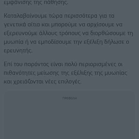
εμφάνισης της πάθησης.
Καταλαβαίνουμε τώρα περισσότερα για τα
γενετικά αίτια και μπορούμε να αρχίσουμε να
εξερευνούμε άλλους τρόπους να διορθώσουμε τη
μυωπία ή να εμποδίσουμε την εξέλιξη δήλωσε ο
ερευνητής.
Επί του παρόντος είναι πολύ περιορισμένες οι
πιθανότητες μείωσης της εξέλιξης της μυωπίας
και χρειάζονται νέες επιλογές.