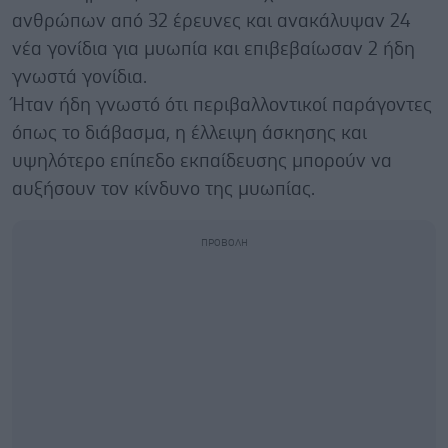
ανθρώπων από 32 έρευνες και ανακάλυψαν 24
νέα γονίδια για μυωπία και επιβεβαίωσαν 2 ήδη
γνωστά γονίδια.
Ήταν ήδη γνωστό ότι περιβαλλοντικοί παράγοντες
όπως το διάβασμα, η έλλειψη άσκησης και
υψηλότερο επίπεδο εκπαίδευσης μπορούν να
αυξήσουν τον κίνδυνο της μυωπίας.