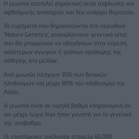
Η μυωπία αποτελεί σημαντική αιτία τύφλωσης και
οφθαλμικής αναπηρίας και δεν υπάρχει θεραπεία.
Τα ευρήματα που δημοσιεύονται στο περιοδικό
'Nature Genetics', αποκαλύπτουν γενετικά αίτια
που θα μπορούσαν να οδηγήσουν στην εύρεση
καλύτερων αγωγών ή τρόπων πρόληψης της
πάθησης στο μέλλον.
Από μυωπία πάσχουν 35% των δυτικών
πληθυσμών και μέχρι 89% του πληθυσμού της
Ασίας.
Η μυωπία είναι σε υψηλό βαθμό κληρονομική αν
και μέχρι τώρα λίγα ήταν γνωστά για το γενετικό
της υπόβαθρο.
Οι επιστήμονες ανέλυσαν στοιχεία 45.000