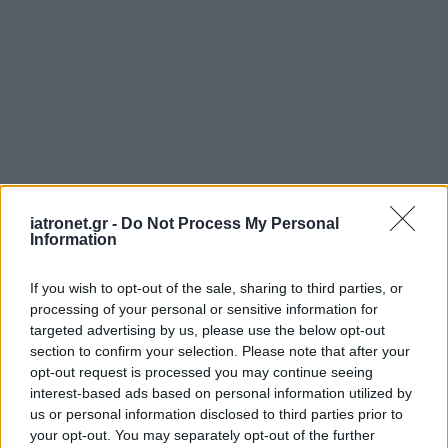
iatronet.gr -
Do Not Process My Personal
Information
If you wish to opt-out of the sale, sharing to third parties, or
processing of your personal or sensitive information for
targeted advertising by us, please use the below opt-out
section to confirm your selection. Please note that after your
opt-out request is processed you may continue seeing
interest-based ads based on personal information utilized by
us or personal information disclosed to third parties prior to
your opt-out. You may separately opt-out of the further