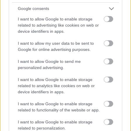
Google consents
I want to allow Google to enable storage
ΜΠΕΙΤΕ ΣΤΗ ΣΥΖΗΤΗΣΗ
related to advertising like cookies on web or
device identifiers in apps.
Loading...
I want to allow my user data to be sent to
Google for online advertising purposes.
Προσθήκη Σχολίου
I want to allow Google to send me
personalized advertising.
I want to allow Google to enable storage
ΣΗΜΕΡΑ ΣΤΟ IATRONET.GR
related to analytics like cookies on web or
device identifiers in apps.
I want to allow Google to enable storage
related to functionality of the website or app.
I want to allow Google to enable storage
related to personalization.