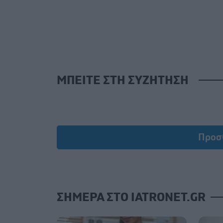
ΜΠΕΙΤΕ ΣΤΗ ΣΥΖΗΤΗΣΗ
Προσ
ΣΗΜΕΡΑ ΣΤΟ IATRONET.GR