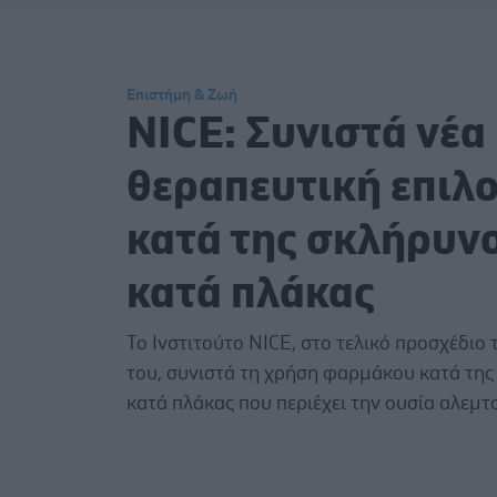
Επιστήμη & Ζωή
NICE: Συνιστά νέα
θεραπευτική επιλ
κατά της σκλήρυν
κατά πλάκας
Το Ινστιτούτο NICE, στο τελικό προσχέδιο 
του, συνιστά τη χρήση φαρμάκου κατά τη
κατά πλάκας που περιέχει την ουσία αλεμ