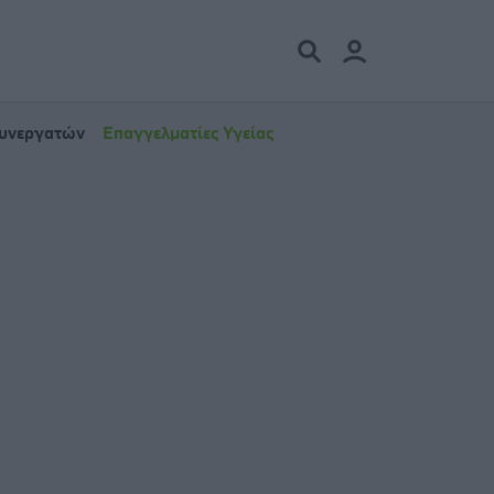
Συνεργατών
Επαγγελματίες Υγείας