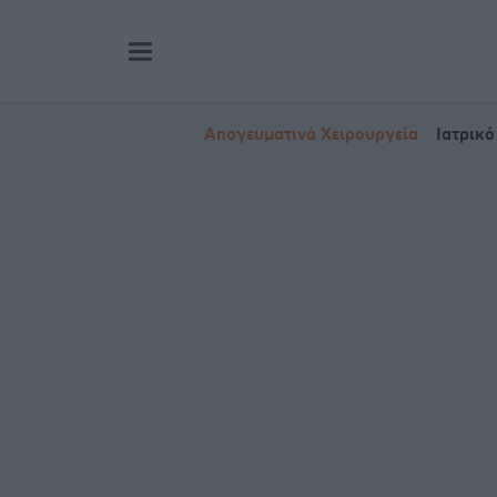
Απογευματινά Χειρουργεία
Ιατρικό