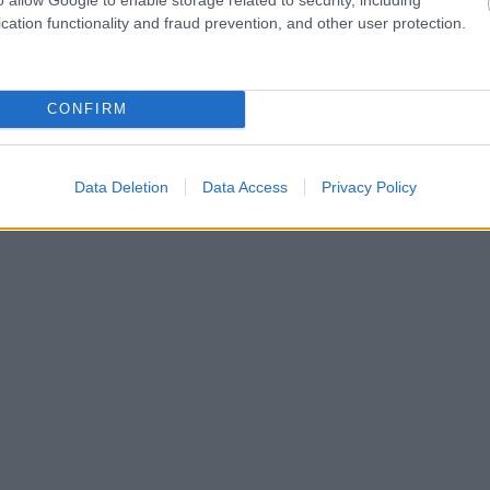
cation functionality and fraud prevention, and other user protection.
CONFIRM
Data Deletion
Data Access
Privacy Policy