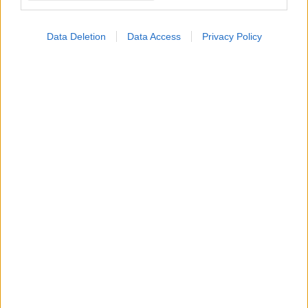
Data Deletion
Data Access
Privacy Policy