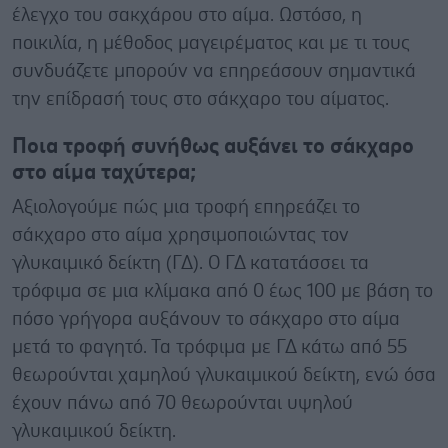
έλεγχο του σακχάρου στο αίμα. Ωστόσο, η
ποικιλία, η μέθοδος μαγειρέματος και με τι τους
συνδυάζετε μπορούν να επηρεάσουν σημαντικά
την επίδρασή τους στο σάκχαρο του αίματος.
Ποια τροφή συνήθως αυξάνει το σάκχαρο
στο αίμα ταχύτερα;
Αξιολογούμε πώς μια τροφή επηρεάζει το
σάκχαρο στο αίμα χρησιμοποιώντας τον
γλυκαιμικό δείκτη (ΓΔ). Ο ΓΔ κατατάσσει τα
τρόφιμα σε μια κλίμακα από 0 έως 100 με βάση το
πόσο γρήγορα αυξάνουν το σάκχαρο στο αίμα
μετά το φαγητό. Τα τρόφιμα με ΓΔ κάτω από 55
θεωρούνται χαμηλού γλυκαιμικού δείκτη, ενώ όσα
έχουν πάνω από 70 θεωρούνται υψηλού
γλυκαιμικού δείκτη.