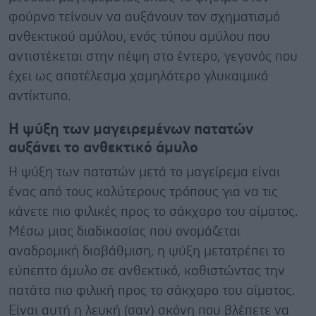
φούρνο τείνουν να αυξάνουν τον σχηματισμό
ανθεκτικού αμύλου, ενός τύπου αμύλου που
αντιστέκεται στην πέψη στο έντερο, γεγονός που
έχει ως αποτέλεσμα χαμηλότερο γλυκαιμικό
αντίκτυπο.
Η ψύξη των μαγειρεμένων πατατών
αυξάνει το ανθεκτικό άμυλο
Η ψύξη των πατατών μετά το μαγείρεμα είναι
ένας από τους καλύτερους τρόπους για να τις
κάνετε πιο φιλικές προς το σάκχαρο του αίματος.
Μέσω μιας διαδικασίας που ονομάζεται
αναδρομική διαβάθμιση, η ψύξη μετατρέπει το
εύπεπτο άμυλο σε ανθεκτικό, καθιστώντας την
πατάτα πιο φιλική προς το σάκχαρο του αίματος.
Είναι αυτή η λευκή (σαν) σκόνη που βλέπετε να