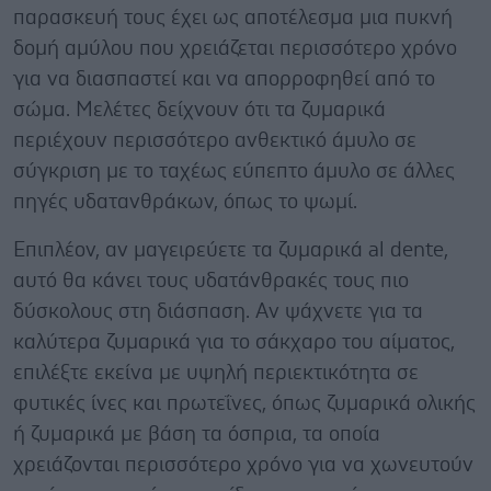
παρασκευή τους έχει ως αποτέλεσμα μια πυκνή
δομή αμύλου που χρειάζεται περισσότερο χρόνο
για να διασπαστεί και να απορροφηθεί από το
σώμα. Μελέτες δείχνουν ότι τα ζυμαρικά
περιέχουν περισσότερο ανθεκτικό άμυλο σε
σύγκριση με το ταχέως εύπεπτο άμυλο σε άλλες
πηγές υδατανθράκων, όπως το ψωμί.
Επιπλέον, αν μαγειρεύετε τα ζυμαρικά al dente,
αυτό θα κάνει τους υδατάνθρακές τους πιο
δύσκολους στη διάσπαση. Αν ψάχνετε για τα
καλύτερα ζυμαρικά για το σάκχαρο του αίματος,
επιλέξτε εκείνα με υψηλή περιεκτικότητα σε
φυτικές ίνες και πρωτεΐνες, όπως ζυμαρικά ολικής
ή ζυμαρικά με βάση τα όσπρια, τα οποία
χρειάζονται περισσότερο χρόνο για να χωνευτούν