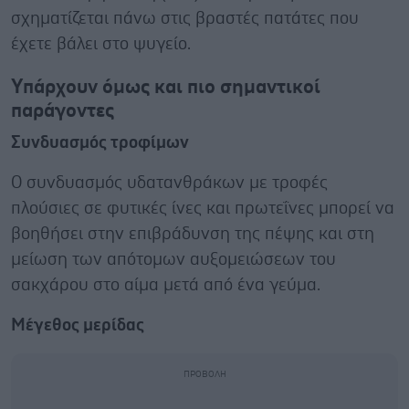
σχηματίζεται πάνω στις βραστές πατάτες που
έχετε βάλει στο ψυγείο.
Υπάρχουν όμως και πιο σημαντικοί
παράγοντες
Συνδυασμός τροφίμων
Ο συνδυασμός υδατανθράκων με τροφές
πλούσιες σε φυτικές ίνες και πρωτεΐνες μπορεί να
βοηθήσει στην επιβράδυνση της πέψης και στη
μείωση των απότομων αυξομειώσεων του
σακχάρου στο αίμα μετά από ένα γεύμα.
Μέγεθος μερίδας