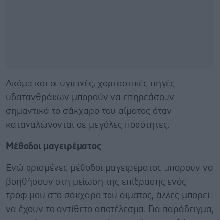
Ακόμα και οι υγιεινές, χορταστικές πηγές
υδατανθράκων μπορούν να επηρεάσουν
σημαντικά το σάκχαρο του αίματος όταν
καταναλώνονται σε μεγάλες ποσότητες.
Μέθοδοι μαγειρέματος
Ενώ ορισμένες μέθοδοι μαγειρέματος μπορούν να
βοηθήσουν στη μείωση της επίδρασης ενός
τροφίμου στο σάκχαρο του αίματος, άλλες μπορεί
να έχουν το αντίθετο αποτέλεσμα. Για παράδειγμα,