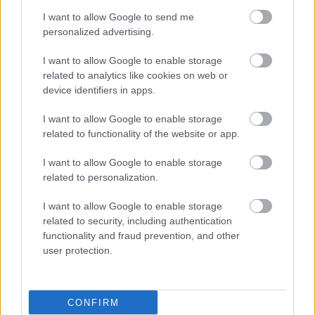
I want to allow Google to send me
personalized advertising.
I want to allow Google to enable storage
related to analytics like cookies on web or
device identifiers in apps.
I want to allow Google to enable storage
related to functionality of the website or app.
I want to allow Google to enable storage
related to personalization.
I want to allow Google to enable storage
related to security, including authentication
functionality and fraud prevention, and other
user protection.
CONFIRM