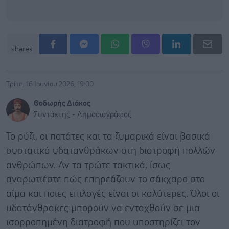
shares
Τρίτη, 16 Ιουνίου 2026, 19:00
Θοδωρής Διάκος
Συντάκτης - Δημοσιογράφος
Το ρύζι, οι πατάτες και τα ζυμαρικά είναι βασικά
συστατικά υδατανθράκων στη διατροφή πολλών
ανθρώπων. Αν τα τρώτε τακτικά, ίσως
αναρωτιέστε πώς επηρεάζουν το σάκχαρο στο
αίμα και ποιες επιλογές είναι οι καλύτερες. Όλοι οι
υδατάνθρακες μπορούν να ενταχθούν σε μια
ισορροπημένη διατροφή που υποστηρίζει τον