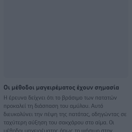
Οι μέθοδοι μαγειρέματος έχουν σημασία
Η έρευνα δείχνει ότι το βράσιμο των πατατών
προκαλεί τη διάσπαση του αμύλου. Αυτό
διευκολύνει την πέψη της πατάτας, οδηγώντας σε
ταχύτερη αύξηση του σακχάρου στο αίμα. Οι
μέθοδοι μαγειρέματος όπως το ψήσιμο στον