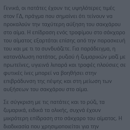
Γενικά, οι πατάτες έχουν τις υψηλότερες τιμές
στον ΓΔ, πράγμα που σημαίνει ότι τείνουν να
προκαλούν την ταχύτερη αύξηση του σακχάρου
στο αίμα. Η επίδραση ενός τροφίμου στο σάκχαρο
του αίματος εξαρτάται επίσης από την παρασκευή
του και με τι το συνδυάζετε. Για παράδειγμα, η
κατανάλωση πατάτας, ρυζιού ή ζυμαρικών μαζί με
πρωτεΐνες, υγιεινά λιπαρά και τροφές πλούσιες σε
φυτικές ίνες μπορεί να βοηθήσει στην
επιβράδυνση της πέψης και στη μείωση των
αυξήσεων του σακχάρου στο αίμα.
Σε σύγκριση με τις πατάτες και το ρύζι, τα
ζυμαρικά, ειδικά τα ολικής, συχνά έχουν
μικρότερη επίδραση στο σάκχαρο του αίματος. Η
διαδικασία που χρησιμοποιείται για την