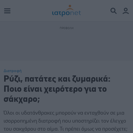
Διατροφή
Ρύζι, πατάτες και ζυμαρικά:
Ποιο είναι χειρότερο για το
σάκχαρο;
Όλοι οι υδατάνθρακες μπορούν να ενταχθούν σε μια
ισορροπημένη διατροφή που υποστηρίζει τον έλεγχο
του σακχάρου στο αίμα. Τι πρέπει όμως να προσέχετε;