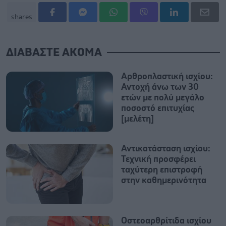
shares
ΔΙΑΒΑΣΤΕ ΑΚΟΜΑ
Αρθροπλαστική ισχίου:
Αντοχή άνω των 30
ετών με πολύ μεγάλο
ποσοστό επιτυχίας
[μελέτη]
Αντικατάσταση ισχίου:
Τεχνική προσφέρει
ταχύτερη επιστροφή
στην καθημερινότητα
Oστεοαρθρίτιδα ισχίου