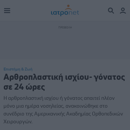
Επιστήμη & Ζωή
Αρθροπλαστική ισχίου- γόνατος
σε 24 ώρες
Η αρθροπλαστική ισχίου ή γόνατος απαιτεί πλέον
μόνο μια ημέρα νοσηλείας, ανακοινώθηκε στο
συνέδριο της Αμερικανικής Ακαδημίας Ορθοπεδικών
Χειρουργών.