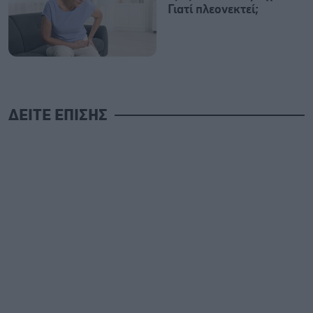
Γιατί πλεονεκτεί;
ΔΕΙΤΕ ΕΠΙΣΗΣ