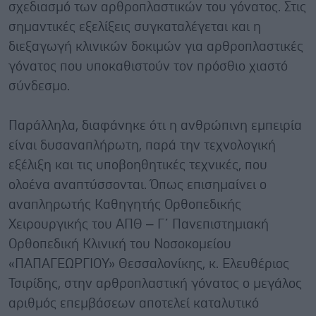
σχεδιασμό των αρθροπλαστικών του γόνατος. Στις
σημαντικές εξελίξεις συγκαταλέγεται και η
διεξαγωγή κλινικών δοκιμών για αρθροπλαστικές
γόνατος που υποκαθιστούν τον πρόσθιο χιαστό
σύνδεσμο.
Παράλληλα, διαφάνηκε ότι η ανθρώπινη εμπειρία
είναι δυσαναπλήρωτη, παρά την τεχνολογική
εξέλιξη και τις υποβοηθητικές τεχνικές, που
ολοένα αναπτύσσονται. Όπως επισημαίνει ο
αναπληρωτής Καθηγητής Ορθοπεδικής
Χειρουργικής του ΑΠΘ – Γ΄ Πανεπιστημιακή
Ορθοπεδική Κλινική του Νοσοκομείου
«ΠΑΠΑΓΕΩΡΓΙΟΥ» Θεσσαλονίκης, κ. Ελευθέριος
Τσιρίδης, στην αρθροπλαστική γόνατος ο μεγάλος
αριθμός επεμβάσεων αποτελεί καταλυτικό