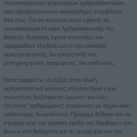
πιστοποιημένων χειρουργών αρθροπλαστικών,
που πραγματοποιούν πολυάριθμες επεμβάσεις
ανά έτος. Για να καταστεί αυτό εφικτό, τα
σπουδαιότερα Κέντρα Αρθροπλαστικής της
Βόρειας Αμερικής έχουν αναπτύξει και
εφαρμόζουν εξειδικευμένα πρωτόκολλα
προεγχειρητικής, διεγχειρητικής και
μετεγχειρητικής διαχείρισης του ασθενούς.
Όσον αφορά τις εξελίξεις στην ολική
αρθροπλαστική γόνατος, στο συνέδριο έγινε
γνωστό ότι διεξάγονται έρευνες για νέες,
“έξυπνες” αρθρούμενες επιφάνειες με σημαντικές
μελλοντικές δυνατότητες. Προσοχή δόθηκε και σε
στοιχεία από την ιατρική σχολή του Χάρβαρντ που
δίνουν νέα δεδομένα για τη γεωμετρία και τον