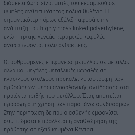
διάρκεια ζωής είναι αυτές του κεραμικού σε
υψηλής ανθεκτικότητας πολυαιθυλένιο. Η
σημαντικότερη όμως εξέλιξη αφορά στην
ανάπτυξη του highly cross linked polyethylene,
ενώ η τρίτης γενεάς κεραμικές κεφαλές
αναδεικνύονται πολύ ανθεκτικές.
Οι αρθρούμενες επιφάνειες μετάλλου σε μέταλλο,
αλλά και μεγάλες μεταλλικές κεφαλές σε
κλασικούς στυλεούς προκαλεί καταστροφή των
αρθρώσεων, μέσω ανοσολογικής αντίδρασης στα
προϊόντα τριβής του μετάλλου. Έτσι, απαιτείται
προσοχή στη χρήση των παραπάνω συνδυασμών.
Στην περίπτωση δε που ο ασθενής εμφανίσει
συμπτώματα επιβάλλεται η αναθεώρηση της
πρόθεσης σε εξειδικευμένα Κέντρα.