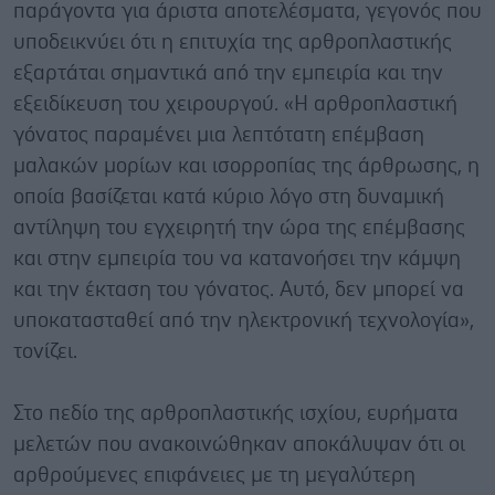
παράγοντα για άριστα αποτελέσματα, γεγονός που
υποδεικνύει ότι η επιτυχία της αρθροπλαστικής
εξαρτάται σημαντικά από την εμπειρία και την
εξειδίκευση του χειρουργού. «Η αρθροπλαστική
γόνατος παραμένει μια λεπτότατη επέμβαση
μαλακών μορίων και ισορροπίας της άρθρωσης, η
οποία βασίζεται κατά κύριο λόγο στη δυναμική
αντίληψη του εγχειρητή την ώρα της επέμβασης
και στην εμπειρία του να κατανοήσει την κάμψη
και την έκταση του γόνατος. Αυτό, δεν μπορεί να
υποκατασταθεί από την ηλεκτρονική τεχνολογία»,
τονίζει.
Στο πεδίο της αρθροπλαστικής ισχίου, ευρήματα
μελετών που ανακοινώθηκαν αποκάλυψαν ότι οι
αρθρούμενες επιφάνειες με τη μεγαλύτερη