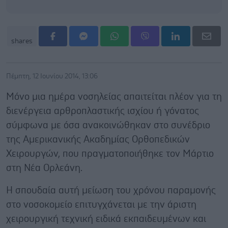
shares
Πέμπτη, 12 Ιουνίου 2014, 13:06
Μόνο μια ημέρα νοσηλείας απαιτείται πλέον για τη
διενέργεια αρθροπλαστικής ισχίου ή γόνατος
σύμφωνα με όσα ανακοινώθηκαν στο συνέδριο
της Αμερικανικής Ακαδημίας Ορθοπεδικών
Χειρουργών, που πραγματοποιήθηκε τον Μάρτιο
στη Νέα Ορλεάνη.
Η σπουδαία αυτή μείωση του χρόνου παραμονής
στο νοσοκομείο επιτυγχάνεται με την άριστη
χειρουργική τεχνική ειδικά εκπαιδευμένων και