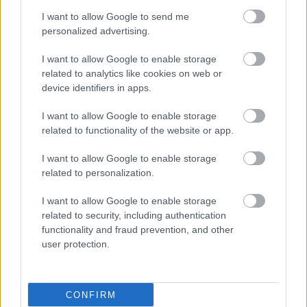
Προσθήκη Σχολίου
I want to allow Google to send me
personalized advertising.
I want to allow Google to enable storage
related to analytics like cookies on web or
device identifiers in apps.
I want to allow Google to enable storage
related to functionality of the website or app.
I want to allow Google to enable storage
related to personalization.
I want to allow Google to enable storage
related to security, including authentication
functionality and fraud prevention, and other
user protection.
CONFIRM