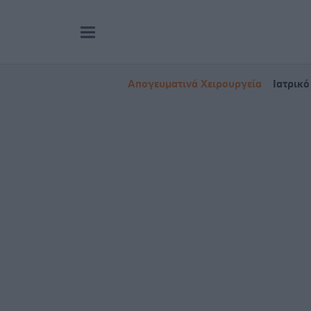
Απογευματινά Χειρουργεία
Ιατρικό