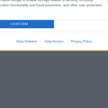
cation functionality and fraud prevention, and other user protection.
CONFIRM
Data Deletion
Data Access
Privacy Policy