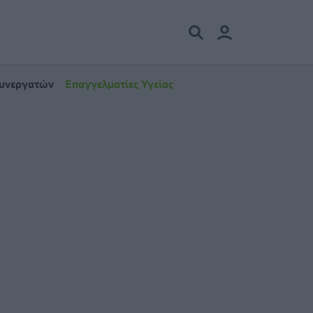
Συνεργατών
Επαγγελματίες Υγείας